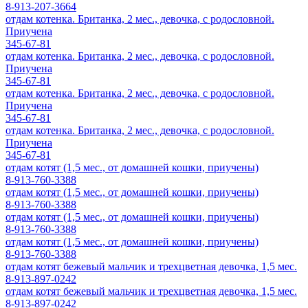
8-913-207-3664
отдам котенка. Британка, 2 мес., девочка, с родословной.
Приучена
345-67-81
отдам котенка. Британка, 2 мес., девочка, с родословной.
Приучена
345-67-81
отдам котенка. Британка, 2 мес., девочка, с родословной.
Приучена
345-67-81
отдам котенка. Британка, 2 мес., девочка, с родословной.
Приучена
345-67-81
отдам котят (1,5 мес., от домашней кошки, приучены)
8-913-760-3388
отдам котят (1,5 мес., от домашней кошки, приучены)
8-913-760-3388
отдам котят (1,5 мес., от домашней кошки, приучены)
8-913-760-3388
отдам котят (1,5 мес., от домашней кошки, приучены)
8-913-760-3388
отдам котят бежевый мальчик и трехцветная девочка, 1,5 мес.
8-913-897-0242
отдам котят бежевый мальчик и трехцветная девочка, 1,5 мес.
8-913-897-0242