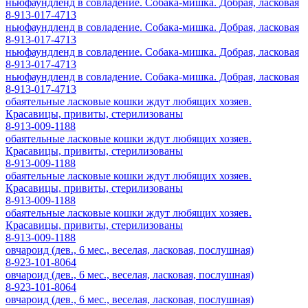
ньюфаундленд в совладение. Собака-мишка. Добрая, ласковая
8-913-017-4713
ньюфаундленд в совладение. Собака-мишка. Добрая, ласковая
8-913-017-4713
ньюфаундленд в совладение. Собака-мишка. Добрая, ласковая
8-913-017-4713
ньюфаундленд в совладение. Собака-мишка. Добрая, ласковая
8-913-017-4713
обаятельные ласковые кошки ждут любящих хозяев.
Красавицы, привиты, стерилизованы
8-913-009-1188
обаятельные ласковые кошки ждут любящих хозяев.
Красавицы, привиты, стерилизованы
8-913-009-1188
обаятельные ласковые кошки ждут любящих хозяев.
Красавицы, привиты, стерилизованы
8-913-009-1188
обаятельные ласковые кошки ждут любящих хозяев.
Красавицы, привиты, стерилизованы
8-913-009-1188
овчароид (дев., 6 мес., веселая, ласковая, послушная)
8-923-101-8064
овчароид (дев., 6 мес., веселая, ласковая, послушная)
8-923-101-8064
овчароид (дев., 6 мес., веселая, ласковая, послушная)