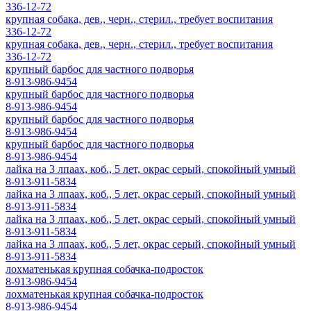
336-12-72
крупная собака, дев., черн., стерил., требует воспитания
336-12-72
крупная собака, дев., черн., стерил., требует воспитания
336-12-72
крупный барбос для частного подворья
8-913-986-9454
крупный барбос для частного подворья
8-913-986-9454
крупный барбос для частного подворья
8-913-986-9454
крупный барбос для частного подворья
8-913-986-9454
лайка на 3 лпаах, коб., 5 лет, окрас серый, спокойный умный
8-913-911-5834
лайка на 3 лпаах, коб., 5 лет, окрас серый, спокойный умный
8-913-911-5834
лайка на 3 лпаах, коб., 5 лет, окрас серый, спокойный умный
8-913-911-5834
лайка на 3 лпаах, коб., 5 лет, окрас серый, спокойный умный
8-913-911-5834
лохматенькая крупная собачка-подросток
8-913-986-9454
лохматенькая крупная собачка-подросток
8-913-986-9454