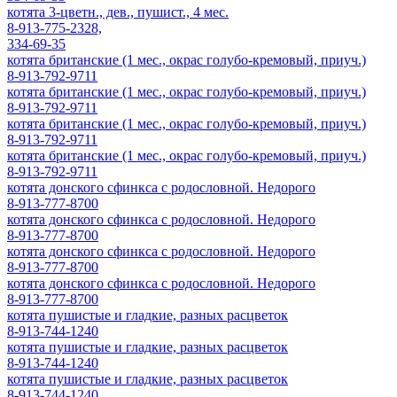
котята 3-цветн., дев., пушист., 4 мес.
8-913-775-2328,
334-69-35
котята британские (1 мес., окрас голубо-кремовый, приуч.)
8-913-792-9711
котята британские (1 мес., окрас голубо-кремовый, приуч.)
8-913-792-9711
котята британские (1 мес., окрас голубо-кремовый, приуч.)
8-913-792-9711
котята британские (1 мес., окрас голубо-кремовый, приуч.)
8-913-792-9711
котята донского сфинкса с родословной. Недорого
8-913-777-8700
котята донского сфинкса с родословной. Недорого
8-913-777-8700
котята донского сфинкса с родословной. Недорого
8-913-777-8700
котята донского сфинкса с родословной. Недорого
8-913-777-8700
котята пушистые и гладкие, разных расцветок
8-913-744-1240
котята пушистые и гладкие, разных расцветок
8-913-744-1240
котята пушистые и гладкие, разных расцветок
8-913-744-1240