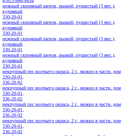
8-913-986-9454
нежный скромный щенок, рыжий, пушистый (3 мес.),
кудрявый
330-20-01
нежный скромный щенок, рыжий, пушистый (3 мес.),
кудрявый
330-20-01
нежный скромный щенок, рыжий, пушистый (3 мес.),
кудрявый
330-20-01
нежный скромный щенок, рыжий, пушистый (3 мес.),
кудрявый
330-20-01
некрупный пес волчьего окраса, 2 г., можно в частн. дом
330-20-01,
336-20-92
некрупный пес волчьего окраса, 2 г., можно в частн. дом
330-20-01,
336-20-92
некрупный пес волчьего окраса, 2 г., можно в частн. дом
330-20-01,
336-20-92
некрупный пес волчьего окраса, 2 г., можно в частн. дом
330-20-01,
336-20-92