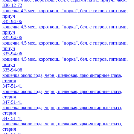
336-12-72
кошечка 4,5 мес., короткош., "норка", бел. с тигров. пятнами,
приуч
335-94-06
кошечка 4,5 мес., короткош., "норка", бел. с тигров. пятнами,
приуч
335-94-06
кошечка 4,5 мес., короткош., "норка", бел. с тигров. пятнами,
приуч
335-94-06
кошечка 4,5 мес., короткош., "норка", бел. с тигров. пятнами,
приуч
335-94-06
кошечка около года, черн., шелковая, ярко-янтарные глаза,
стерил
347-51-41
кошечка около года, черн., шелковая, ярко-янтарные глаза,
стерил
347-51-41
кошечка около года, черн., шелковая, ярко-янтарные глаза,
стерил
347-51-41
кошечка около года, черн., шелковая, ярко-янтарные глаза,
стерил