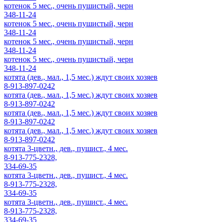
котенок 5 мес., очень пушистый, черн
348-11-24
котенок 5 мес., очень пушистый, черн
348-11-24
котенок 5 мес., очень пушистый, черн
348-11-24
котенок 5 мес., очень пушистый, черн
348-11-24
котята (дев., мал., 1,5 мес.) ждут своих хозяев
8-913-897-0242
котята (дев., мал., 1,5 мес.) ждут своих хозяев
8-913-897-0242
котята (дев., мал., 1,5 мес.) ждут своих хозяев
8-913-897-0242
котята (дев., мал., 1,5 мес.) ждут своих хозяев
8-913-897-0242
котята 3-цветн., дев., пушист., 4 мес.
8-913-775-2328,
334-69-35
котята 3-цветн., дев., пушист., 4 мес.
8-913-775-2328,
334-69-35
котята 3-цветн., дев., пушист., 4 мес.
8-913-775-2328,
334-69-35