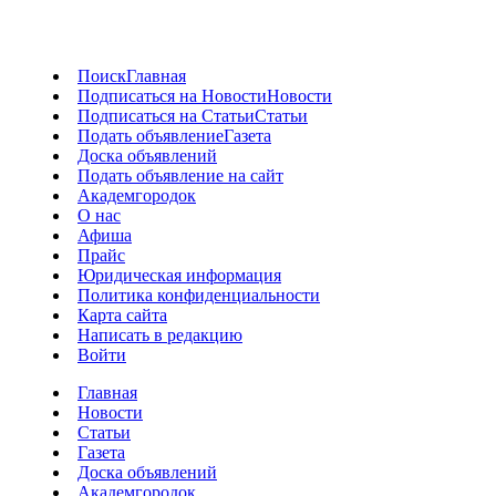
Поиск
Главная
Подписаться на Новости
Новости
Подписаться на Статьи
Статьи
Подать объявление
Газета
Доска объявлений
Подать объявление на сайт
Академгородок
О нас
Афиша
Прайс
Юридическая информация
Политика конфиденциальности
Карта сайта
Написать в редакцию
Войти
Главная
Новости
Статьи
Газета
Доска объявлений
Академгородок