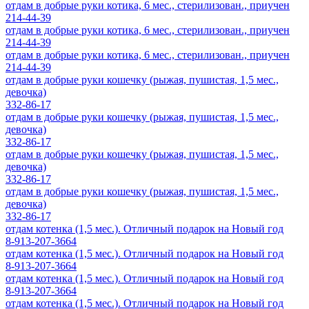
отдам в добрые руки котика, 6 мес., стерилизован., приучен
214-44-39
отдам в добрые руки котика, 6 мес., стерилизован., приучен
214-44-39
отдам в добрые руки котика, 6 мес., стерилизован., приучен
214-44-39
отдам в добрые руки кошечку (рыжая, пушистая, 1,5 мес.,
девочка)
332-86-17
отдам в добрые руки кошечку (рыжая, пушистая, 1,5 мес.,
девочка)
332-86-17
отдам в добрые руки кошечку (рыжая, пушистая, 1,5 мес.,
девочка)
332-86-17
отдам в добрые руки кошечку (рыжая, пушистая, 1,5 мес.,
девочка)
332-86-17
отдам котенка (1,5 мес.). Отличный подарок на Новый год
8-913-207-3664
отдам котенка (1,5 мес.). Отличный подарок на Новый год
8-913-207-3664
отдам котенка (1,5 мес.). Отличный подарок на Новый год
8-913-207-3664
отдам котенка (1,5 мес.). Отличный подарок на Новый год