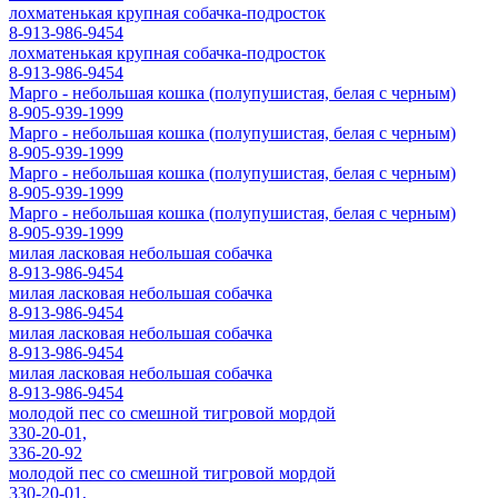
лохматенькая крупная собачка-подросток
8-913-986-9454
лохматенькая крупная собачка-подросток
8-913-986-9454
Марго - небольшая кошка (полупушистая, белая с черным)
8-905-939-1999
Марго - небольшая кошка (полупушистая, белая с черным)
8-905-939-1999
Марго - небольшая кошка (полупушистая, белая с черным)
8-905-939-1999
Марго - небольшая кошка (полупушистая, белая с черным)
8-905-939-1999
милая ласковая небольшая собачка
8-913-986-9454
милая ласковая небольшая собачка
8-913-986-9454
милая ласковая небольшая собачка
8-913-986-9454
милая ласковая небольшая собачка
8-913-986-9454
молодой пес со смешной тигровой мордой
330-20-01,
336-20-92
молодой пес со смешной тигровой мордой
330-20-01,