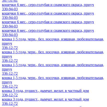
347-51-41
кошечки 6 мес., серо-голубая и сиамского окраса, приуч
330-94-03
кошечки 6 мес., серо-голубая и сиамского окраса, приуч
330-94-03
кошечки 6 мес., серо-голубая и сиамского окраса, приуч
330-94-03
кошечки 6 мес., серо-голубая и сиамского окраса, приуч
330-94-03
кошка 1,5 года, черн., бел. носочки, изящная, любознательная,
приуч
336-12-72
кошка 1,5 года, черн., бел. носочки, изящная, любознательная,
приуч
336-12-72
кошка 1,5 года, черн., бел. носочки, изящная, любознательная,
приуч
336-12-72
кошка 1,5 года, черн., бел. носочки, изящная, любознательная,
приуч
336-12-72
кошка 3 года, пушист., дымчат. желат. в частный дом
336-12-72
кошка 3 года, пушист., дымчат. желат. в частный дом
336-12-72