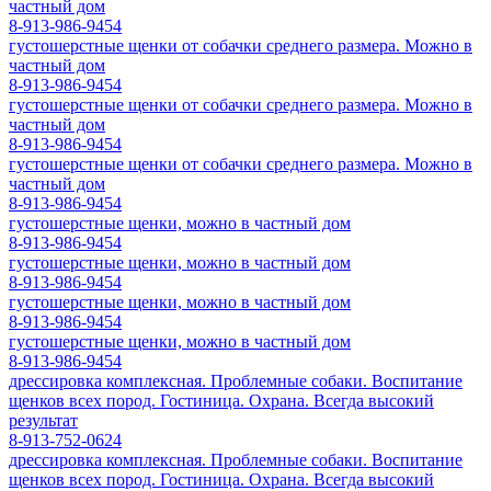
частный дом
8-913-986-9454
густошерстные щенки от собачки среднего размера. Можно в
частный дом
8-913-986-9454
густошерстные щенки от собачки среднего размера. Можно в
частный дом
8-913-986-9454
густошерстные щенки от собачки среднего размера. Можно в
частный дом
8-913-986-9454
густошерстные щенки, можно в частный дом
8-913-986-9454
густошерстные щенки, можно в частный дом
8-913-986-9454
густошерстные щенки, можно в частный дом
8-913-986-9454
густошерстные щенки, можно в частный дом
8-913-986-9454
дрессировка комплексная. Проблемные собаки. Воспитание
щенков всех пород. Гостиница. Охрана. Всегда высокий
результат
8-913-752-0624
дрессировка комплексная. Проблемные собаки. Воспитание
щенков всех пород. Гостиница. Охрана. Всегда высокий