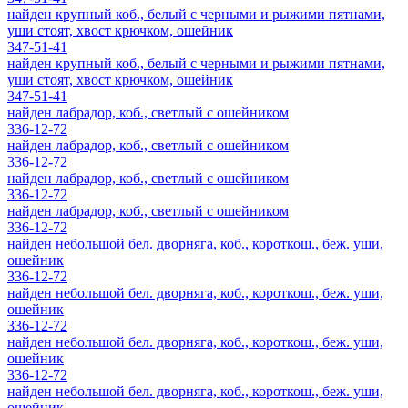
найден крупный коб., белый с черными и рыжими пятнами,
уши стоят, хвост крючком, ошейник
347-51-41
найден крупный коб., белый с черными и рыжими пятнами,
уши стоят, хвост крючком, ошейник
347-51-41
найден лабрадор, коб., светлый с ошейником
336-12-72
найден лабрадор, коб., светлый с ошейником
336-12-72
найден лабрадор, коб., светлый с ошейником
336-12-72
найден лабрадор, коб., светлый с ошейником
336-12-72
найден небольшой бел. дворняга, коб., короткош., беж. уши,
ошейник
336-12-72
найден небольшой бел. дворняга, коб., короткош., беж. уши,
ошейник
336-12-72
найден небольшой бел. дворняга, коб., короткош., беж. уши,
ошейник
336-12-72
найден небольшой бел. дворняга, коб., короткош., беж. уши,
ошейник