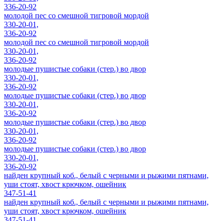
336-20-92
молодой пес со смешной тигровой мордой
330-20-01,
336-20-92
молодой пес со смешной тигровой мордой
330-20-01,
336-20-92
молодые пушистые собаки (стер.) во двор
330-20-01,
336-20-92
молодые пушистые собаки (стер.) во двор
330-20-01,
336-20-92
молодые пушистые собаки (стер.) во двор
330-20-01,
336-20-92
молодые пушистые собаки (стер.) во двор
330-20-01,
336-20-92
найден крупный коб., белый с черными и рыжими пятнами,
уши стоят, хвост крючком, ошейник
347-51-41
найден крупный коб., белый с черными и рыжими пятнами,
уши стоят, хвост крючком, ошейник
347-51-41