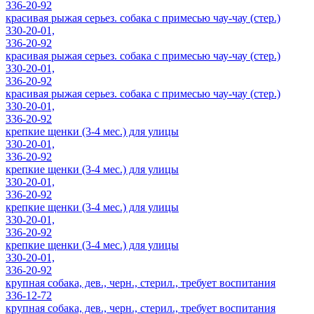
336-20-92
красивая рыжая серьез. собака с примесью чау-чау (стер.)
330-20-01,
336-20-92
красивая рыжая серьез. собака с примесью чау-чау (стер.)
330-20-01,
336-20-92
красивая рыжая серьез. собака с примесью чау-чау (стер.)
330-20-01,
336-20-92
крепкие щенки (3-4 мес.) для улицы
330-20-01,
336-20-92
крепкие щенки (3-4 мес.) для улицы
330-20-01,
336-20-92
крепкие щенки (3-4 мес.) для улицы
330-20-01,
336-20-92
крепкие щенки (3-4 мес.) для улицы
330-20-01,
336-20-92
крупная собака, дев., черн., стерил., требует воспитания
336-12-72
крупная собака, дев., черн., стерил., требует воспитания