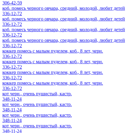
306-42-59
коб. помесь черного овчара, средний, молодой, любит детей
336-12-72
коб. помесь черного овчара, средний, молодой, любит детей
336-12-72
коб. помесь черного овчара, средний, молодой, любит детей
336-12-72
коб. помесь черного овчара, средний, молодой, любит детей
336-12-72
коккер помесь с малым пуделем, коб., 8 лет, черн.
336-12-72
коккер помесь с малым пуделем, коб., 8 лет, черн.
336-12-72
коккер помесь с малым пуделем, коб., 8 лет, черн.
336-12-72
коккер помесь с малым пуделем, коб., 8 лет, черн.
336-12-72
кот черн., очень пушистый, кастр.
348-11-24
кот черн., очень пушистый, кастр.
348-11-24
кот черн., очень пушистый, кастр.
348-11-24
кот черн., очень пушистый, кастр.
348-11-24