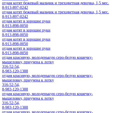
отдам котят бежевый мальчик и трехцветная девочка, 1,5 мес.
8-913-897-0242
отдам котят бежевый мальчик и трехцветная девочка, 1,5 мес.
8-913-897-0242
отдам котят в хорошие руки
8-913-898-0050
отдам котят в хорошие руки
8-913-898-0050
отдам котят в хорошие руки
8-913-898-0050
отдам котят в хорошие руки
8-913-898-0050
отдам красивую, молоденькую серо-белую кошечку-
мышеловку, приучена к лотку
316-52-54,
8-983-120-1388
отдам красивую, молоденькую серо-белую кошечку-
мышеловку, приучена к лотку
316-52-54,
8-983-120-1388
отдам красивую, молоденькую серо-белую кошечку-
мышеловку, приучена к лотку
316-52-54,
8-983-120-1388
отдам красивую, молоденькую серо-белую кошечку-