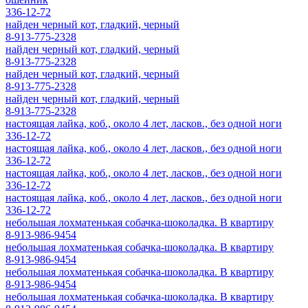
336-12-72
найден черный кот, гладкий, черный
8-913-775-2328
найден черный кот, гладкий, черный
8-913-775-2328
найден черный кот, гладкий, черный
8-913-775-2328
найден черный кот, гладкий, черный
8-913-775-2328
настоящая лайка, коб., около 4 лет, ласков., без одной ноги
336-12-72
настоящая лайка, коб., около 4 лет, ласков., без одной ноги
336-12-72
настоящая лайка, коб., около 4 лет, ласков., без одной ноги
336-12-72
настоящая лайка, коб., около 4 лет, ласков., без одной ноги
336-12-72
небольшая лохматенькая собачка-шоколадка. В квартиру
8-913-986-9454
небольшая лохматенькая собачка-шоколадка. В квартиру
8-913-986-9454
небольшая лохматенькая собачка-шоколадка. В квартиру
8-913-986-9454
небольшая лохматенькая собачка-шоколадка. В квартиру