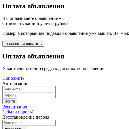
Оплата объявления
Вы оплачиваете объявление «
»
Стоимость данной услуги
рублей
Номер, в который вы подавали объявление уже вышел. Вы може
Оплата объявления
У вас недостаточно средств для оплаты объявления
Пополнить
Авторизация
Регистрация
Забыли пароль?
Восстановление пароля