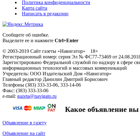
Политика конфиденциальности
Карта сайта
Написать в редакцию
Сообщите об ошибке.
Выделите ее и нажмите
Ctrl+Enter
© 2003-2019 Сайт газеты «Навигатор» 18+
Регистрационный номер: серия Эл № ФС77-73469 от 24.08.201
Зарегистрировано Федеральной службой по надзору в сфере свя
информационных технологий и массовых коммуникаций
Учредитель: ООО Издательский Дом «Навигатор»
Главный редактор Данилин Дмитрий Борисович
Телефоны (383) 333-33-06, 333-14-06
Факс: (383) 333-33-06
e-mail:
gazeta@navigato.ru
Какое объявление вы 
Объявление в газету
Объявление на сайт