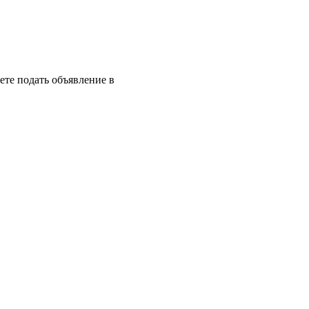
те подать объявление в