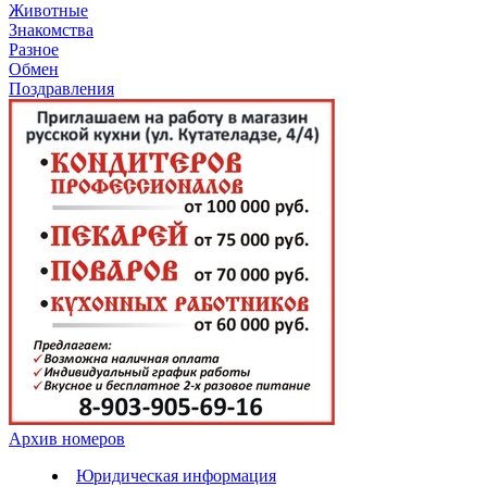
Животные
Знакомства
Разное
Обмен
Поздравления
Архив номеров
Юридическая информация