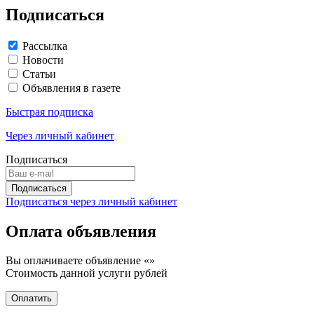
Подписаться
Рассылка
Новости
Статьи
Объявления в газете
Быстрая подписка
Через личный кабинет
Подписаться
Подписаться через личный кабинет
Оплата объявления
Вы оплачиваете объявление «
»
Стоимость данной услуги
рублей