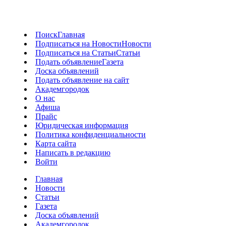
Поиск
Главная
Подписаться на Новости
Новости
Подписаться на Статьи
Статьи
Подать объявление
Газета
Доска объявлений
Подать объявление на сайт
Академгородок
О нас
Афиша
Прайс
Юридическая информация
Политика конфиденциальности
Карта сайта
Написать в редакцию
Войти
Главная
Новости
Статьи
Газета
Доска объявлений
Академгородок