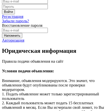
Регистрация
Забыли пароль?
Восстановление пароля
Авторизация
Юридическая информация
Правила подачи объявления на сайт
Условия подачи объявления:
Внимание, объявления модерируются. Это значит, что
объявления будут опубликованы после проверки
модератором.
1. Подать объявление может только зарегистрированный
пользователь
2. Каждый пользователь может подать 15 бесплатных
объявлений в месяц. Если Вы исчерпали свой лимит, то Вы