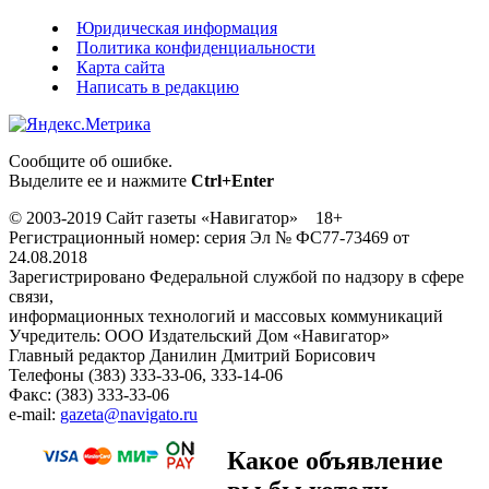
Юридическая информация
Политика конфиденциальности
Карта сайта
Написать в редакцию
Сообщите об ошибке.
Выделите ее и нажмите
Ctrl+Enter
© 2003-2019 Сайт газеты «Навигатор» 18+
Регистрационный номер: серия Эл № ФС77-73469 от
24.08.2018
Зарегистрировано Федеральной службой по надзору в сфере
связи,
информационных технологий и массовых коммуникаций
Учредитель: ООО Издательский Дом «Навигатор»
Главный редактор Данилин Дмитрий Борисович
Телефоны (383) 333-33-06, 333-14-06
Факс: (383) 333-33-06
e-mail:
gazeta@navigato.ru
Какое объявление