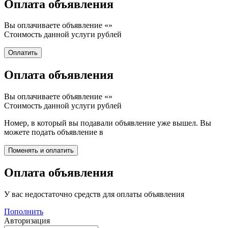
Оплата объявления
Вы оплачиваете объявление «
»
Стоимость данной услуги
рублей
Оплата объявления
Вы оплачиваете объявление «
»
Стоимость данной услуги
рублей
Номер, в который вы подавали объявление уже вышел. Вы
можете подать объявление в
Оплата объявления
У вас недостаточно средств для оплаты объявления
Пополнить
Авторизация