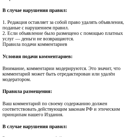
В случае нарушения правил:
1. Редакция оставляет за собой право удалять объявления,
поданые с нарушением правил.
2. Если объявление было размещено с помощью платных
услуг — деньги не возвращаются.
Правила подачи комментариев
Условия подачи комментариев:
Внимание, комментарии модерируются. Это значит, что
комментарий может быть отредактирован или удалён
модератором.
Правила размещения:
Ваш комментарий по своему содержанию должен
соответствовать действующим законам РФ и этическим
принципам нашего Издания.
В случае нарушения правил: