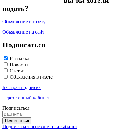
вы бы хотели
подать?
Объявление в газету
Объявление на сайт
Подписаться
Рассылка
Новости
Статьи
Объявления в газете
Быстрая подписка
Через личный кабинет
Подписаться
Подписаться через личный кабинет