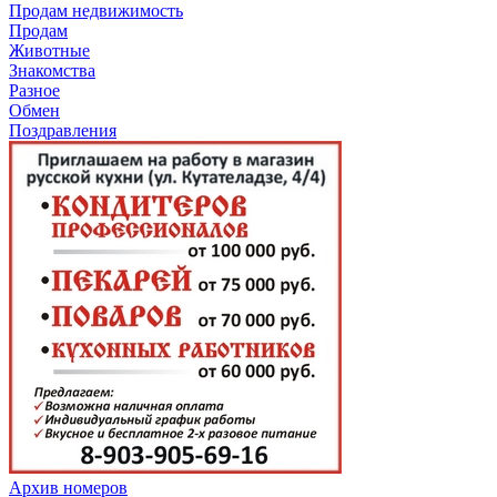
Продам недвижимость
Продам
Животные
Знакомства
Разное
Обмен
Поздравления
Архив номеров