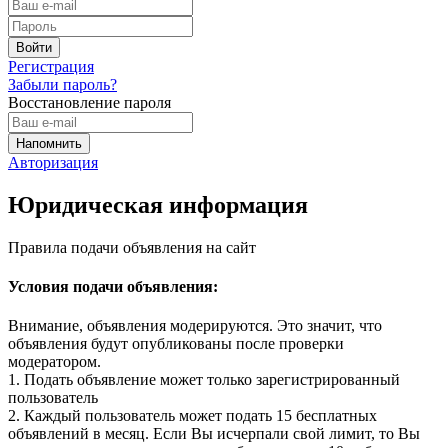
Регистрация
Забыли пароль?
Восстановление пароля
Авторизация
Юридическая информация
Правила подачи объявления на сайт
Условия подачи объявления:
Внимание, объявления модерируются. Это значит, что
объявления будут опубликованы после проверки
модератором.
1. Подать объявление может только зарегистрированный
пользователь
2. Каждый пользователь может подать 15 бесплатных
объявлений в месяц. Если Вы исчерпали свой лимит, то Вы