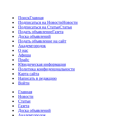
Поиск
Главная
Подписаться на Новости
Новости
Подписаться на Статьи
Статьи
Подать объявление
Газета
Доска объявлений
Подать объявление на сайт
Академгородок
О нас
Афиша
Прайс
Юридическая информация
Политика конфиденциальности
Карта сайта
Написать в редакцию
Войти
Главная
Новости
Статьи
Газета
Доска объявлений
Академгородок