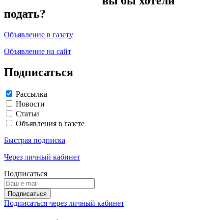
вы бы хотели
подать?
Объявление в газету
Объявление на сайт
Подписаться
Рассылка
Новости
Статьи
Объявления в газете
Быстрая подписка
Через личный кабинет
Подписаться
Подписаться через личный кабинет