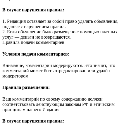
В случае нарушения правил:
1. Редакция оставляет за собой право удалять объявления,
поданые с нарушением правил.
2. Если объявление было размещено с помощью платных
услуг — деньги не возвращаются.
Правила подачи комментариев
Условия подачи комментариев:
Внимание, комментарии модерируются. Это значит, что
комментарий может быть отредактирован или удалён
модератором.
Правила размещения:
Ваш комментарий по своему содержанию должен
соответствовать действующим законам РФ и этическим
принципам нашего Издания.
В случае нарушения правил: