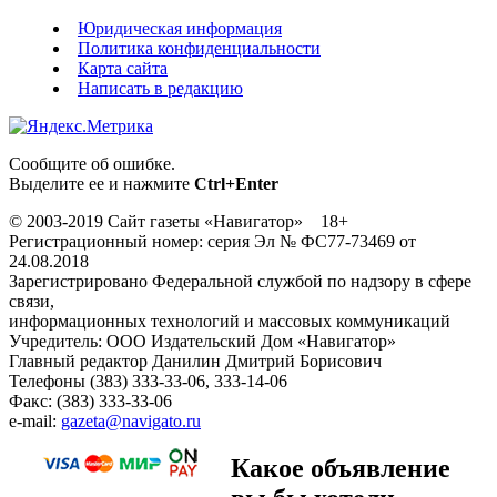
Юридическая информация
Политика конфиденциальности
Карта сайта
Написать в редакцию
Сообщите об ошибке.
Выделите ее и нажмите
Ctrl+Enter
© 2003-2019 Сайт газеты «Навигатор» 18+
Регистрационный номер: серия Эл № ФС77-73469 от
24.08.2018
Зарегистрировано Федеральной службой по надзору в сфере
связи,
информационных технологий и массовых коммуникаций
Учредитель: ООО Издательский Дом «Навигатор»
Главный редактор Данилин Дмитрий Борисович
Телефоны (383) 333-33-06, 333-14-06
Факс: (383) 333-33-06
e-mail:
gazeta@navigato.ru
Какое объявление