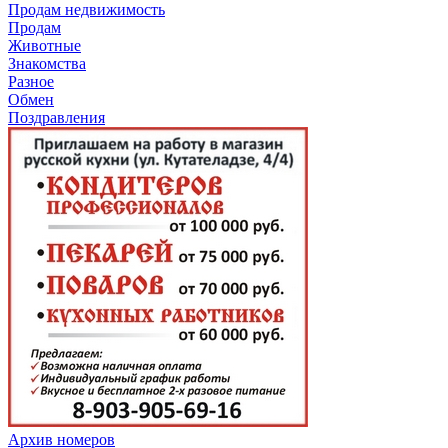
Продам недвижимость
Продам
Животные
Знакомства
Разное
Обмен
Поздравления
Архив номеров