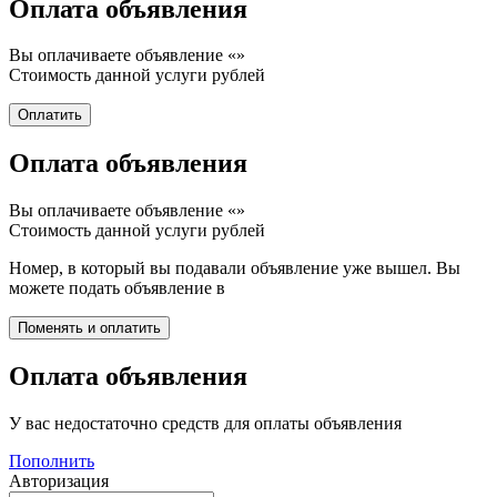
Оплата объявления
Вы оплачиваете объявление «
»
Стоимость данной услуги
рублей
Оплата объявления
Вы оплачиваете объявление «
»
Стоимость данной услуги
рублей
Номер, в который вы подавали объявление уже вышел. Вы
можете подать объявление в
Оплата объявления
У вас недостаточно средств для оплаты объявления
Пополнить
Авторизация