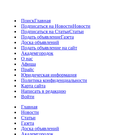
Поиск
Главная
Подписаться на Новости
Новости
Подписаться на Статьи
Статьи
Подать объявление
Газета
Доска объявлений
Подать объявление на сайт
Академгородок
О нас
Афиша
Прайс
Юридическая информация
Политика конфиденциальности
Карта сайта
Написать в редакцию
Войти
Главная
Новости
Статьи
Газета
Доска объявлений
Академгородок