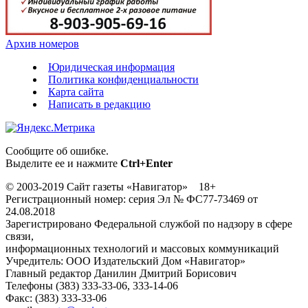
Архив номеров
Юридическая информация
Политика конфиденциальности
Карта сайта
Написать в редакцию
Сообщите об ошибке.
Выделите ее и нажмите
Ctrl+Enter
© 2003-2019 Сайт газеты «Навигатор» 18+
Регистрационный номер: серия Эл № ФС77-73469 от
24.08.2018
Зарегистрировано Федеральной службой по надзору в сфере
связи,
информационных технологий и массовых коммуникаций
Учредитель: ООО Издательский Дом «Навигатор»
Главный редактор Данилин Дмитрий Борисович
Телефоны (383) 333-33-06, 333-14-06
Факс: (383) 333-33-06