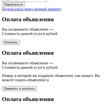
Подписаться через личный кабинет
Оплата объявления
Вы оплачиваете объявление «
»
Стоимость данной услуги
рублей
Оплата объявления
Вы оплачиваете объявление «
»
Стоимость данной услуги
рублей
Номер, в который вы подавали объявление уже вышел. Вы
можете подать объявление в
Оплата объявления