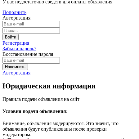
У вас недостаточно средств для оплаты объявления
Пополнить
Авторизация
Регистрация
Забыли пароль?
Восстановление пароля
Авторизация
Юридическая информация
Правила подачи объявления на сайт
Условия подачи объявления:
Внимание, объявления модерируются. Это значит, что
объявления будут опубликованы после проверки
модератором.