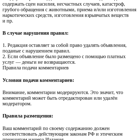
содержать сцен насилия, несчастных случаев, катастроф,
грубого обращения с животными, приема и/или изготовления
наркотических средств, изготовления взрывчатых веществ
и пр.
В случае нарушения правил:
1. Редакция оставляет за собой право удалять объявления,
поданые с нарушением правил.
2. Если объявление было размещено с помощью платных
услуг — деньги не возвращаются.
Правила подачи комментариев
Условия подачи комментариев:
Внимание, комментарии модерируются. Это значит, что
комментарий может быть отредактирован или удалён
модератором.
Правила размещения:
Ваш комментарий по своему содержанию должен
соответствовать действующим законам РФ и этическим
принципам нашего Издания.