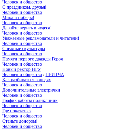
Человек и общество
С праздником, друзья!
Человек и общество
Мира и победы!
Человек и общество
Давайте верить в чудеса!
Человек и общество
Уважаемые рекламодатели и читатели!
Человек и общество
Снежные скульптуры
Человек и общество
Памяти первого дважды Героя
Человек и общество
Новый ректор НГУ
Человек и общество
/
ПРИТЧА
Как разбираться в людях
Человек и общество
Дополнительные электрички
Человек и общество
График работы поликлиник
Человек и общество
Где покататься
Человек и общество
Станьте донором!
Человек и общество