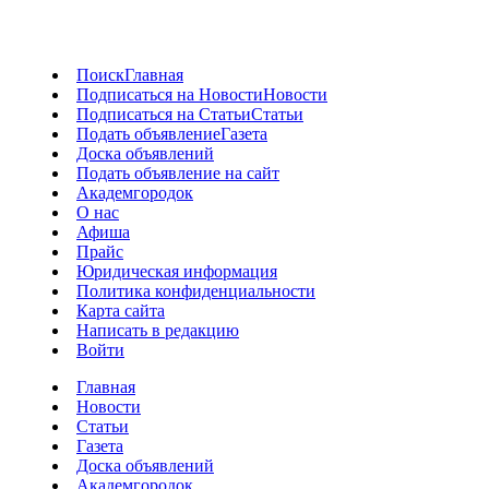
Поиск
Главная
Подписаться на Новости
Новости
Подписаться на Статьи
Статьи
Подать объявление
Газета
Доска объявлений
Подать объявление на сайт
Академгородок
О нас
Афиша
Прайс
Юридическая информация
Политика конфиденциальности
Карта сайта
Написать в редакцию
Войти
Главная
Новости
Статьи
Газета
Доска объявлений
Академгородок