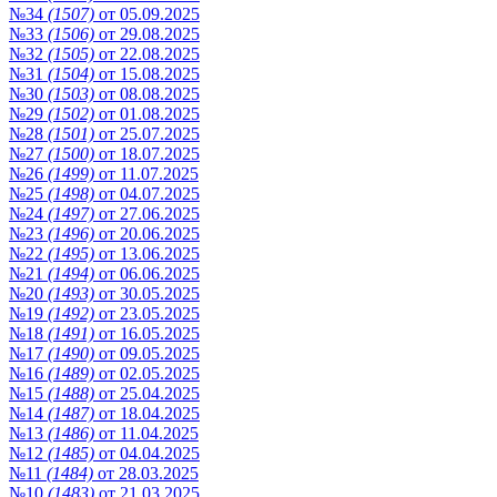
№34
(1507)
от 05.09.2025
№33
(1506)
от 29.08.2025
№32
(1505)
от 22.08.2025
№31
(1504)
от 15.08.2025
№30
(1503)
от 08.08.2025
№29
(1502)
от 01.08.2025
№28
(1501)
от 25.07.2025
№27
(1500)
от 18.07.2025
№26
(1499)
от 11.07.2025
№25
(1498)
от 04.07.2025
№24
(1497)
от 27.06.2025
№23
(1496)
от 20.06.2025
№22
(1495)
от 13.06.2025
№21
(1494)
от 06.06.2025
№20
(1493)
от 30.05.2025
№19
(1492)
от 23.05.2025
№18
(1491)
от 16.05.2025
№17
(1490)
от 09.05.2025
№16
(1489)
от 02.05.2025
№15
(1488)
от 25.04.2025
№14
(1487)
от 18.04.2025
№13
(1486)
от 11.04.2025
№12
(1485)
от 04.04.2025
№11
(1484)
от 28.03.2025
№10
(1483)
от 21.03.2025