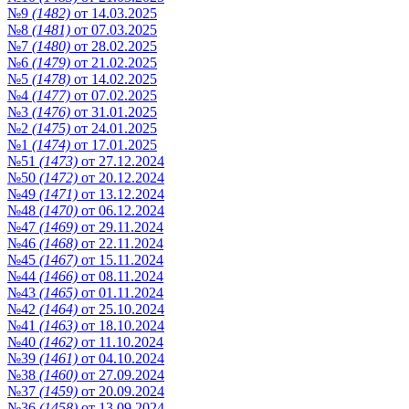
№9
(1482)
от 14.03.2025
№8
(1481)
от 07.03.2025
№7
(1480)
от 28.02.2025
№6
(1479)
от 21.02.2025
№5
(1478)
от 14.02.2025
№4
(1477)
от 07.02.2025
№3
(1476)
от 31.01.2025
№2
(1475)
от 24.01.2025
№1
(1474)
от 17.01.2025
№51
(1473)
от 27.12.2024
№50
(1472)
от 20.12.2024
№49
(1471)
от 13.12.2024
№48
(1470)
от 06.12.2024
№47
(1469)
от 29.11.2024
№46
(1468)
от 22.11.2024
№45
(1467)
от 15.11.2024
№44
(1466)
от 08.11.2024
№43
(1465)
от 01.11.2024
№42
(1464)
от 25.10.2024
№41
(1463)
от 18.10.2024
№40
(1462)
от 11.10.2024
№39
(1461)
от 04.10.2024
№38
(1460)
от 27.09.2024
№37
(1459)
от 20.09.2024
№36
(1458)
от 13.09.2024