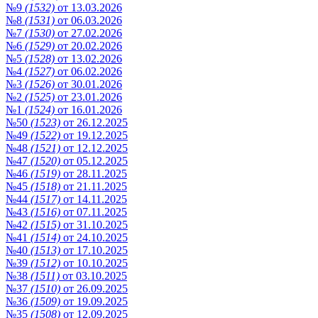
№9
(1532)
от 13.03.2026
№8
(1531)
от 06.03.2026
№7
(1530)
от 27.02.2026
№6
(1529)
от 20.02.2026
№5
(1528)
от 13.02.2026
№4
(1527)
от 06.02.2026
№3
(1526)
от 30.01.2026
№2
(1525)
от 23.01.2026
№1
(1524)
от 16.01.2026
№50
(1523)
от 26.12.2025
№49
(1522)
от 19.12.2025
№48
(1521)
от 12.12.2025
№47
(1520)
от 05.12.2025
№46
(1519)
от 28.11.2025
№45
(1518)
от 21.11.2025
№44
(1517)
от 14.11.2025
№43
(1516)
от 07.11.2025
№42
(1515)
от 31.10.2025
№41
(1514)
от 24.10.2025
№40
(1513)
от 17.10.2025
№39
(1512)
от 10.10.2025
№38
(1511)
от 03.10.2025
№37
(1510)
от 26.09.2025
№36
(1509)
от 19.09.2025
№35
(1508)
от 12.09.2025