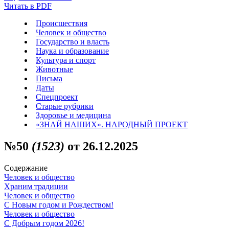
Читать в PDF
Происшествия
Человек и общество
Государство и власть
Наука и образование
Культура и спорт
Животные
Письма
Даты
Спецпроект
Старые рубрики
Здоровье и медицина
«ЗНАЙ НАШИХ». НАРОДНЫЙ ПРОЕКТ
№50
(1523)
от 26.12.2025
Содержание
Человек и общество
Храним традиции
Человек и общество
С Новым годом и Рождеством!
Человек и общество
С Добрым годом 2026!