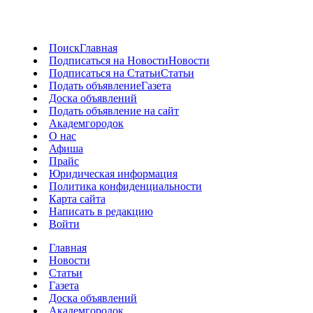
Поиск
Главная
Подписаться на Новости
Новости
Подписаться на Статьи
Статьи
Подать объявление
Газета
Доска объявлений
Подать объявление на сайт
Академгородок
О нас
Афиша
Прайс
Юридическая информация
Политика конфиденциальности
Карта сайта
Написать в редакцию
Войти
Главная
Новости
Статьи
Газета
Доска объявлений
Академгородок