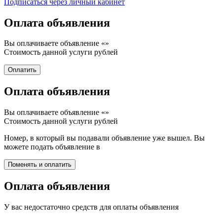
Подписаться через личный кабинет
Оплата объявления
Вы оплачиваете объявление «
»
Стоимость данной услуги
рублей
Оплата объявления
Вы оплачиваете объявление «
»
Стоимость данной услуги
рублей
Номер, в который вы подавали объявление уже вышел. Вы
можете подать объявление в
Оплата объявления
У вас недостаточно средств для оплаты объявления