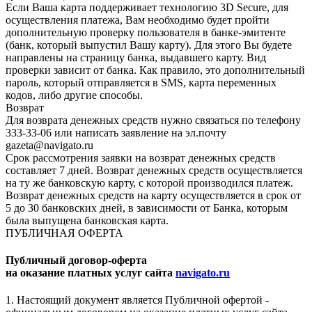
Если Ваша карта поддерживает технологию 3D Secure, для
осуществления платежа, Вам необходимо будет пройти
дополнительную проверку пользователя в банке-эмитенте
(банк, который выпустил Вашу карту). Для этого Вы будете
направлены на страницу банка, выдавшего карту. Вид
проверки зависит от банка. Как правило, это дополнительный
пароль, который отправляется в SMS, карта переменных
кодов, либо другие способы.
Возврат
Для возврата денежных средств нужно связаться по телефону
333-33-06 или написать заявление на эл.почту
gazeta@navigato.ru
Срок рассмотрения заявки на возврат денежных средств
составляет 7 дней. Возврат денежных средств осуществляется
на ту же банковскую карту, с которой производился платеж.
Возврат денежных средств на карту осуществляется в срок от
5 до 30 банковских дней, в зависимости от Банка, которым
была выпущена банковская карта.
ПУБЛИЧНАЯ ОФЕРТА
Публичный договор-оферта
на оказание платных услуг сайта
navigato.ru
1. Настоящий документ является Публичной офертой -