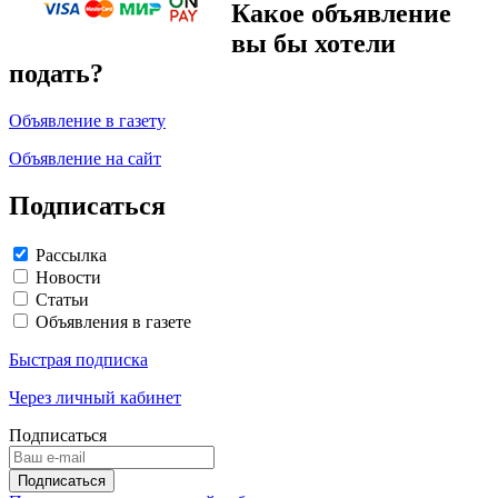
Какое объявление
вы бы хотели
подать?
Объявление в газету
Объявление на сайт
Подписаться
Рассылка
Новости
Статьи
Объявления в газете
Быстрая подписка
Через личный кабинет
Подписаться