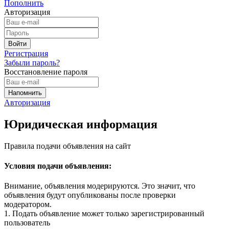
Пополнить
Авторизация
Регистрация
Забыли пароль?
Восстановление пароля
Авторизация
Юридическая информация
Правила подачи объявления на сайт
Условия подачи объявления:
Внимание, объявления модерируются. Это значит, что
объявления будут опубликованы после проверки
модератором.
1. Подать объявление может только зарегистрированный
пользователь