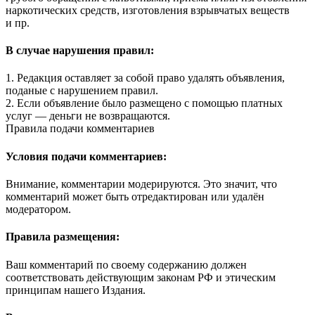
наркотических средств, изготовления взрывчатых веществ
и пр.
В случае нарушения правил:
1. Редакция оставляет за собой право удалять объявления,
поданые с нарушением правил.
2. Если объявление было размещено с помощью платных
услуг — деньги не возвращаются.
Правила подачи комментариев
Условия подачи комментариев:
Внимание, комментарии модерируются. Это значит, что
комментарий может быть отредактирован или удалён
модератором.
Правила размещения:
Ваш комментарий по своему содержанию должен
соответствовать действующим законам РФ и этическим
принципам нашего Издания.