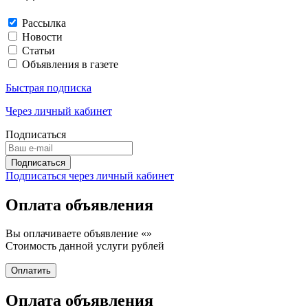
Рассылка
Новости
Статьи
Объявления в газете
Быстрая подписка
Через личный кабинет
Подписаться
Подписаться через личный кабинет
Оплата объявления
Вы оплачиваете объявление «
»
Стоимость данной услуги
рублей
Оплата объявления