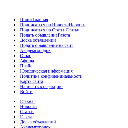
Поиск
Главная
Подписаться на Новости
Новости
Подписаться на Статьи
Статьи
Подать объявление
Газета
Доска объявлений
Подать объявление на сайт
Академгородок
О нас
Афиша
Прайс
Юридическая информация
Политика конфиденциальности
Карта сайта
Написать в редакцию
Войти
Главная
Новости
Статьи
Газета
Доска объявлений
Академгородок