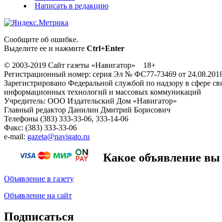
Написать в редакцию
Сообщите об ошибке.
Выделите ее и нажмите
Ctrl+Enter
© 2003-2019 Сайт газеты «Навигатор» 18+
Регистрационный номер: серия Эл № ФС77-73469 от 24.08.201
Зарегистрировано Федеральной службой по надзору в сфере свя
информационных технологий и массовых коммуникаций
Учредитель: ООО Издательский Дом «Навигатор»
Главный редактор Данилин Дмитрий Борисович
Телефоны (383) 333-33-06, 333-14-06
Факс: (383) 333-33-06
e-mail:
gazeta@navigato.ru
Какое объявление вы 
Объявление в газету
Объявление на сайт
Подписаться