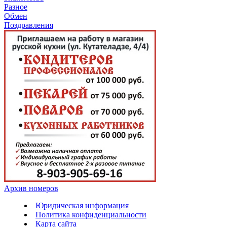
Разное
Обмен
Поздравления
Архив номеров
Юридическая информация
Политика конфиденциальности
Карта сайта