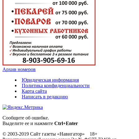
Архив номеров
Юридическая информация
Политика конфиденциальности
Карта сайта
Написать в редакцию
Сообщите об ошибке.
Выделите ее и нажмите
Ctrl+Enter
© 2003-2019 Сайт газеты «Навигатор» 18+