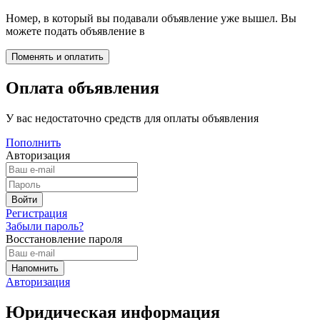
Номер, в который вы подавали объявление уже вышел. Вы
можете подать объявление в
Оплата объявления
У вас недостаточно средств для оплаты объявления
Пополнить
Авторизация
Регистрация
Забыли пароль?
Восстановление пароля
Авторизация
Юридическая информация