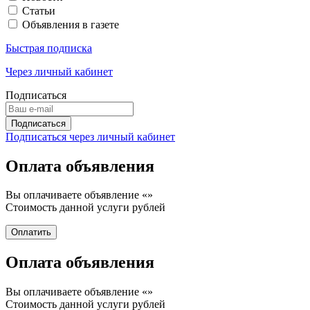
Статьи
Объявления в газете
Быстрая подписка
Через личный кабинет
Подписаться
Подписаться через личный кабинет
Оплата объявления
Вы оплачиваете объявление «
»
Стоимость данной услуги
рублей
Оплата объявления
Вы оплачиваете объявление «
»
Стоимость данной услуги
рублей