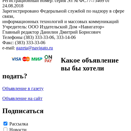
Регистрационный номер: серия Эл № ФС77-73469 от
24.08.2018
Зарегистрировано Федеральной службой по надзору в сфере
связи,
информационных технологий и массовых коммуникаций
Учредитель: ООО Издательский Дом «Навигатор»
Главный редактор Данилин Дмитрий Борисович
Телефоны (383) 333-33-06, 333-14-06
Факс: (383) 333-33-06
e-mail:
gazeta@navigato.ru
Какое объявление
вы бы хотели
подать?
Объявление в газету
Объявление на сайт
Подписаться
Рассылка
Новости