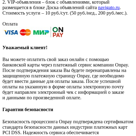
2. VIP-объявления – блок с объявлениями, который
размещается в блоке Доска объявлений сайта
navigato.ru
.
Стоимость услуги – 10 руб./сут. (50 руб./нед., 200 руб./мес.).
Оплата
Уважаемый клиент!
Вы можете оплатить свой заказ онлайн с помощью
банковской карты через платежный сервис компании Onpay.
После подтверждения заказа Вы будете перенаправлены на
защищенную платежную страницу Onpay, где необходимо
будет ввести данные для оплаты заказа. После успешной
оплаты на указанную в форме оплаты электронную почту
будет направлен электронный чек с информацией о заказе
и данными по произведенной оплате.
Гарантии безопасности
Безопасность процессинга Onpay подтверждена сертификатом
стандарта безопасности данных индустрии платежных карт
PCI DSS. Надежность сервиса обеспечивается