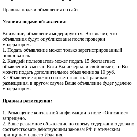
Правила подачи объявления на сайт
Условия подачи объявления:
Внимание, объявления модерируются. Это значит, что
объявления будут опубликованы после проверки
модератором.
1. Подать объявление может только зарегистрированный
пользователь
2. Каждый пользователь может подать 15 бесплатных
объявлений в месяц. Если Вы исчерпали свой лимит, то Вы
можете подать дополнительное объявление за 10 руб.
3. Объявление должно соответствовать Правилам
размещения, в другом случае Ваше объявление будет удалено
модератором.
Правила размещения:
1. Размещение контактной информации в поле «Описание»
запрещено.
2. Ваше рекламное объявление по своему содержанию должно
соответствовать действующим законам РФ и этическим
принципам нашего Издания.