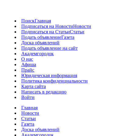
Поиск
Главная
Подписаться на Новости
Новости
Подписаться на Статьи
Статьи
Подать объявление
Газета
Доска объявлений
Подать объявление на сайт
Академгородок
О нас
Афиша
Прайс
Юридическая информация
Политика конфиденциальности
Карта сайта
Написать в редакцию
Войти
Главная
Новости
Статьи
Газета
Доска объявлений
Академгородок