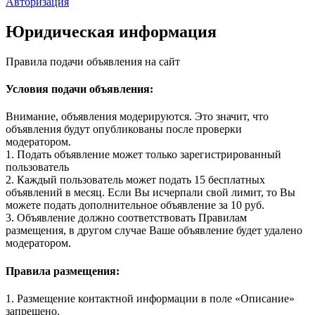
Авторизация
Юридическая информация
Правила подачи объявления на сайт
Условия подачи объявления:
Внимание, объявления модерируются. Это значит, что
объявления будут опубликованы после проверки
модератором.
1. Подать объявление может только зарегистрированный
пользователь
2. Каждый пользователь может подать 15 бесплатных
объявлений в месяц. Если Вы исчерпали свой лимит, то Вы
можете подать дополнительное объявление за 10 руб.
3. Объявление должно соответствовать Правилам
размещения, в другом случае Ваше объявление будет удалено
модератором.
Правила размещения:
1. Размещение контактной информации в поле «Описание»
запрещено.