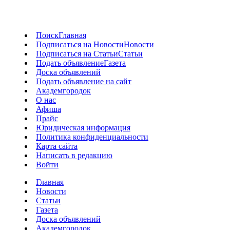
Поиск
Главная
Подписаться на Новости
Новости
Подписаться на Статьи
Статьи
Подать объявление
Газета
Доска объявлений
Подать объявление на сайт
Академгородок
О нас
Афиша
Прайс
Юридическая информация
Политика конфиденциальности
Карта сайта
Написать в редакцию
Войти
Главная
Новости
Статьи
Газета
Доска объявлений
Академгородок