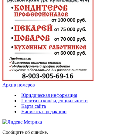
Архив номеров
Юридическая информация
Политика конфиденциальности
Карта сайта
Написать в редакцию
Сообщите об ошибке.