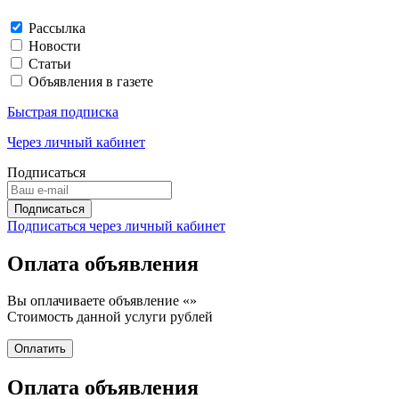
Рассылка
Новости
Статьи
Объявления в газете
Быстрая подписка
Через личный кабинет
Подписаться
Подписаться через личный кабинет
Оплата объявления
Вы оплачиваете объявление «
»
Стоимость данной услуги
рублей
Оплата объявления