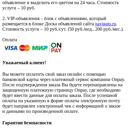
объявление и выделить его цветом на 24 часа. Стоимость
услуги – 10 руб.
2. VIP-объявления – блок с объявлениями, который
размещается в блоке Доска объявлений сайта
navigato.ru
.
Стоимость услуги – 10 руб./сут. (50 руб./нед., 200 руб./мес.).
Оплата
Уважаемый клиент!
Вы можете оплатить свой заказ онлайн с помощью
банковской карты через платежный сервис компании Onpay.
После подтверждения заказа Вы будете перенаправлены на
защищенную платежную страницу Onpay, где необходимо
будет ввести данные для оплаты заказа. После успешной
оплаты на указанную в форме оплаты электронную почту
будет направлен электронный чек с информацией о заказе
и данными по произведенной оплате.
Гарантии безопасности