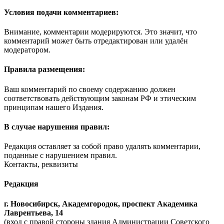
Условия подачи комментариев:
Внимание, комментарии модерируются. Это значит, что
комментарий может быть отредактирован или удалён
модератором.
Правила размещения:
Ваш комментарий по своему содержанию должен
соответствовать действующим законам РФ и этическим
принципам нашего Издания.
В случае нарушения правил:
Редакция оставляет за собой право удалять комментарии,
поданные с нарушением правил.
Контакты, реквизиты
Редакция
г. Новосибирск, Академгородок, проспект Академика
Лаврентьева, 14
(вход с правой стороны здания Администрации Советского