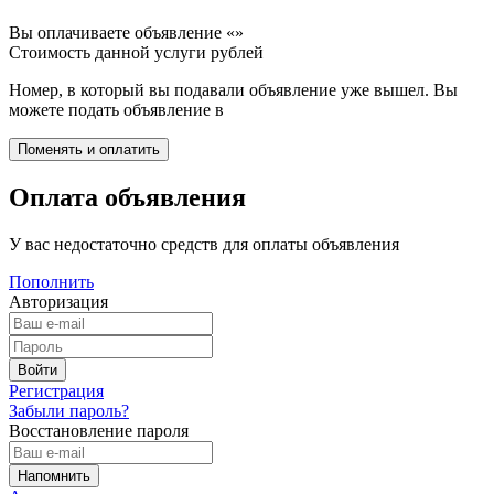
Вы оплачиваете объявление «
»
Стоимость данной услуги
рублей
Номер, в который вы подавали объявление уже вышел. Вы
можете подать объявление в
Оплата объявления
У вас недостаточно средств для оплаты объявления
Пополнить
Авторизация
Регистрация
Забыли пароль?
Восстановление пароля