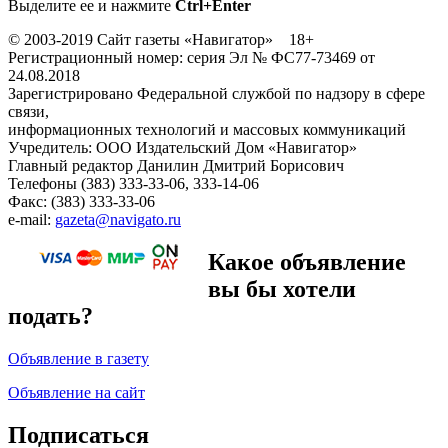
Выделите ее и нажмите
Ctrl+Enter
© 2003-2019 Сайт газеты «Навигатор» 18+
Регистрационный номер: серия Эл № ФС77-73469 от
24.08.2018
Зарегистрировано Федеральной службой по надзору в сфере
связи,
информационных технологий и массовых коммуникаций
Учредитель: ООО Издательский Дом «Навигатор»
Главный редактор Данилин Дмитрий Борисович
Телефоны (383) 333-33-06, 333-14-06
Факс: (383) 333-33-06
e-mail:
gazeta@navigato.ru
Какое объявление
вы бы хотели
подать?
Объявление в газету
Объявление на сайт
Подписаться