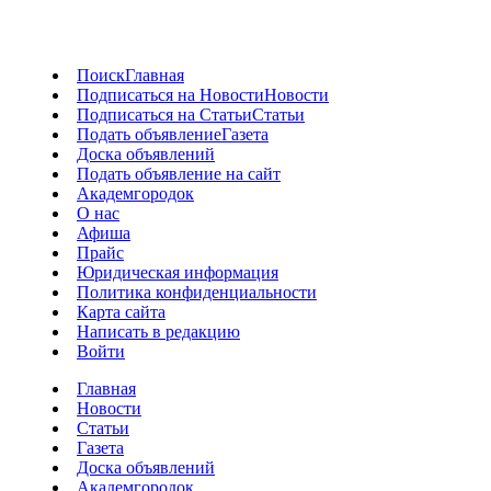
Поиск
Главная
Подписаться на Новости
Новости
Подписаться на Статьи
Статьи
Подать объявление
Газета
Доска объявлений
Подать объявление на сайт
Академгородок
О нас
Афиша
Прайс
Юридическая информация
Политика конфиденциальности
Карта сайта
Написать в редакцию
Войти
Главная
Новости
Статьи
Газета
Доска объявлений
Академгородок