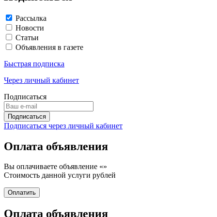
Рассылка
Новости
Статьи
Объявления в газете
Быстрая подписка
Через личный кабинет
Подписаться
Подписаться через личный кабинет
Оплата объявления
Вы оплачиваете объявление «
»
Стоимость данной услуги
рублей
Оплата объявления