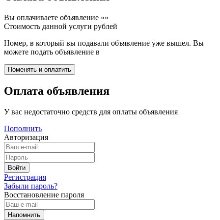
Вы оплачиваете объявление «
»
Стоимость данной услуги
рублей
Номер, в который вы подавали объявление уже вышел. Вы
можете подать объявление в
Оплата объявления
У вас недостаточно средств для оплаты объявления
Пополнить
Авторизация
Регистрация
Забыли пароль?
Восстановление пароля