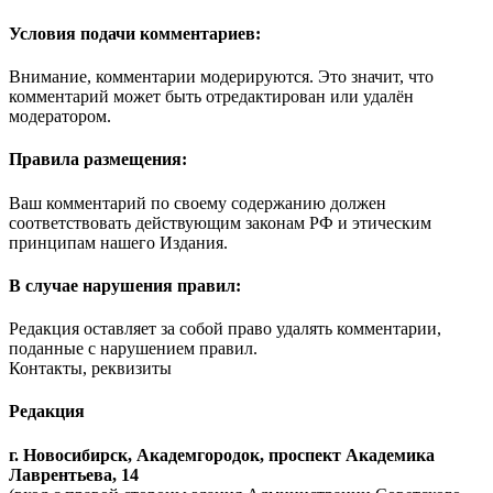
Условия подачи комментариев:
Внимание, комментарии модерируются. Это значит, что
комментарий может быть отредактирован или удалён
модератором.
Правила размещения:
Ваш комментарий по своему содержанию должен
соответствовать действующим законам РФ и этическим
принципам нашего Издания.
В случае нарушения правил:
Редакция оставляет за собой право удалять комментарии,
поданные с нарушением правил.
Контакты, реквизиты
Редакция
г. Новосибирск, Академгородок, проспект Академика
Лаврентьева, 14