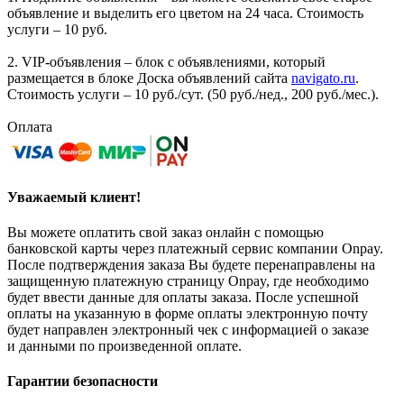
объявление и выделить его цветом на 24 часа. Стоимость
услуги – 10 руб.
2. VIP-объявления – блок с объявлениями, который
размещается в блоке Доска объявлений сайта
navigato.ru
.
Стоимость услуги – 10 руб./сут. (50 руб./нед., 200 руб./мес.).
Оплата
Уважаемый клиент!
Вы можете оплатить свой заказ онлайн с помощью
банковской карты через платежный сервис компании Onpay.
После подтверждения заказа Вы будете перенаправлены на
защищенную платежную страницу Onpay, где необходимо
будет ввести данные для оплаты заказа. После успешной
оплаты на указанную в форме оплаты электронную почту
будет направлен электронный чек с информацией о заказе
и данными по произведенной оплате.
Гарантии безопасности