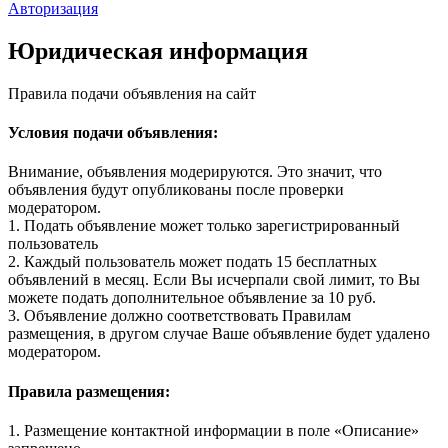
Авторизация
Юридическая информация
Правила подачи объявления на сайт
Условия подачи объявления:
Внимание, объявления модерируются. Это значит, что
объявления будут опубликованы после проверки
модератором.
1. Подать объявление может только зарегистрированный
пользователь
2. Каждый пользователь может подать 15 бесплатных
объявлений в месяц. Если Вы исчерпали свой лимит, то Вы
можете подать дополнительное объявление за 10 руб.
3. Объявление должно соответствовать Правилам
размещения, в другом случае Ваше объявление будет удалено
модератором.
Правила размещения:
1. Размещение контактной информации в поле «Описание»