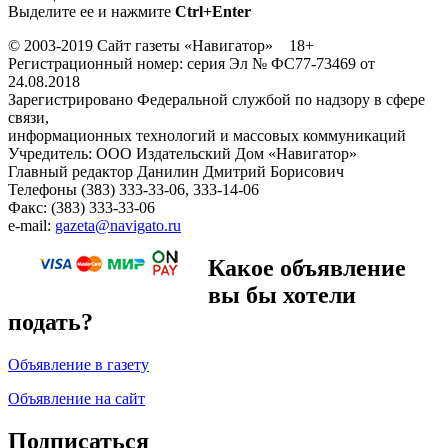
Выделите ее и нажмите
Ctrl+Enter
© 2003-2019 Сайт газеты «Навигатор» 18+
Регистрационный номер: серия Эл № ФС77-73469 от
24.08.2018
Зарегистрировано Федеральной службой по надзору в сфере
связи,
информационных технологий и массовых коммуникаций
Учредитель: ООО Издательский Дом «Навигатор»
Главный редактор Данилин Дмитрий Борисович
Телефоны (383) 333-33-06, 333-14-06
Факс: (383) 333-33-06
e-mail:
gazeta@navigato.ru
Какое объявление
вы бы хотели
подать?
Объявление в газету
Объявление на сайт
Подписаться