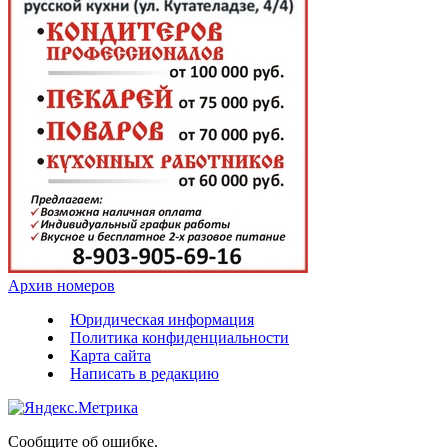
Архив номеров
Юридическая информация
Политика конфиденциальности
Карта сайта
Написать в редакцию
Сообщите об ошибке.