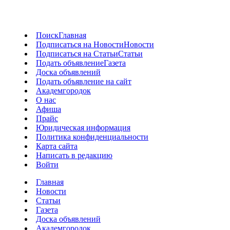
Поиск
Главная
Подписаться на Новости
Новости
Подписаться на Статьи
Статьи
Подать объявление
Газета
Доска объявлений
Подать объявление на сайт
Академгородок
О нас
Афиша
Прайс
Юридическая информация
Политика конфиденциальности
Карта сайта
Написать в редакцию
Войти
Главная
Новости
Статьи
Газета
Доска объявлений
Академгородок