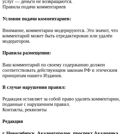
услуг — деньги не возвращаются.
Правила подачи комментариев
Условия подачи комментариев:
Внимание, комментарии модерируются. Это значит, что
комментарий может быть отредактирован или удалён
модератором.
Правила размещения:
Ваш комментарий по своему содержанию должен
соответствовать действующим законам РФ и этическим
принципам нашего Издания.
В случае нарушения правил:
Редакция оставляет за собой право удалять комментарии,
поданные с нарушением правил.
Контакты, реквизиты
Редакция
г. Новосибирск, Академгородок, проспект Академика