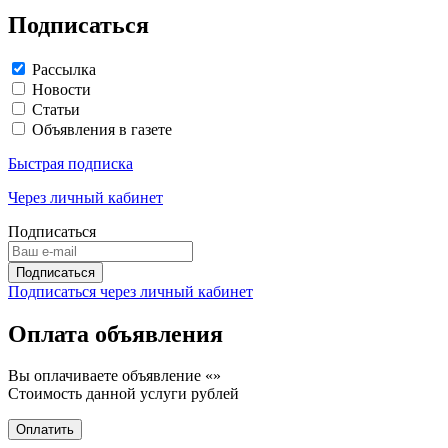
Подписаться
Рассылка
Новости
Статьи
Объявления в газете
Быстрая подписка
Через личный кабинет
Подписаться
Подписаться через личный кабинет
Оплата объявления
Вы оплачиваете объявление «
»
Стоимость данной услуги
рублей