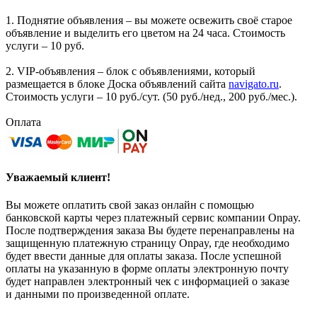
1. Поднятие объявления – вы можете освежить своё старое
объявление и выделить его цветом на 24 часа. Стоимость
услуги – 10 руб.
2. VIP-объявления – блок с объявлениями, который
размещается в блоке Доска объявлений сайта
navigato.ru
.
Стоимость услуги – 10 руб./сут. (50 руб./нед., 200 руб./мес.).
Оплата
Уважаемый клиент!
Вы можете оплатить свой заказ онлайн с помощью
банковской карты через платежный сервис компании Onpay.
После подтверждения заказа Вы будете перенаправлены на
защищенную платежную страницу Onpay, где необходимо
будет ввести данные для оплаты заказа. После успешной
оплаты на указанную в форме оплаты электронную почту
будет направлен электронный чек с информацией о заказе
и данными по произведенной оплате.