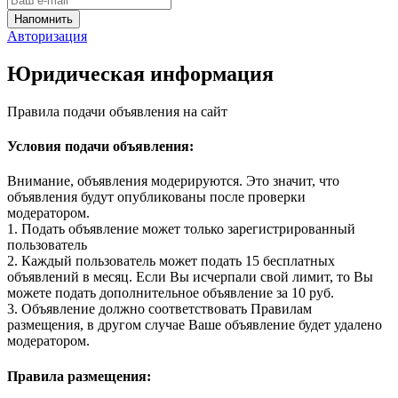
Авторизация
Юридическая информация
Правила подачи объявления на сайт
Условия подачи объявления:
Внимание, объявления модерируются. Это значит, что
объявления будут опубликованы после проверки
модератором.
1. Подать объявление может только зарегистрированный
пользователь
2. Каждый пользователь может подать 15 бесплатных
объявлений в месяц. Если Вы исчерпали свой лимит, то Вы
можете подать дополнительное объявление за 10 руб.
3. Объявление должно соответствовать Правилам
размещения, в другом случае Ваше объявление будет удалено
модератором.
Правила размещения: