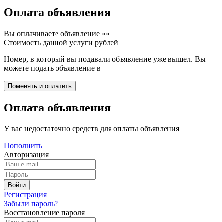
Оплата объявления
Вы оплачиваете объявление «
»
Стоимость данной услуги
рублей
Номер, в который вы подавали объявление уже вышел. Вы
можете подать объявление в
Оплата объявления
У вас недостаточно средств для оплаты объявления
Пополнить
Авторизация
Регистрация
Забыли пароль?
Восстановление пароля