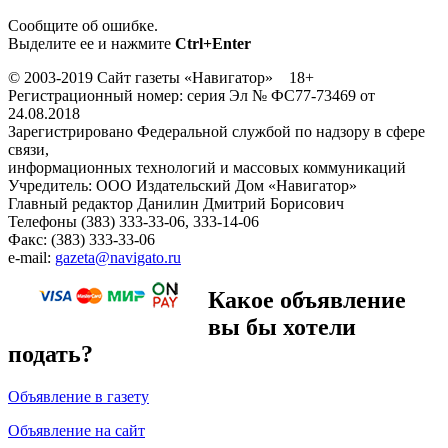
Сообщите об ошибке.
Выделите ее и нажмите
Ctrl+Enter
© 2003-2019 Сайт газеты «Навигатор» 18+
Регистрационный номер: серия Эл № ФС77-73469 от
24.08.2018
Зарегистрировано Федеральной службой по надзору в сфере
связи,
информационных технологий и массовых коммуникаций
Учредитель: ООО Издательский Дом «Навигатор»
Главный редактор Данилин Дмитрий Борисович
Телефоны (383) 333-33-06, 333-14-06
Факс: (383) 333-33-06
e-mail:
gazeta@navigato.ru
Какое объявление
вы бы хотели
подать?
Объявление в газету
Объявление на сайт