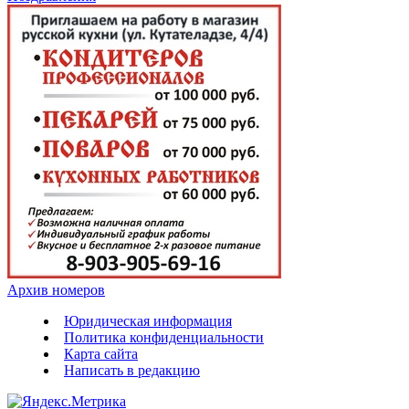
Архив номеров
Юридическая информация
Политика конфиденциальности
Карта сайта
Написать в редакцию