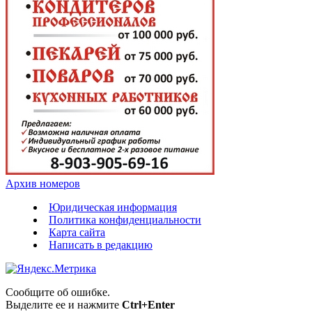
Архив номеров
Юридическая информация
Политика конфиденциальности
Карта сайта
Написать в редакцию
Сообщите об ошибке.
Выделите ее и нажмите
Ctrl+Enter