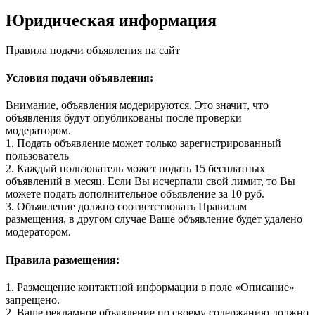
Юридическая информация
Правила подачи объявления на сайт
Условия подачи объявления:
Внимание, объявления модерируются. Это значит, что
объявления будут опубликованы после проверки
модератором.
1. Подать объявление может только зарегистрированный
пользователь
2. Каждый пользователь может подать 15 бесплатных
объявлений в месяц. Если Вы исчерпали свой лимит, то Вы
можете подать дополнительное объявление за 10 руб.
3. Объявление должно соответствовать Правилам
размещения, в другом случае Ваше объявление будет удалено
модератором.
Правила размещения:
1. Размещение контактной информации в поле «Описание»
запрещено.
2. Ваше рекламное объявление по своему содержанию должно