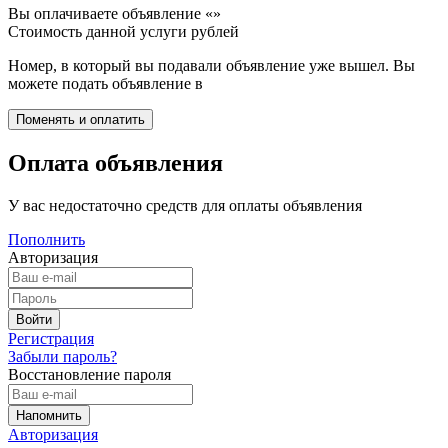
Вы оплачиваете объявление «
»
Стоимость данной услуги
рублей
Номер, в который вы подавали объявление уже вышел. Вы
можете подать объявление в
Оплата объявления
У вас недостаточно средств для оплаты объявления
Пополнить
Авторизация
Регистрация
Забыли пароль?
Восстановление пароля
Авторизация