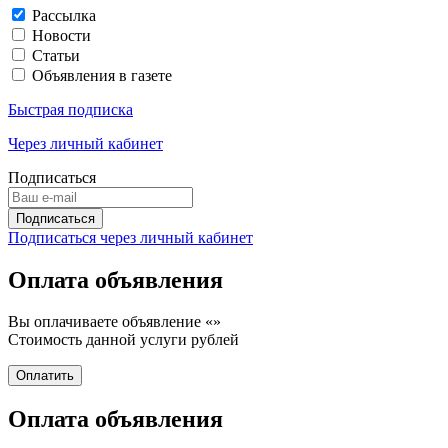
Рассылка
Новости
Статьи
Объявления в газете
Быстрая подписка
Через личный кабинет
Подписаться
Подписаться через личный кабинет
Оплата объявления
Вы оплачиваете объявление «
»
Стоимость данной услуги
рублей
Оплата объявления