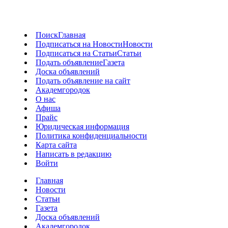
Поиск
Главная
Подписаться на Новости
Новости
Подписаться на Статьи
Статьи
Подать объявление
Газета
Доска объявлений
Подать объявление на сайт
Академгородок
О нас
Афиша
Прайс
Юридическая информация
Политика конфиденциальности
Карта сайта
Написать в редакцию
Войти
Главная
Новости
Статьи
Газета
Доска объявлений
Академгородок