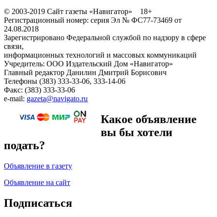
© 2003-2019 Сайт газеты «Навигатор» 18+
Регистрационный номер: серия Эл № ФС77-73469 от
24.08.2018
Зарегистрировано Федеральной службой по надзору в сфере
связи,
информационных технологий и массовых коммуникаций
Учредитель: ООО Издательский Дом «Навигатор»
Главный редактор Данилин Дмитрий Борисович
Телефоны (383) 333-33-06, 333-14-06
Факс: (383) 333-33-06
e-mail:
gazeta@navigato.ru
Какое объявление
вы бы хотели
подать?
Объявление в газету
Объявление на сайт
Подписаться