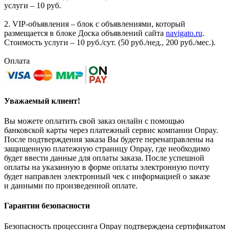
услуги – 10 руб.
2. VIP-объявления – блок с объявлениями, который
размещается в блоке Доска объявлений сайта
navigato.ru
.
Стоимость услуги – 10 руб./сут. (50 руб./нед., 200 руб./мес.).
Оплата
Уважаемый клиент!
Вы можете оплатить свой заказ онлайн с помощью
банковской карты через платежный сервис компании Onpay.
После подтверждения заказа Вы будете перенаправлены на
защищенную платежную страницу Onpay, где необходимо
будет ввести данные для оплаты заказа. После успешной
оплаты на указанную в форме оплаты электронную почту
будет направлен электронный чек с информацией о заказе
и данными по произведенной оплате.
Гарантии безопасности
Безопасность процессинга Onpay подтверждена сертификатом