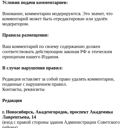
Условия подачи комментариев:
Внимание, комментарии модерируются. Это значит, что
комментарий может быть отредактирован или удалён
модератором.
Правила размещения:
Ваш комментарий по своему содержанию должен
соответствовать действующим законам РФ и этическим
принципам нашего Издания.
В случае нарушения правил:
Редакция оставляет за собой право удалять комментарии,
поданные с нарушением правил.
Контакты, реквизиты
Редакция
г. Новосибирск, Академгородок, проспект Академика
Лаврентьева, 14
(вход с правой стороны здания Администрации Советского
района).