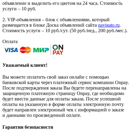
объявление и выделить его цветом на 24 часа. Стоимость
услуги – 10 руб.
2. VIP-объявления – блок с объявлениями, который
размещается в блоке Доска объявлений сайта
navigato.ru
.
Стоимость услуги – 10 руб./сут. (50 руб./нед., 200 руб./мес.).
Оплата
Уважаемый клиент!
Вы можете оплатить свой заказ онлайн с помощью
банковской карты через платежный сервис компании Onpay.
После подтверждения заказа Вы будете перенаправлены на
защищенную платежную страницу Onpay, где необходимо
будет ввести данные для оплаты заказа. После успешной
оплаты на указанную в форме оплаты электронную почту
будет направлен электронный чек с информацией о заказе
и данными по произведенной оплате.
Гарантии безопасности