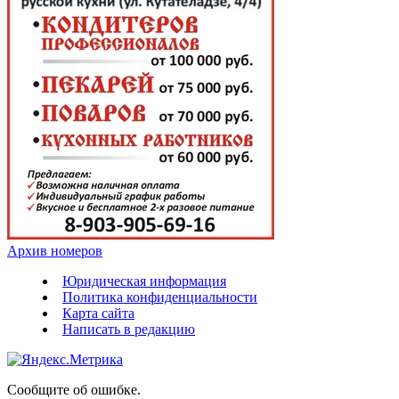
Архив номеров
Юридическая информация
Политика конфиденциальности
Карта сайта
Написать в редакцию
Сообщите об ошибке.