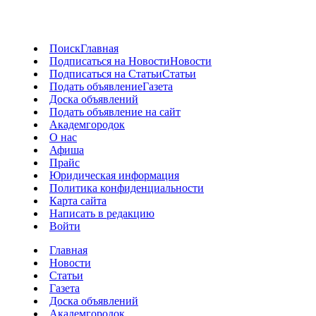
Поиск
Главная
Подписаться на Новости
Новости
Подписаться на Статьи
Статьи
Подать объявление
Газета
Доска объявлений
Подать объявление на сайт
Академгородок
О нас
Афиша
Прайс
Юридическая информация
Политика конфиденциальности
Карта сайта
Написать в редакцию
Войти
Главная
Новости
Статьи
Газета
Доска объявлений
Академгородок