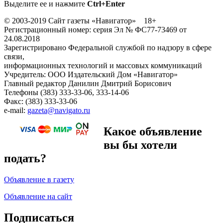
Выделите ее и нажмите
Ctrl+Enter
© 2003-2019 Сайт газеты «Навигатор» 18+
Регистрационный номер: серия Эл № ФС77-73469 от
24.08.2018
Зарегистрировано Федеральной службой по надзору в сфере
связи,
информационных технологий и массовых коммуникаций
Учредитель: ООО Издательский Дом «Навигатор»
Главный редактор Данилин Дмитрий Борисович
Телефоны (383) 333-33-06, 333-14-06
Факс: (383) 333-33-06
e-mail:
gazeta@navigato.ru
Какое объявление
вы бы хотели
подать?
Объявление в газету
Объявление на сайт
Подписаться