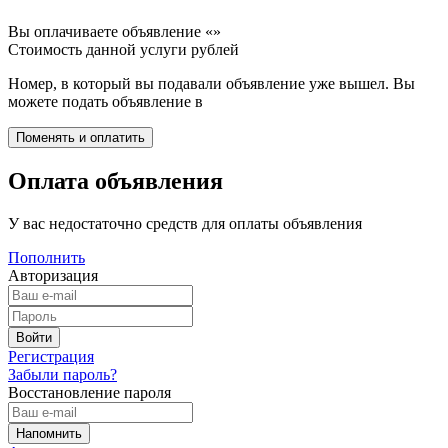
Вы оплачиваете объявление «
»
Стоимость данной услуги
рублей
Номер, в который вы подавали объявление уже вышел. Вы
можете подать объявление в
Оплата объявления
У вас недостаточно средств для оплаты объявления
Пополнить
Авторизация
Регистрация
Забыли пароль?
Восстановление пароля