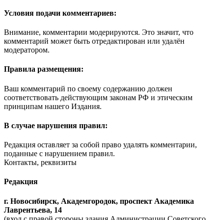
Условия подачи комментариев:
Внимание, комментарии модерируются. Это значит, что
комментарий может быть отредактирован или удалён
модератором.
Правила размещения:
Ваш комментарий по своему содержанию должен
соответствовать действующим законам РФ и этическим
принципам нашего Издания.
В случае нарушения правил:
Редакция оставляет за собой право удалять комментарии,
поданные с нарушением правил.
Контакты, реквизиты
Редакция
г. Новосибирск, Академгородок, проспект Академика
Лаврентьева, 14
(вход с правой стороны здания Администрации Советского