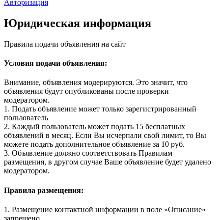
Авторизация
Юридическая информация
Правила подачи объявления на сайт
Условия подачи объявления:
Внимание, объявления модерируются. Это значит, что
объявления будут опубликованы после проверки
модератором.
1. Подать объявление может только зарегистрированный
пользователь
2. Каждый пользователь может подать 15 бесплатных
объявлений в месяц. Если Вы исчерпали свой лимит, то Вы
можете подать дополнительное объявление за 10 руб.
3. Объявление должно соответствовать Правилам
размещения, в другом случае Ваше объявление будет удалено
модератором.
Правила размещения:
1. Размещение контактной информации в поле «Описание»
запрещено.