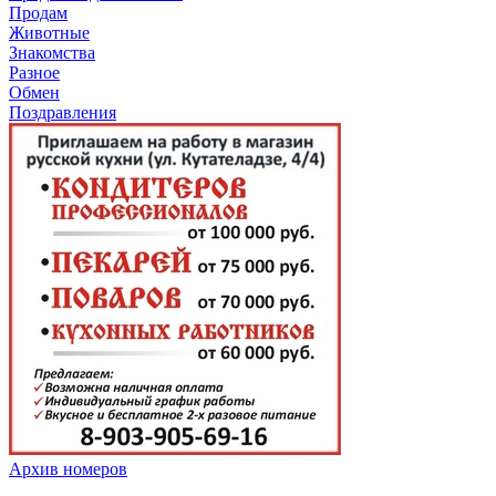
Продам
Животные
Знакомства
Разное
Обмен
Поздравления
Архив номеров