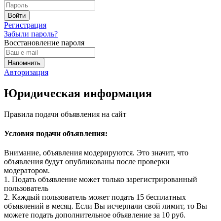
Регистрация
Забыли пароль?
Восстановление пароля
Авторизация
Юридическая информация
Правила подачи объявления на сайт
Условия подачи объявления:
Внимание, объявления модерируются. Это значит, что
объявления будут опубликованы после проверки
модератором.
1. Подать объявление может только зарегистрированный
пользователь
2. Каждый пользователь может подать 15 бесплатных
объявлений в месяц. Если Вы исчерпали свой лимит, то Вы
можете подать дополнительное объявление за 10 руб.