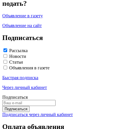
подать?
Объявление в газету
Объявление на сайт
Подписаться
Рассылка
Новости
Статьи
Объявления в газете
Быстрая подписка
Через личный кабинет
Подписаться
Подписаться через личный кабинет
Оплата объявления