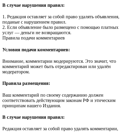
В случае нарушения правил:
1. Редакция оставляет за собой право удалять объявления,
поданые с нарушением правил.
2. Если объявление было размещено с помощью платных
услуг — деньги не возвращаются.
Правила подачи комментариев
Условия подачи комментариев:
Внимание, комментарии модерируются. Это значит, что
комментарий может быть отредактирован или удалён
модератором.
Правила размещения:
Ваш комментарий по своему содержанию должен
соответствовать действующим законам РФ и этическим
принципам нашего Издания.
В случае нарушения правил:
Редакция оставляет за собой право удалять комментарии,