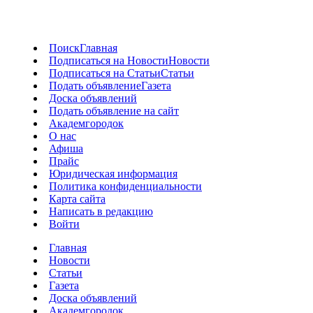
Поиск
Главная
Подписаться на Новости
Новости
Подписаться на Статьи
Статьи
Подать объявление
Газета
Доска объявлений
Подать объявление на сайт
Академгородок
О нас
Афиша
Прайс
Юридическая информация
Политика конфиденциальности
Карта сайта
Написать в редакцию
Войти
Главная
Новости
Статьи
Газета
Доска объявлений
Академгородок