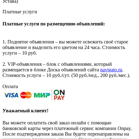
Устава)
Платные услуги
Платные услуги по размещению объявлений:
1. Поднятие объявления – вы можете освежить своё старое
объявление и выделить его цветом на 24 часа. Стоимость
услуги – 10 руб.
2. VIP-объявления – блок с объявлениями, который
размещается в блоке Доска объявлений сайта
navigato.ru
.
Стоимость услуги – 10 руб./сут. (50 руб./нед., 200 руб./мес.).
Оплата
Уважаемый клиент!
Вы можете оплатить свой заказ онлайн с помощью
банковской карты через платежный сервис компании Onpay.
После подтверждения заказа Вы будете перенаправлены на