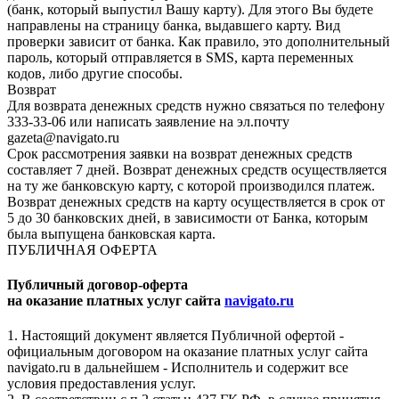
(банк, который выпустил Вашу карту). Для этого Вы будете
направлены на страницу банка, выдавшего карту. Вид
проверки зависит от банка. Как правило, это дополнительный
пароль, который отправляется в SMS, карта переменных
кодов, либо другие способы.
Возврат
Для возврата денежных средств нужно связаться по телефону
333-33-06 или написать заявление на эл.почту
gazeta@navigato.ru
Срок рассмотрения заявки на возврат денежных средств
составляет 7 дней. Возврат денежных средств осуществляется
на ту же банковскую карту, с которой производился платеж.
Возврат денежных средств на карту осуществляется в срок от
5 до 30 банковских дней, в зависимости от Банка, которым
была выпущена банковская карта.
ПУБЛИЧНАЯ ОФЕРТА
Публичный договор-оферта
на оказание платных услуг сайта
navigato.ru
1. Настоящий документ является Публичной офертой -
официальным договором на оказание платных услуг сайта
navigato.ru в дальнейшем - Исполнитель и содержит все
условия предоставления услуг.