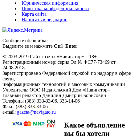
Юридическая информация
Политика конфиденциальности
Карта сайта
Написать в редакцию
Сообщите об ошибке.
Выделите ее и нажмите
Ctrl+Enter
© 2003-2019 Сайт газеты «Навигатор» 18+
Регистрационный номер: серия Эл № ФС77-73469 от
24.08.2018
Зарегистрировано Федеральной службой по надзору в сфере
связи,
информационных технологий и массовых коммуникаций
Учредитель: ООО Издательский Дом «Навигатор»
Главный редактор Данилин Дмитрий Борисович
Телефоны (383) 333-33-06, 333-14-06
Факс: (383) 333-33-06
e-mail:
gazeta@navigato.ru
Какое объявление
вы бы хотели