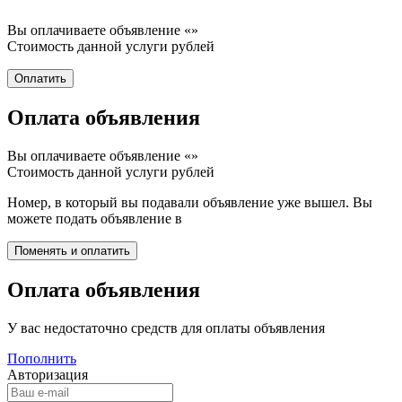
Вы оплачиваете объявление «
»
Стоимость данной услуги
рублей
Оплата объявления
Вы оплачиваете объявление «
»
Стоимость данной услуги
рублей
Номер, в который вы подавали объявление уже вышел. Вы
можете подать объявление в
Оплата объявления
У вас недостаточно средств для оплаты объявления
Пополнить
Авторизация