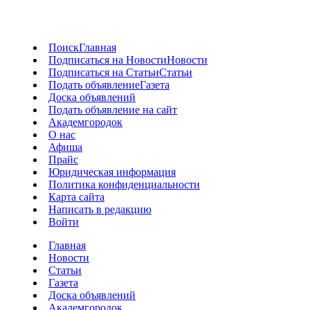
Поиск
Главная
Подписаться на Новости
Новости
Подписаться на Статьи
Статьи
Подать объявление
Газета
Доска объявлений
Подать объявление на сайт
Академгородок
О нас
Афиша
Прайс
Юридическая информация
Политика конфиденциальности
Карта сайта
Написать в редакцию
Войти
Главная
Новости
Статьи
Газета
Доска объявлений
Академгородок