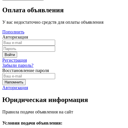
Оплата объявления
У вас недостаточно средств для оплаты объявления
Пополнить
Авторизация
Регистрация
Забыли пароль?
Восстановление пароля
Авторизация
Юридическая информация
Правила подачи объявления на сайт
Условия подачи объявления: