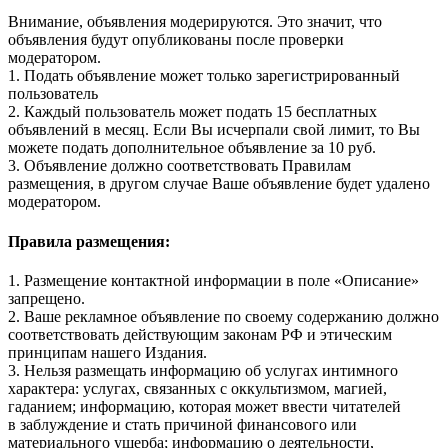
Внимание, объявления модерируются. Это значит, что
объявления будут опубликованы после проверки
модератором.
1. Подать объявление может только зарегистрированный
пользователь
2. Каждый пользователь может подать 15 бесплатных
объявлений в месяц. Если Вы исчерпали свой лимит, то Вы
можете подать дополнительное объявление за 10 руб.
3. Объявление должно соответствовать Правилам
размещения, в другом случае Ваше объявление будет удалено
модератором.
Правила размещения:
1. Размещение контактной информации в поле «Описание»
запрещено.
2. Ваше рекламное объявление по своему содержанию должно
соответствовать действующим законам РФ и этическим
принципам нашего Издания.
3. Нельзя размещать информацию об услугах интимного
характера: услугах, связанных с оккультизмом, магией,
гаданием; информацию, которая может ввести читателей
в заблуждение и стать причиной финансового или
материального ущерба; информацию о деятельности,