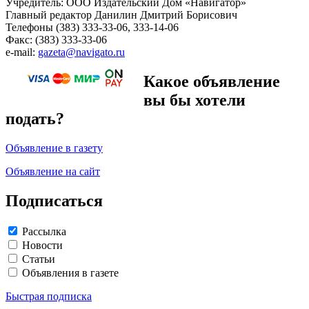
Учредитель: ООО Издательский Дом «Навигатор»
Главный редактор Данилин Дмитрий Борисович
Телефоны (383) 333-33-06, 333-14-06
Факс: (383) 333-33-06
e-mail:
gazeta@navigato.ru
Какое объявление
вы бы хотели
подать?
Объявление в газету
Объявление на сайт
Подписаться
Рассылка
Новости
Статьи
Объявления в газете
Быстрая подписка