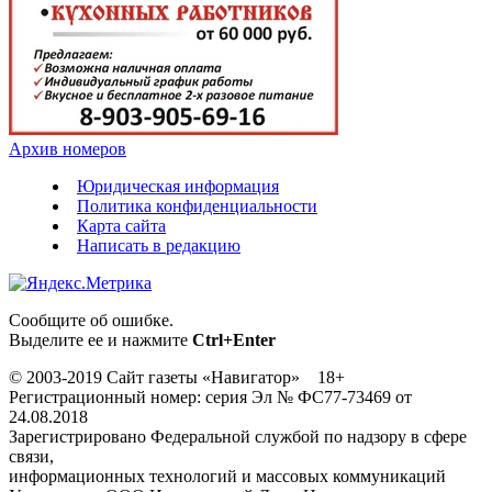
Архив номеров
Юридическая информация
Политика конфиденциальности
Карта сайта
Написать в редакцию
Сообщите об ошибке.
Выделите ее и нажмите
Ctrl+Enter
© 2003-2019 Сайт газеты «Навигатор» 18+
Регистрационный номер: серия Эл № ФС77-73469 от
24.08.2018
Зарегистрировано Федеральной службой по надзору в сфере
связи,
информационных технологий и массовых коммуникаций