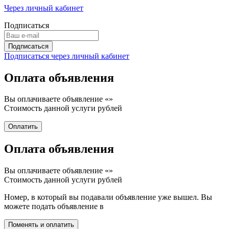
Через личный кабинет
Подписаться
Подписаться через личный кабинет
Оплата объявления
Вы оплачиваете объявление «
»
Стоимость данной услуги
рублей
Оплата объявления
Вы оплачиваете объявление «
»
Стоимость данной услуги
рублей
Номер, в который вы подавали объявление уже вышел. Вы
можете подать объявление в