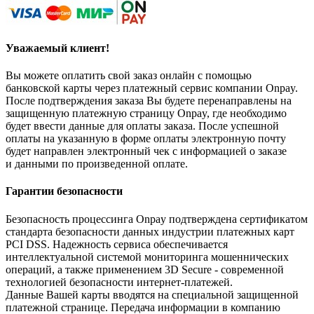
Уважаемый клиент!
Вы можете оплатить свой заказ онлайн с помощью
банковской карты через платежный сервис компании Onpay.
После подтверждения заказа Вы будете перенаправлены на
защищенную платежную страницу Onpay, где необходимо
будет ввести данные для оплаты заказа. После успешной
оплаты на указанную в форме оплаты электронную почту
будет направлен электронный чек с информацией о заказе
и данными по произведенной оплате.
Гарантии безопасности
Безопасность процессинга Onpay подтверждена сертификатом
стандарта безопасности данных индустрии платежных карт
PCI DSS. Надежность сервиса обеспечивается
интеллектуальной системой мониторинга мошеннических
операций, а также применением 3D Secure - современной
технологией безопасности интернет-платежей.
Данные Вашей карты вводятся на специальной защищенной
платежной странице. Передача информации в компанию