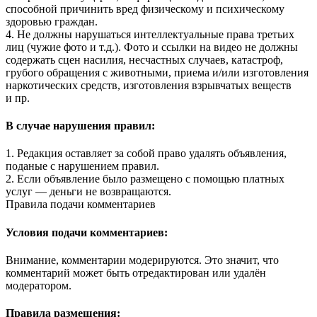
способной причинить вред физическому и психическому
здоровью граждан.
4. Не должны нарушаться интеллектуальные права третьих
лиц (чужие фото и т.д.). Фото и ссылки на видео не должны
содержать сцен насилия, несчастных случаев, катастроф,
грубого обращения с животными, приема и/или изготовления
наркотических средств, изготовления взрывчатых веществ
и пр.
В случае нарушения правил:
1. Редакция оставляет за собой право удалять объявления,
поданые с нарушением правил.
2. Если объявление было размещено с помощью платных
услуг — деньги не возвращаются.
Правила подачи комментариев
Условия подачи комментариев:
Внимание, комментарии модерируются. Это значит, что
комментарий может быть отредактирован или удалён
модератором.
Правила размещения: