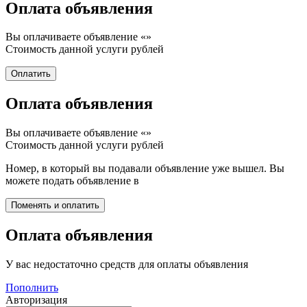
Оплата объявления
Вы оплачиваете объявление «
»
Стоимость данной услуги
рублей
Оплата объявления
Вы оплачиваете объявление «
»
Стоимость данной услуги
рублей
Номер, в который вы подавали объявление уже вышел. Вы
можете подать объявление в
Оплата объявления
У вас недостаточно средств для оплаты объявления
Пополнить
Авторизация