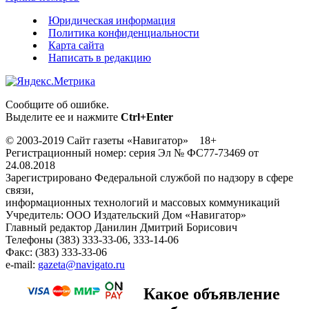
Юридическая информация
Политика конфиденциальности
Карта сайта
Написать в редакцию
Сообщите об ошибке.
Выделите ее и нажмите
Ctrl+Enter
© 2003-2019 Сайт газеты «Навигатор» 18+
Регистрационный номер: серия Эл № ФС77-73469 от
24.08.2018
Зарегистрировано Федеральной службой по надзору в сфере
связи,
информационных технологий и массовых коммуникаций
Учредитель: ООО Издательский Дом «Навигатор»
Главный редактор Данилин Дмитрий Борисович
Телефоны (383) 333-33-06, 333-14-06
Факс: (383) 333-33-06
e-mail:
gazeta@navigato.ru
Какое объявление