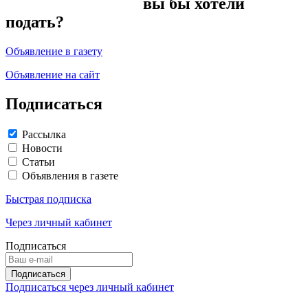
вы бы хотели
подать?
Объявление в газету
Объявление на сайт
Подписаться
Рассылка
Новости
Статьи
Объявления в газете
Быстрая подписка
Через личный кабинет
Подписаться
Подписаться через личный кабинет