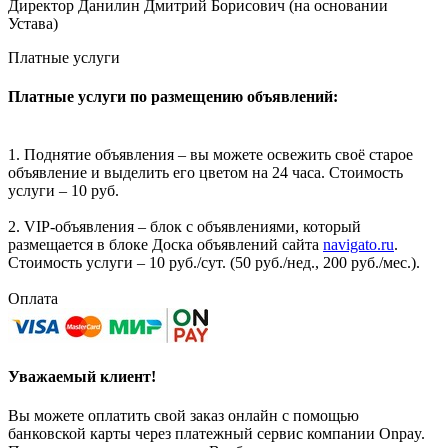
Директор Данилин Дмитрий Борисович (на основании
Устава)
Платные услуги
Платные услуги по размещению объявлений:
1. Поднятие объявления – вы можете освежить своё старое
объявление и выделить его цветом на 24 часа. Стоимость
услуги – 10 руб.
2. VIP-объявления – блок с объявлениями, который
размещается в блоке Доска объявлений сайта
navigato.ru
.
Стоимость услуги – 10 руб./сут. (50 руб./нед., 200 руб./мес.).
Оплата
Уважаемый клиент!
Вы можете оплатить свой заказ онлайн с помощью
банковской карты через платежный сервис компании Onpay.