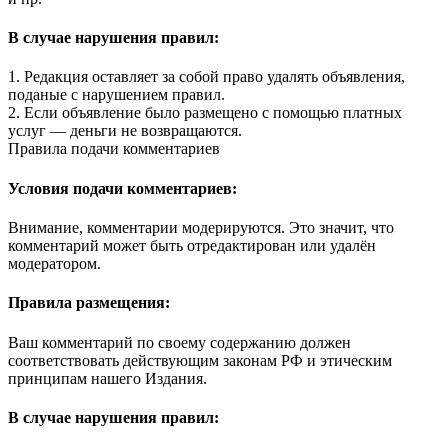
В случае нарушения правил:
1. Редакция оставляет за собой право удалять объявления,
поданые с нарушением правил.
2. Если объявление было размещено с помощью платных
услуг — деньги не возвращаются.
Правила подачи комментариев
Условия подачи комментариев:
Внимание, комментарии модерируются. Это значит, что
комментарий может быть отредактирован или удалён
модератором.
Правила размещения:
Ваш комментарий по своему содержанию должен
соответствовать действующим законам РФ и этическим
принципам нашего Издания.
В случае нарушения правил: