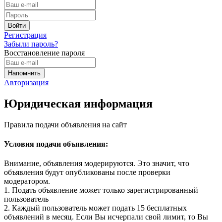
Регистрация
Забыли пароль?
Восстановление пароля
Авторизация
Юридическая информация
Правила подачи объявления на сайт
Условия подачи объявления:
Внимание, объявления модерируются. Это значит, что
объявления будут опубликованы после проверки
модератором.
1. Подать объявление может только зарегистрированный
пользователь
2. Каждый пользователь может подать 15 бесплатных
объявлений в месяц. Если Вы исчерпали свой лимит, то Вы