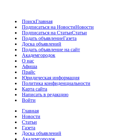
Поиск
Главная
Подписаться на Новости
Новости
Подписаться на Статьи
Статьи
Подать объявление
Газета
Доска объявлений
Подать объявление на сайт
Академгородок
О нас
Афиша
Прайс
Юридическая информация
Политика конфиденциальности
Карта сайта
Написать в редакцию
Войти
Главная
Новости
Статьи
Газета
Доска объявлений
Академгородок