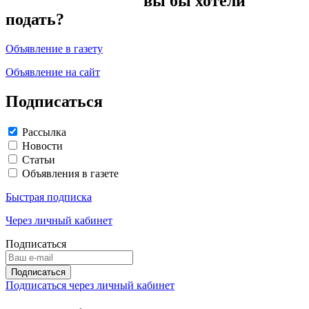
вы бы хотели
подать?
Объявление в газету
Объявление на сайт
Подписаться
Рассылка
Новости
Статьи
Объявления в газете
Быстрая подписка
Через личный кабинет
Подписаться
Подписаться через личный кабинет