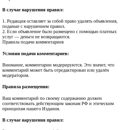
В случае нарушения правил:
1. Редакция оставляет за собой право удалять объявления,
поданые с нарушением правил.
2. Если объявление было размещено с помощью платных
услуг — деньги не возвращаются.
Правила подачи комментариев
Условия подачи комментариев:
Внимание, комментарии модерируются. Это значит, что
комментарий может быть отредактирован или удалён
модератором.
Правила размещения:
Ваш комментарий по своему содержанию должен
соответствовать действующим законам РФ и этическим
принципам нашего Издания.
В случае нарушения правил: