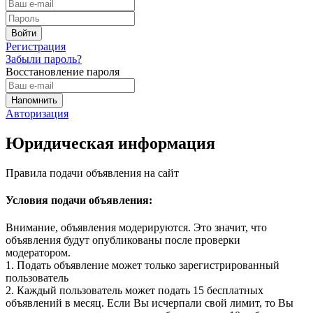
Регистрация
Забыли пароль?
Восстановление пароля
Авторизация
Юридическая информация
Правила подачи объявления на сайт
Условия подачи объявления:
Внимание, объявления модерируются. Это значит, что
объявления будут опубликованы после проверки
модератором.
1. Подать объявление может только зарегистрированный
пользователь
2. Каждый пользователь может подать 15 бесплатных
объявлений в месяц. Если Вы исчерпали свой лимит, то Вы