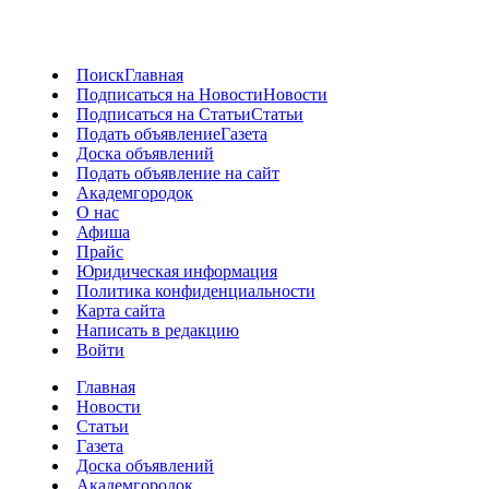
Поиск
Главная
Подписаться на Новости
Новости
Подписаться на Статьи
Статьи
Подать объявление
Газета
Доска объявлений
Подать объявление на сайт
Академгородок
О нас
Афиша
Прайс
Юридическая информация
Политика конфиденциальности
Карта сайта
Написать в редакцию
Войти
Главная
Новости
Статьи
Газета
Доска объявлений
Академгородок