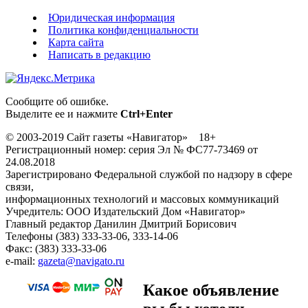
Юридическая информация
Политика конфиденциальности
Карта сайта
Написать в редакцию
Сообщите об ошибке.
Выделите ее и нажмите
Ctrl+Enter
© 2003-2019 Сайт газеты «Навигатор» 18+
Регистрационный номер: серия Эл № ФС77-73469 от
24.08.2018
Зарегистрировано Федеральной службой по надзору в сфере
связи,
информационных технологий и массовых коммуникаций
Учредитель: ООО Издательский Дом «Навигатор»
Главный редактор Данилин Дмитрий Борисович
Телефоны (383) 333-33-06, 333-14-06
Факс: (383) 333-33-06
e-mail:
gazeta@navigato.ru
Какое объявление