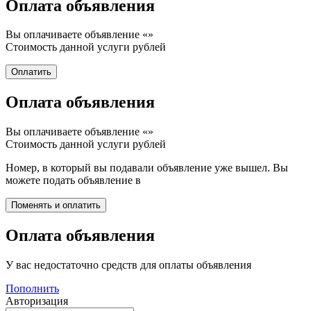
Оплата объявления
Вы оплачиваете объявление «
»
Стоимость данной услуги
рублей
Оплата объявления
Вы оплачиваете объявление «
»
Стоимость данной услуги
рублей
Номер, в который вы подавали объявление уже вышел. Вы
можете подать объявление в
Оплата объявления
У вас недостаточно средств для оплаты объявления
Пополнить
Авторизация