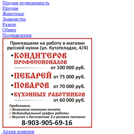
Продам недвижимость
Продам
Животные
Знакомства
Разное
Обмен
Поздравления
Архив номеров