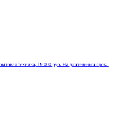
 бытовая техника, 19 000 руб. На длительный срок..