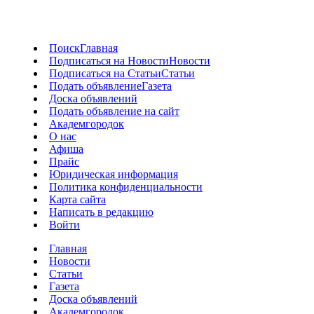
Поиск
Главная
Подписаться на Новости
Новости
Подписаться на Статьи
Статьи
Подать объявление
Газета
Доска объявлений
Подать объявление на сайт
Академгородок
О нас
Афиша
Прайс
Юридическая информация
Политика конфиденциальности
Карта сайта
Написать в редакцию
Войти
Главная
Новости
Статьи
Газета
Доска объявлений
Академгородок