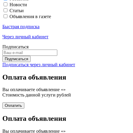
Новости
Статьи
Объявления в газете
Быстрая подписка
Через личный кабинет
Подписаться
Подписаться через личный кабинет
Оплата объявления
Вы оплачиваете объявление «
»
Стоимость данной услуги
рублей
Оплата объявления
Вы оплачиваете объявление «
»