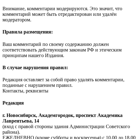
Внимание, комментарии модерируются. Это значит, что
комментарий может быть отредактирован или удалён
модератором.
Правила размещения:
Ваш комментарий по своему содержанию должен
соответствовать действующим законам РФ и этическим
принципам нашего Издания.
В случае нарушения правил:
Редакция оставляет за собой право удалять комментарии,
поданные с нарушением правил.
Контакты, реквизиты
Редакция
г. Новосибирск, Академгородок, проспект Академика
Лаврентьева, 14
(вход с правой стороны здания Администрации Советского
района).
ЕЖЕДНЕВНО (кроме субботы и воскресенья) с 10.00 до 18.00