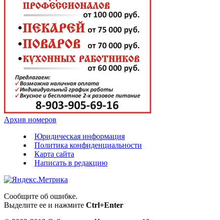
Архив номеров
Юридическая информация
Политика конфиденциальности
Карта сайта
Написать в редакцию
Сообщите об ошибке.
Выделите ее и нажмите
Ctrl+Enter