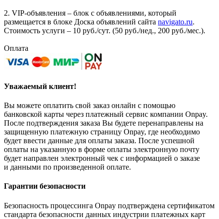
2. VIP-объявления – блок с объявлениями, который
размещается в блоке Доска объявлений сайта
navigato.ru
.
Стоимость услуги – 10 руб./сут. (50 руб./нед., 200 руб./мес.).
Оплата
Уважаемый клиент!
Вы можете оплатить свой заказ онлайн с помощью
банковской карты через платежный сервис компании Onpay.
После подтверждения заказа Вы будете перенаправлены на
защищенную платежную страницу Onpay, где необходимо
будет ввести данные для оплаты заказа. После успешной
оплаты на указанную в форме оплаты электронную почту
будет направлен электронный чек с информацией о заказе
и данными по произведенной оплате.
Гарантии безопасности
Безопасность процессинга Onpay подтверждена сертификатом
стандарта безопасности данных индустрии платежных карт