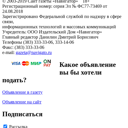
© 2003-2019 Сайт газеты «Навигатор» 18+
Регистрационный номер: серия Эл № ФС77-73469 от
24.08.2018
Зарегистрировано Федеральной службой по надзору в сфере
связи,
информационных технологий и массовых коммуникаций
Учредитель: ООО Издательский Дом «Навигатор»
Главный редактор Данилин Дмитрий Борисович
Телефоны (383) 333-33-06, 333-14-06
Факс: (383) 333-33-06
e-mail:
gazeta@navigato.ru
Какое объявление
вы бы хотели
подать?
Объявление в газету
Объявление на сайт
Подписаться
Рассылка