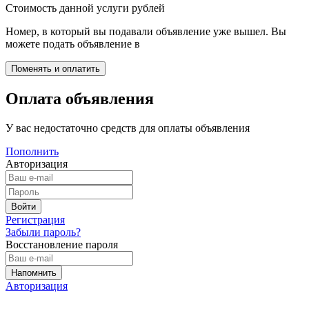
Стоимость данной услуги
рублей
Номер, в который вы подавали объявление уже вышел. Вы
можете подать объявление в
Оплата объявления
У вас недостаточно средств для оплаты объявления
Пополнить
Авторизация
Регистрация
Забыли пароль?
Восстановление пароля
Авторизация