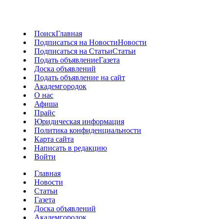
Поиск
Главная
Подписаться на Новости
Новости
Подписаться на Статьи
Статьи
Подать объявление
Газета
Доска объявлений
Подать объявление на сайт
Академгородок
О нас
Афиша
Прайс
Юридическая информация
Политика конфиденциальности
Карта сайта
Написать в редакцию
Войти
Главная
Новости
Статьи
Газета
Доска объявлений
Академгородок