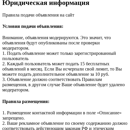
Юридическая информация
Правила подачи объявления на сайт
Условия подачи объявления:
Внимание, объявления модерируются. Это значит, что
объявления будут опубликованы после проверки
модератором.
1. Подать объявление может только зарегистрированный
пользователь
2. Каждый пользователь может подать 15 бесплатных
объявлений в месяц. Если Вы исчерпали свой лимит, то Вы
можете подать дополнительное объявление за 10 руб.
3. Объявление должно соответствовать Правилам
размещения, в другом случае Ваше объявление будет удалено
модератором.
Правила размещения:
1. Размещение контактной информации в поле «Описание»
запрещено.
2. Ваше рекламное объявление по своему содержанию должно
соответствовать действующим законам РФ и этическим