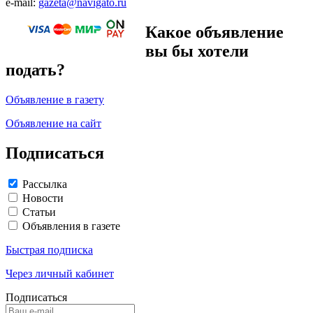
e-mail:
gazeta@navigato.ru
Какое объявление
вы бы хотели
подать?
Объявление в газету
Объявление на сайт
Подписаться
Рассылка
Новости
Статьи
Объявления в газете
Быстрая подписка
Через личный кабинет
Подписаться