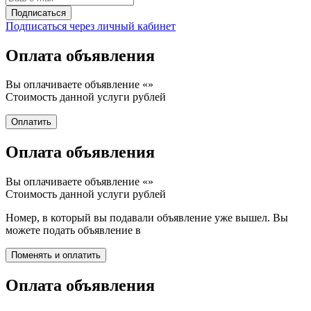
Подписаться через личный кабинет
Оплата объявления
Вы оплачиваете объявление «
»
Стоимость данной услуги
рублей
Оплата объявления
Вы оплачиваете объявление «
»
Стоимость данной услуги
рублей
Номер, в который вы подавали объявление уже вышел. Вы
можете подать объявление в
Оплата объявления