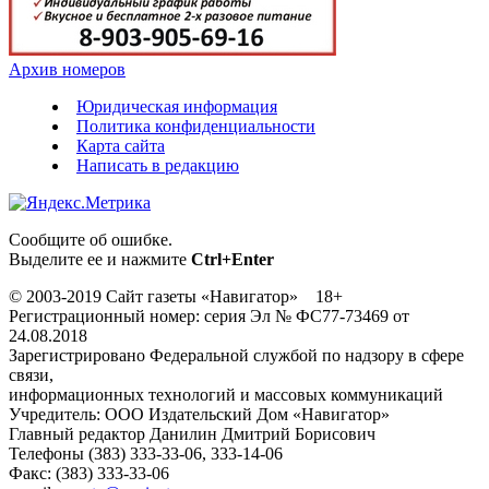
Архив номеров
Юридическая информация
Политика конфиденциальности
Карта сайта
Написать в редакцию
Сообщите об ошибке.
Выделите ее и нажмите
Ctrl+Enter
© 2003-2019 Сайт газеты «Навигатор» 18+
Регистрационный номер: серия Эл № ФС77-73469 от
24.08.2018
Зарегистрировано Федеральной службой по надзору в сфере
связи,
информационных технологий и массовых коммуникаций
Учредитель: ООО Издательский Дом «Навигатор»
Главный редактор Данилин Дмитрий Борисович
Телефоны (383) 333-33-06, 333-14-06
Факс: (383) 333-33-06