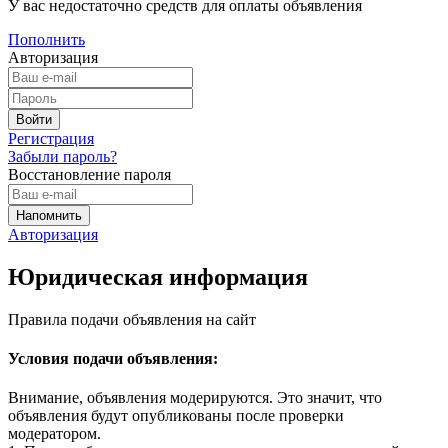
У вас недостаточно средств для оплаты объявления
Пополнить
Авторизация
Регистрация
Забыли пароль?
Восстановление пароля
Авторизация
Юридическая информация
Правила подачи объявления на сайт
Условия подачи объявления:
Внимание, объявления модерируются. Это значит, что
объявления будут опубликованы после проверки
модератором.