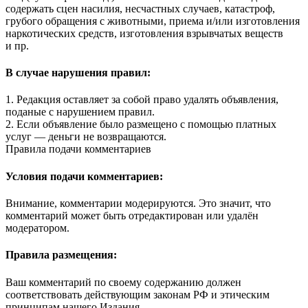
содержать сцен насилия, несчастных случаев, катастроф,
грубого обращения с животными, приема и/или изготовления
наркотических средств, изготовления взрывчатых веществ
и пр.
В случае нарушения правил:
1. Редакция оставляет за собой право удалять объявления,
поданые с нарушением правил.
2. Если объявление было размещено с помощью платных
услуг — деньги не возвращаются.
Правила подачи комментариев
Условия подачи комментариев:
Внимание, комментарии модерируются. Это значит, что
комментарий может быть отредактирован или удалён
модератором.
Правила размещения:
Ваш комментарий по своему содержанию должен
соответствовать действующим законам РФ и этическим
принципам нашего Издания.