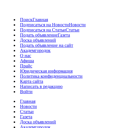
Поиск
Главная
Подписаться на Новости
Новости
Подписаться на Статьи
Статьи
Подать объявление
Газета
Доска объявлений
Подать объявление на сайт
Академгородок
О нас
Афиша
Прайс
Юридическая информация
Политика конфиденциальности
Карта сайта
Написать в редакцию
Войти
Главная
Новости
Статьи
Газета
Доска объявлений
Академгородок