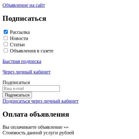
Объявление на сайт
Подписаться
Рассылка
Новости
Статьи
Объявления в газете
Быстрая подписка
Через личный кабинет
Подписаться
Подписаться через личный кабинет
Оплата объявления
Вы оплачиваете объявление «
»
Стоимость данной услуги
рублей