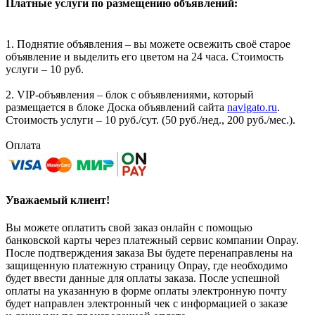
Платные услуги по размещению объявлений:
1. Поднятие объявления – вы можете освежить своё старое
объявление и выделить его цветом на 24 часа. Стоимость
услуги – 10 руб.
2. VIP-объявления – блок с объявлениями, который
размещается в блоке Доска объявлений сайта
navigato.ru
.
Стоимость услуги – 10 руб./сут. (50 руб./нед., 200 руб./мес.).
Оплата
Уважаемый клиент!
Вы можете оплатить свой заказ онлайн с помощью
банковской карты через платежный сервис компании Onpay.
После подтверждения заказа Вы будете перенаправлены на
защищенную платежную страницу Onpay, где необходимо
будет ввести данные для оплаты заказа. После успешной
оплаты на указанную в форме оплаты электронную почту
будет направлен электронный чек с информацией о заказе