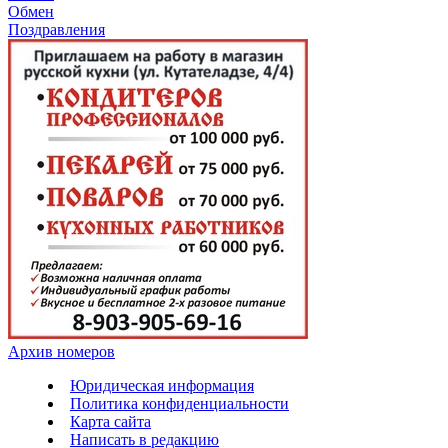
Обмен
Поздравления
Архив номеров
Юридическая информация
Политика конфиденциальности
Карта сайта
Написать в редакцию