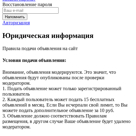
Восстановление пароля
Авторизация
Юридическая информация
Правила подачи объявления на сайт
Условия подачи объявления:
Внимание, объявления модерируются. Это значит, что
объявления будут опубликованы после проверки
модератором.
1. Подать объявление может только зарегистрированный
пользователь
2. Каждый пользователь может подать 15 бесплатных
объявлений в месяц. Если Вы исчерпали свой лимит, то Вы
можете подать дополнительное объявление за 10 руб.
3. Объявление должно соответствовать Правилам
размещения, в другом случае Ваше объявление будет удалено
модератором.