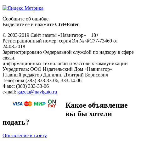
Сообщите об ошибке.
Выделите ее и нажмите
Ctrl+Enter
© 2003-2019 Сайт газеты «Навигатор» 18+
Регистрационный номер: серия Эл № ФС77-73469 от
24.08.2018
Зарегистрировано Федеральной службой по надзору в сфере
связи,
информационных технологий и массовых коммуникаций
Учредитель: ООО Издательский Дом «Навигатор»
Главный редактор Данилин Дмитрий Борисович
Телефоны (383) 333-33-06, 333-14-06
Факс: (383) 333-33-06
e-mail:
gazeta@navigato.ru
Какое объявление
вы бы хотели
подать?
Объявление в газету