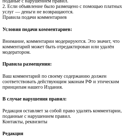
поданые с нарушением правил.
2. Если объявление было размещено с помощью платных
услуг — деньги не возвращаются.
Правила подачи комментариев
Условия подачи комментариев:
Внимание, комментарии модерируются. Это значит, что
комментарий может быть отредактирован или удалён
модератором.
Правила размещения:
Ваш комментарий по своему содержанию должен
соответствовать действующим законам РФ и этическим
принципам нашего Издания.
В случае нарушения правил:
Редакция оставляет за собой право удалять комментарии,
поданные с нарушением правил.
Контакты, реквизиты
Редакция