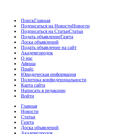
Поиск
Главная
Подписаться на Новости
Новости
Подписаться на Статьи
Статьи
Подать объявление
Газета
Доска объявлений
Подать объявление на сайт
Академгородок
О нас
Афиша
Прайс
Юридическая информация
Политика конфиденциальности
Карта сайта
Написать в редакцию
Войти
Главная
Новости
Статьи
Газета
Доска объявлений
Академгородок