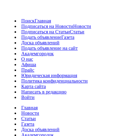
Поиск
Главная
Подписаться на Новости
Новости
Подписаться на Статьи
Статьи
Подать объявление
Газета
Доска объявлений
Подать объявление на сайт
Академгородок
О нас
Афиша
Прайс
Юридическая информация
Политика конфиденциальности
Карта сайта
Написать в редакцию
Войти
Главная
Новости
Статьи
Газета
Доска объявлений
Академгородок