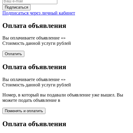
Подписаться через личный кабинет
Оплата объявления
Вы оплачиваете объявление «
»
Стоимость данной услуги
рублей
Оплата объявления
Вы оплачиваете объявление «
»
Стоимость данной услуги
рублей
Номер, в который вы подавали объявление уже вышел. Вы
можете подать объявление в
Оплата объявления