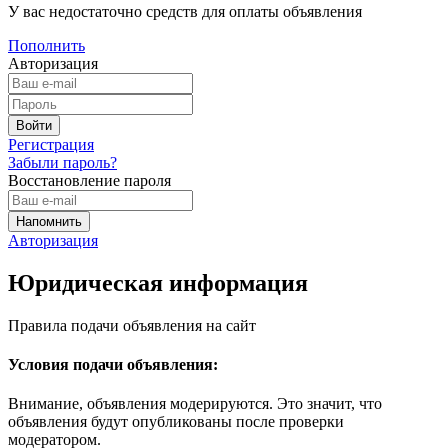
У вас недостаточно средств для оплаты объявления
Пополнить
Авторизация
Регистрация
Забыли пароль?
Восстановление пароля
Авторизация
Юридическая информация
Правила подачи объявления на сайт
Условия подачи объявления:
Внимание, объявления модерируются. Это значит, что
объявления будут опубликованы после проверки
модератором.