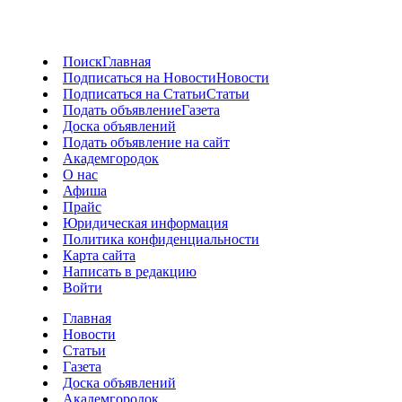
Поиск
Главная
Подписаться на Новости
Новости
Подписаться на Статьи
Статьи
Подать объявление
Газета
Доска объявлений
Подать объявление на сайт
Академгородок
О нас
Афиша
Прайс
Юридическая информация
Политика конфиденциальности
Карта сайта
Написать в редакцию
Войти
Главная
Новости
Статьи
Газета
Доска объявлений
Академгородок