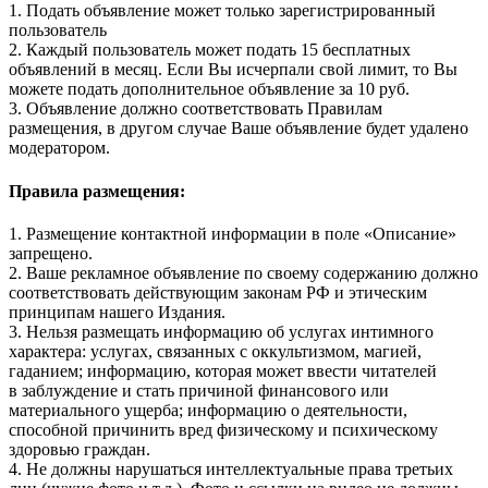
1. Подать объявление может только зарегистрированный
пользователь
2. Каждый пользователь может подать 15 бесплатных
объявлений в месяц. Если Вы исчерпали свой лимит, то Вы
можете подать дополнительное объявление за 10 руб.
3. Объявление должно соответствовать Правилам
размещения, в другом случае Ваше объявление будет удалено
модератором.
Правила размещения:
1. Размещение контактной информации в поле «Описание»
запрещено.
2. Ваше рекламное объявление по своему содержанию должно
соответствовать действующим законам РФ и этическим
принципам нашего Издания.
3. Нельзя размещать информацию об услугах интимного
характера: услугах, связанных с оккультизмом, магией,
гаданием; информацию, которая может ввести читателей
в заблуждение и стать причиной финансового или
материального ущерба; информацию о деятельности,
способной причинить вред физическому и психическому
здоровью граждан.
4. Не должны нарушаться интеллектуальные права третьих