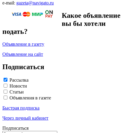
e-mail:
gazeta@navigato.ru
Какое объявление
вы бы хотели
подать?
Объявление в газету
Объявление на сайт
Подписаться
Рассылка
Новости
Статьи
Объявления в газете
Быстрая подписка
Через личный кабинет
Подписаться