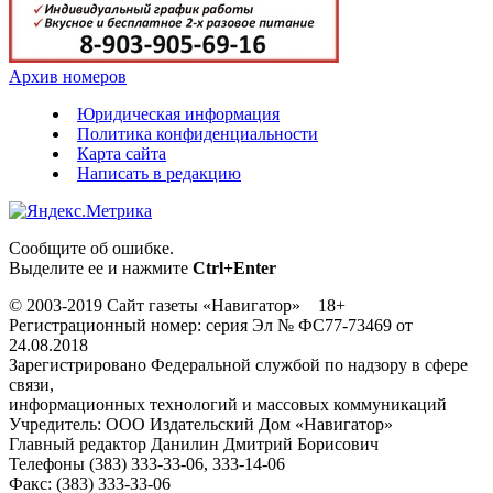
Архив номеров
Юридическая информация
Политика конфиденциальности
Карта сайта
Написать в редакцию
Сообщите об ошибке.
Выделите ее и нажмите
Ctrl+Enter
© 2003-2019 Сайт газеты «Навигатор» 18+
Регистрационный номер: серия Эл № ФС77-73469 от
24.08.2018
Зарегистрировано Федеральной службой по надзору в сфере
связи,
информационных технологий и массовых коммуникаций
Учредитель: ООО Издательский Дом «Навигатор»
Главный редактор Данилин Дмитрий Борисович
Телефоны (383) 333-33-06, 333-14-06
Факс: (383) 333-33-06