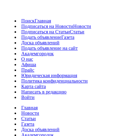
Поиск
Главная
Подписаться на Новости
Новости
Подписаться на Статьи
Статьи
Подать объявление
Газета
Доска объявлений
Подать объявление на сайт
Академгородок
О нас
Афиша
Прайс
Юридическая информация
Политика конфиденциальности
Карта сайта
Написать в редакцию
Войти
Главная
Новости
Статьи
Газета
Доска объявлений
Академгородок