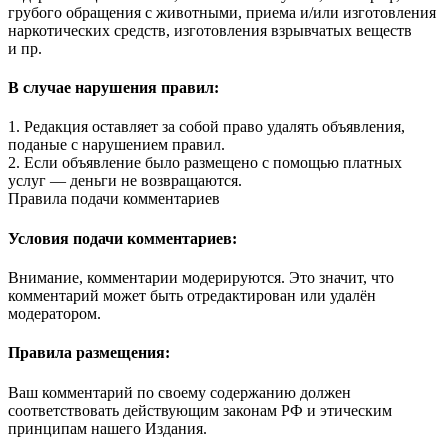
грубого обращения с животными, приема и/или изготовления
наркотических средств, изготовления взрывчатых веществ
и пр.
В случае нарушения правил:
1. Редакция оставляет за собой право удалять объявления,
поданые с нарушением правил.
2. Если объявление было размещено с помощью платных
услуг — деньги не возвращаются.
Правила подачи комментариев
Условия подачи комментариев:
Внимание, комментарии модерируются. Это значит, что
комментарий может быть отредактирован или удалён
модератором.
Правила размещения:
Ваш комментарий по своему содержанию должен
соответствовать действующим законам РФ и этическим
принципам нашего Издания.