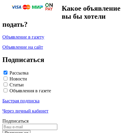
Какое объявление
вы бы хотели
подать?
Объявление в газету
Объявление на сайт
Подписаться
Рассылка
Новости
Статьи
Объявления в газете
Быстрая подписка
Через личный кабинет
Подписаться