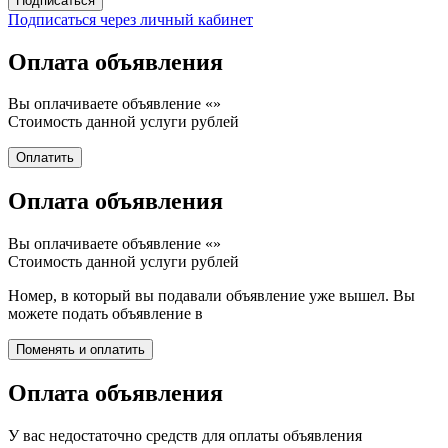
Подписаться через личный кабинет
Оплата объявления
Вы оплачиваете объявление «
»
Стоимость данной услуги
рублей
Оплата объявления
Вы оплачиваете объявление «
»
Стоимость данной услуги
рублей
Номер, в который вы подавали объявление уже вышел. Вы
можете подать объявление в
Оплата объявления
У вас недостаточно средств для оплаты объявления