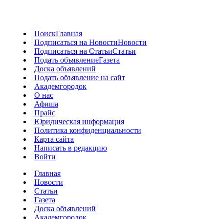
Поиск
Главная
Подписаться на Новости
Новости
Подписаться на Статьи
Статьи
Подать объявление
Газета
Доска объявлений
Подать объявление на сайт
Академгородок
О нас
Афиша
Прайс
Юридическая информация
Политика конфиденциальности
Карта сайта
Написать в редакцию
Войти
Главная
Новости
Статьи
Газета
Доска объявлений
Академгородок