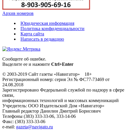
Архив номеров
Юридическая информация
Политика конфиденциальности
Карта сайта
Написать в редакцию
Сообщите об ошибке.
Выделите ее и нажмите
Ctrl+Enter
© 2003-2019 Сайт газеты «Навигатор» 18+
Регистрационный номер: серия Эл № ФС77-73469 от
24.08.2018
Зарегистрировано Федеральной службой по надзору в сфере
связи,
информационных технологий и массовых коммуникаций
Учредитель: ООО Издательский Дом «Навигатор»
Главный редактор Данилин Дмитрий Борисович
Телефоны (383) 333-33-06, 333-14-06
Факс: (383) 333-33-06
e-mail:
gazeta@navigato.ru