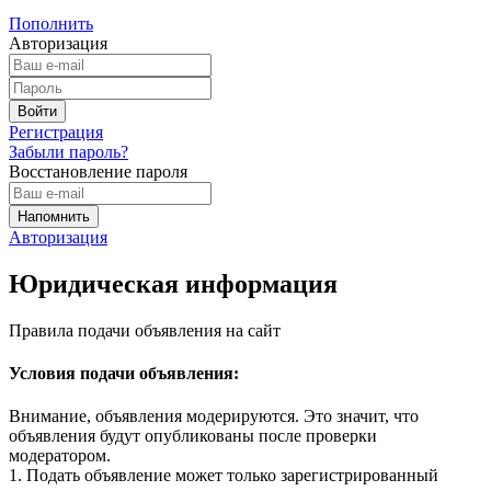
Пополнить
Авторизация
Регистрация
Забыли пароль?
Восстановление пароля
Авторизация
Юридическая информация
Правила подачи объявления на сайт
Условия подачи объявления:
Внимание, объявления модерируются. Это значит, что
объявления будут опубликованы после проверки
модератором.
1. Подать объявление может только зарегистрированный