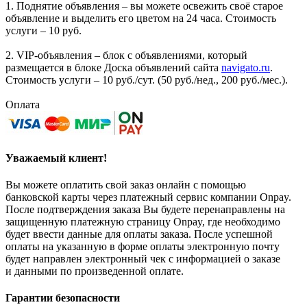
1. Поднятие объявления – вы можете освежить своё старое
объявление и выделить его цветом на 24 часа. Стоимость
услуги – 10 руб.
2. VIP-объявления – блок с объявлениями, который
размещается в блоке Доска объявлений сайта
navigato.ru
.
Стоимость услуги – 10 руб./сут. (50 руб./нед., 200 руб./мес.).
Оплата
Уважаемый клиент!
Вы можете оплатить свой заказ онлайн с помощью
банковской карты через платежный сервис компании Onpay.
После подтверждения заказа Вы будете перенаправлены на
защищенную платежную страницу Onpay, где необходимо
будет ввести данные для оплаты заказа. После успешной
оплаты на указанную в форме оплаты электронную почту
будет направлен электронный чек с информацией о заказе
и данными по произведенной оплате.
Гарантии безопасности