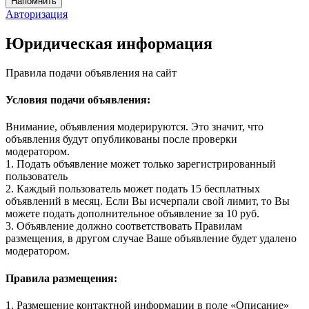
Авторизация
Юридическая информация
Правила подачи объявления на сайт
Условия подачи объявления:
Внимание, объявления модерируются. Это значит, что
объявления будут опубликованы после проверки
модератором.
1. Подать объявление может только зарегистрированный
пользователь
2. Каждый пользователь может подать 15 бесплатных
объявлений в месяц. Если Вы исчерпали свой лимит, то Вы
можете подать дополнительное объявление за 10 руб.
3. Объявление должно соответствовать Правилам
размещения, в другом случае Ваше объявление будет удалено
модератором.
Правила размещения:
1. Размещение контактной информации в поле «Описание»