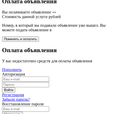
Оплата объявления
Вы оплачиваете объявление «
»
Стоимость данной услуги
рублей
Номер, в который вы подавали объявление уже вышел. Вы
можете подать объявление в
Оплата объявления
У вас недостаточно средств для оплаты объявления
Пополнить
Авторизация
Регистрация
Забыли пароль?
Восстановление пароля