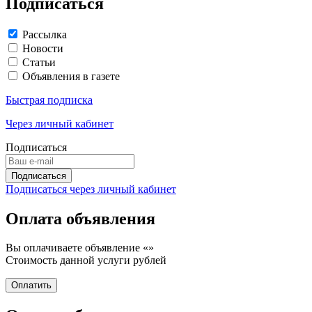
Подписаться
Рассылка
Новости
Статьи
Объявления в газете
Быстрая подписка
Через личный кабинет
Подписаться
Подписаться через личный кабинет
Оплата объявления
Вы оплачиваете объявление «
»
Стоимость данной услуги
рублей