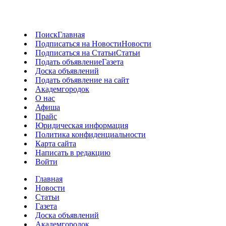
Поиск
Главная
Подписаться на Новости
Новости
Подписаться на Статьи
Статьи
Подать объявление
Газета
Доска объявлений
Подать объявление на сайт
Академгородок
О нас
Афиша
Прайс
Юридическая информация
Политика конфиденциальности
Карта сайта
Написать в редакцию
Войти
Главная
Новости
Статьи
Газета
Доска объявлений
Академгородок