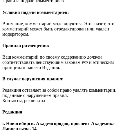
Правила подачи комментариев
Условия подачи комментариев:
Внимание, комментарии модерируются. Это значит, что
комментарий может быть отредактирован или удалён
модератором.
Правила размещения:
Ваш комментарий по своему содержанию должен
соответствовать действующим законам РФ и этическим
принципам нашего Издания.
В случае нарушения правил:
Редакция оставляет за собой право удалять комментарии,
поданные с нарушением правил.
Контакты, реквизиты
Редакция
г. Новосибирск, Академгородок, проспект Академика
Лаврентьева, 14