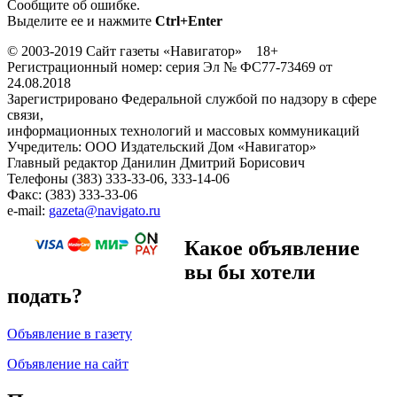
Сообщите об ошибке.
Выделите ее и нажмите
Ctrl+Enter
© 2003-2019 Сайт газеты «Навигатор» 18+
Регистрационный номер: серия Эл № ФС77-73469 от
24.08.2018
Зарегистрировано Федеральной службой по надзору в сфере
связи,
информационных технологий и массовых коммуникаций
Учредитель: ООО Издательский Дом «Навигатор»
Главный редактор Данилин Дмитрий Борисович
Телефоны (383) 333-33-06, 333-14-06
Факс: (383) 333-33-06
e-mail:
gazeta@navigato.ru
Какое объявление
вы бы хотели
подать?
Объявление в газету
Объявление на сайт