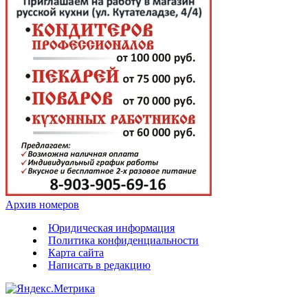
Архив номеров
Юридическая информация
Политика конфиденциальности
Карта сайта
Написать в редакцию