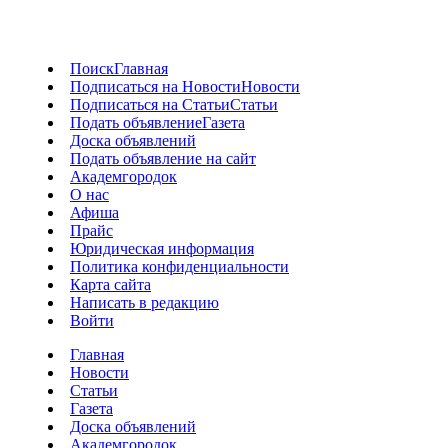
Поиск
Главная
Подписаться на Новости
Новости
Подписаться на Статьи
Статьи
Подать объявление
Газета
Доска объявлений
Подать объявление на сайт
Академгородок
О нас
Афиша
Прайс
Юридическая информация
Политика конфиденциальности
Карта сайта
Написать в редакцию
Войти
Главная
Новости
Статьи
Газета
Доска объявлений
Академгородок