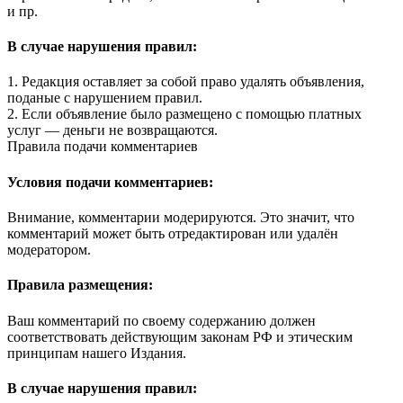
и пр.
В случае нарушения правил:
1. Редакция оставляет за собой право удалять объявления,
поданые с нарушением правил.
2. Если объявление было размещено с помощью платных
услуг — деньги не возвращаются.
Правила подачи комментариев
Условия подачи комментариев:
Внимание, комментарии модерируются. Это значит, что
комментарий может быть отредактирован или удалён
модератором.
Правила размещения:
Ваш комментарий по своему содержанию должен
соответствовать действующим законам РФ и этическим
принципам нашего Издания.
В случае нарушения правил: