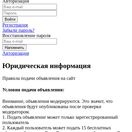
Авторизация
Регистрация
Забыли пароль?
Восстановление пароля
Авторизация
Юридическая информация
Правила подачи объявления на сайт
Условия подачи объявления:
Внимание, объявления модерируются. Это значит, что
объявления будут опубликованы после проверки
модератором.
1. Подать объявление может только зарегистрированный
пользователь
2. Каждый пользователь может подать 15 бесплатных