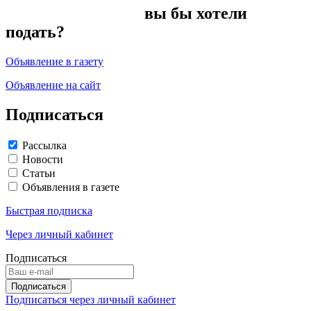
вы бы хотели
подать?
Объявление в газету
Объявление на сайт
Подписаться
Рассылка
Новости
Статьи
Объявления в газете
Быстрая подписка
Через личный кабинет
Подписаться
Подписаться через личный кабинет