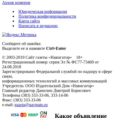
Архив номеров
Юридическая информация
Политика конфиденциальности
Карта сайта
Написать в редакцию
Сообщите об ошибке.
Выделите ее и нажмите
Ctrl+Enter
© 2003-2019 Сайт газеты «Навигатор» 18+
Регистрационный номер: серия Эл № ФС77-73469 от
24.08.2018
Зарегистрировано Федеральной службой по надзору в сфере
связи,
информационных технологий и массовых коммуникаций
Учредитель: ООО Издательский Дом «Навигатор»
Главный редактор Данилин Дмитрий Борисович
Телефоны (383) 333-33-06, 333-14-06
Факс: (383) 333-33-06
e-mail:
gazeta@navigato.ru
Какое объявление