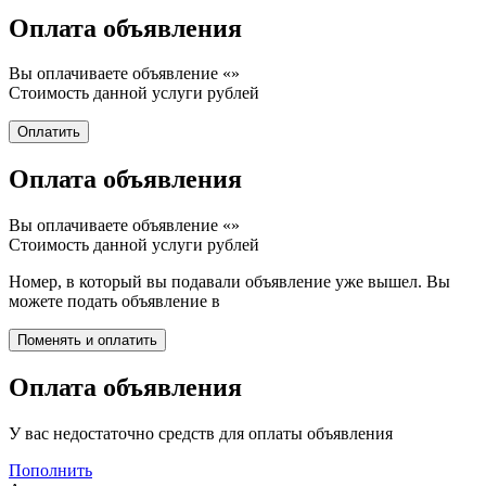
Оплата объявления
Вы оплачиваете объявление «
»
Стоимость данной услуги
рублей
Оплата объявления
Вы оплачиваете объявление «
»
Стоимость данной услуги
рублей
Номер, в который вы подавали объявление уже вышел. Вы
можете подать объявление в
Оплата объявления
У вас недостаточно средств для оплаты объявления
Пополнить