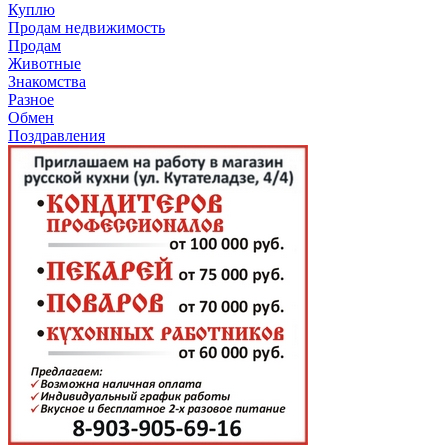
Куплю
Продам недвижимость
Продам
Животные
Знакомства
Разное
Обмен
Поздравления