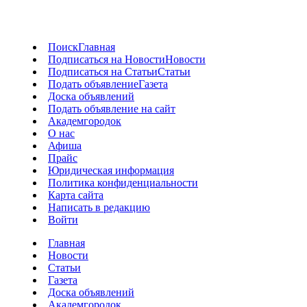
Поиск
Главная
Подписаться на Новости
Новости
Подписаться на Статьи
Статьи
Подать объявление
Газета
Доска объявлений
Подать объявление на сайт
Академгородок
О нас
Афиша
Прайс
Юридическая информация
Политика конфиденциальности
Карта сайта
Написать в редакцию
Войти
Главная
Новости
Статьи
Газета
Доска объявлений
Академгородок