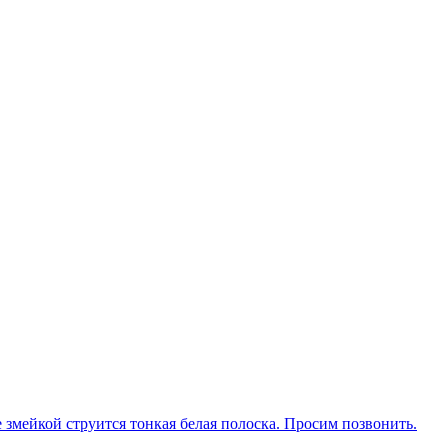
ке змейкой струится тонкая белая полоска. Просим позвонить.