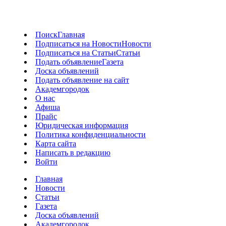
Поиск
Главная
Подписаться на Новости
Новости
Подписаться на Статьи
Статьи
Подать объявление
Газета
Доска объявлений
Подать объявление на сайт
Академгородок
О нас
Афиша
Прайс
Юридическая информация
Политика конфиденциальности
Карта сайта
Написать в редакцию
Войти
Главная
Новости
Статьи
Газета
Доска объявлений
Академгородок