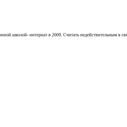
нной школой- интернат в 2009. Считать недействительным в свя