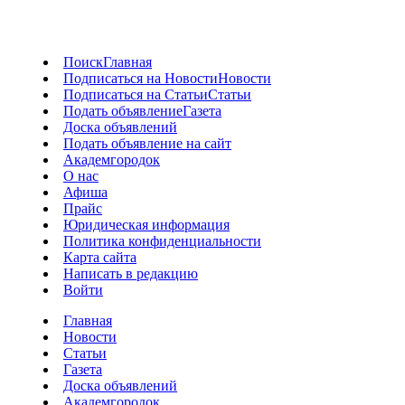
Поиск
Главная
Подписаться на Новости
Новости
Подписаться на Статьи
Статьи
Подать объявление
Газета
Доска объявлений
Подать объявление на сайт
Академгородок
О нас
Афиша
Прайс
Юридическая информация
Политика конфиденциальности
Карта сайта
Написать в редакцию
Войти
Главная
Новости
Статьи
Газета
Доска объявлений
Академгородок