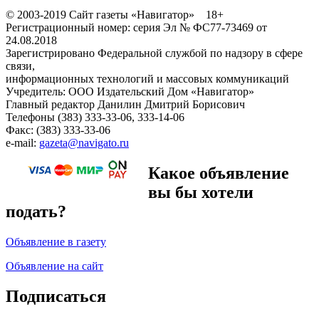
© 2003-2019 Сайт газеты «Навигатор» 18+
Регистрационный номер: серия Эл № ФС77-73469 от
24.08.2018
Зарегистрировано Федеральной службой по надзору в сфере
связи,
информационных технологий и массовых коммуникаций
Учредитель: ООО Издательский Дом «Навигатор»
Главный редактор Данилин Дмитрий Борисович
Телефоны (383) 333-33-06, 333-14-06
Факс: (383) 333-33-06
e-mail:
gazeta@navigato.ru
Какое объявление
вы бы хотели
подать?
Объявление в газету
Объявление на сайт
Подписаться