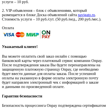
услуги – 10 руб.
2. VIP-объявления – блок с объявлениями, который
размещается в блоке Доска объявлений сайта
navigato.ru
.
Стоимость услуги – 10 руб./сут. (50 руб./нед., 200 руб./мес.).
Оплата
Уважаемый клиент!
Вы можете оплатить свой заказ онлайн с помощью
банковской карты через платежный сервис компании Onpay.
После подтверждения заказа Вы будете перенаправлены на
защищенную платежную страницу Onpay, где необходимо
будет ввести данные для оплаты заказа. После успешной
оплаты на указанную в форме оплаты электронную почту
будет направлен электронный чек с информацией о заказе
и данными по произведенной оплате.
Гарантии безопасности
Безопасность процессинга Onpay подтверждена сертификатом