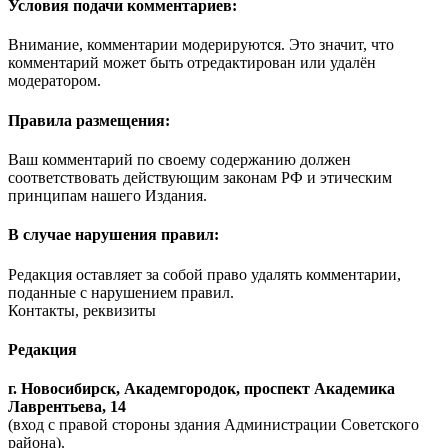
Условия подачи комментариев:
Внимание, комментарии модерируются. Это значит, что
комментарий может быть отредактирован или удалён
модератором.
Правила размещения:
Ваш комментарий по своему содержанию должен
соответствовать действующим законам РФ и этическим
принципам нашего Издания.
В случае нарушения правил:
Редакция оставляет за собой право удалять комментарии,
поданные с нарушением правил.
Контакты, реквизиты
Редакция
г. Новосибирск, Академгородок, проспект Академика
Лаврентьева, 14
(вход с правой стороны здания Администрации Советского
района).