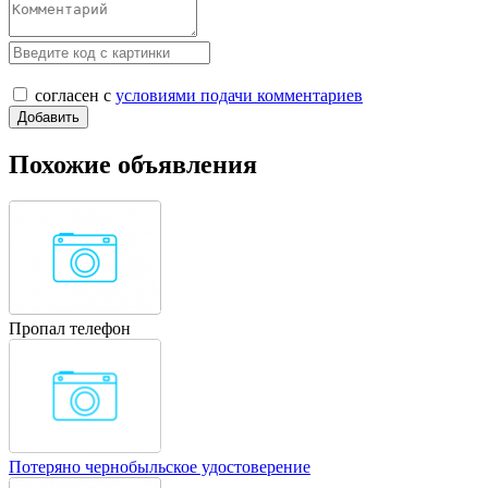
согласен с
условиями подачи комментариев
Похожие объявления
Пропал телефон
Потеряно чернобыльское удостоверение