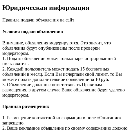
Юридическая информация
Правила подачи объявления на сайт
Условия подачи объявления:
Внимание, объявления модерируются. Это значит, что
объявления будут опубликованы после проверки
модератором.
1. Подать объявление может только зарегистрированный
пользователь
2. Каждый пользователь может подать 15 бесплатных
объявлений в месяц. Если Вы исчерпали свой лимит, то Вы
можете подать дополнительное объявление за 10 руб.
3. Объявление должно соответствовать Правилам
размещения, в другом случае Ваше объявление будет удалено
модератором.
Правила размещения:
1. Размещение контактной информации в поле «Описание»
запрещено.
2. Ваше рекламное объявление по своему содержанию должно