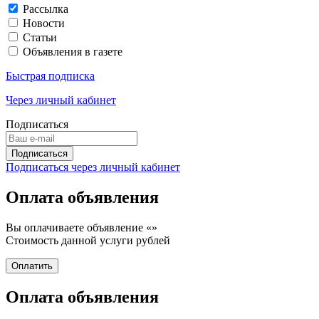
Рассылка
Новости
Статьи
Объявления в газете
Быстрая подписка
Через личный кабинет
Подписаться
Подписаться через личный кабинет
Оплата объявления
Вы оплачиваете объявление «
»
Стоимость данной услуги
рублей
Оплата объявления