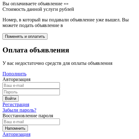
Вы оплачиваете объявление «
»
Стоимость данной услуги
рублей
Номер, в который вы подавали объявление уже вышел. Вы
можете подать объявление в
Оплата объявления
У вас недостаточно средств для оплаты объявления
Пополнить
Авторизация
Регистрация
Забыли пароль?
Восстановление пароля
Авторизация