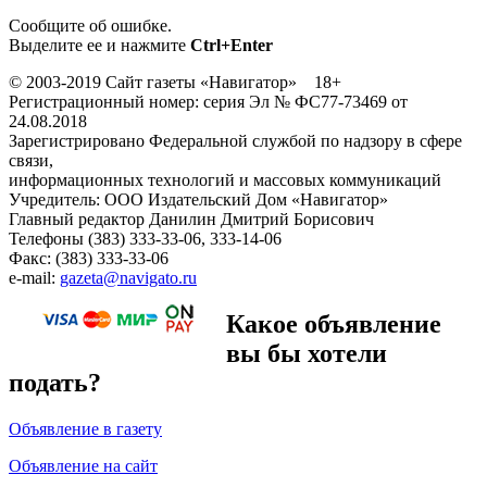
Сообщите об ошибке.
Выделите ее и нажмите
Ctrl+Enter
© 2003-2019 Сайт газеты «Навигатор» 18+
Регистрационный номер: серия Эл № ФС77-73469 от
24.08.2018
Зарегистрировано Федеральной службой по надзору в сфере
связи,
информационных технологий и массовых коммуникаций
Учредитель: ООО Издательский Дом «Навигатор»
Главный редактор Данилин Дмитрий Борисович
Телефоны (383) 333-33-06, 333-14-06
Факс: (383) 333-33-06
e-mail:
gazeta@navigato.ru
Какое объявление
вы бы хотели
подать?
Объявление в газету
Объявление на сайт