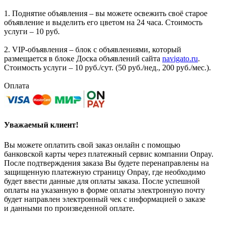
1. Поднятие объявления – вы можете освежить своё старое
объявление и выделить его цветом на 24 часа. Стоимость
услуги – 10 руб.
2. VIP-объявления – блок с объявлениями, который
размещается в блоке Доска объявлений сайта
navigato.ru
.
Стоимость услуги – 10 руб./сут. (50 руб./нед., 200 руб./мес.).
Оплата
Уважаемый клиент!
Вы можете оплатить свой заказ онлайн с помощью
банковской карты через платежный сервис компании Onpay.
После подтверждения заказа Вы будете перенаправлены на
защищенную платежную страницу Onpay, где необходимо
будет ввести данные для оплаты заказа. После успешной
оплаты на указанную в форме оплаты электронную почту
будет направлен электронный чек с информацией о заказе
и данными по произведенной оплате.