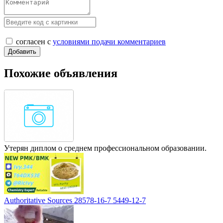
согласен с
условиями подачи комментариев
Похожие объявления
Утерян диплом о среднем профессиональном образовании.
Authoritative Sources 28578-16-7 5449-12-7