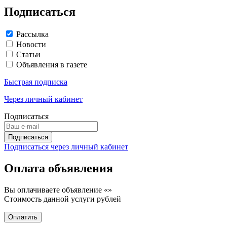
Подписаться
Рассылка
Новости
Статьи
Объявления в газете
Быстрая подписка
Через личный кабинет
Подписаться
Подписаться через личный кабинет
Оплата объявления
Вы оплачиваете объявление «
»
Стоимость данной услуги
рублей