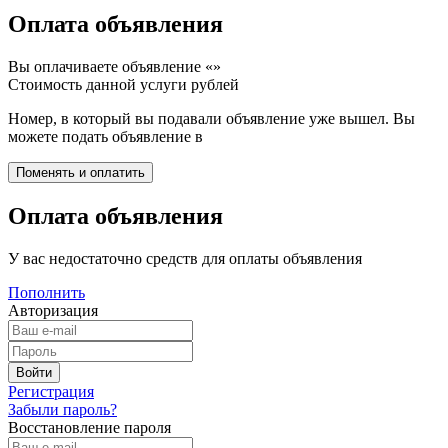
Оплата объявления
Вы оплачиваете объявление «
»
Стоимость данной услуги
рублей
Номер, в который вы подавали объявление уже вышел. Вы
можете подать объявление в
Оплата объявления
У вас недостаточно средств для оплаты объявления
Пополнить
Авторизация
Регистрация
Забыли пароль?
Восстановление пароля