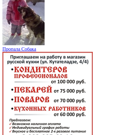
Пропала Собака