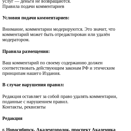
услуг — деньги не возвращаются.
Правила подачи комментариев
Условия подачи комментариев:
Внимание, комментарии модерируются. Это значит, что
комментарий может быть отредактирован или удалён
модератором.
Правила размещения:
Ваш комментарий по своему содержанию должен
соответствовать действующим законам РФ и этическим
принципам нашего Издания.
В случае нарушения правил:
Редакция оставляет за собой право удалять комментарии,
поданные с нарушением правил.
Контакты, реквизиты
Редакция
г. Новосибирск, Академгородок, проспект Академика