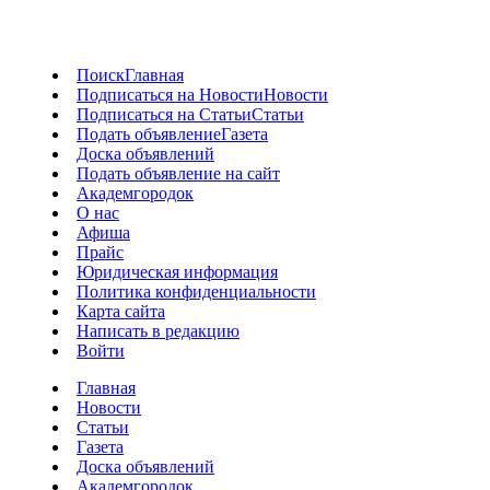
Поиск
Главная
Подписаться на Новости
Новости
Подписаться на Статьи
Статьи
Подать объявление
Газета
Доска объявлений
Подать объявление на сайт
Академгородок
О нас
Афиша
Прайс
Юридическая информация
Политика конфиденциальности
Карта сайта
Написать в редакцию
Войти
Главная
Новости
Статьи
Газета
Доска объявлений
Академгородок