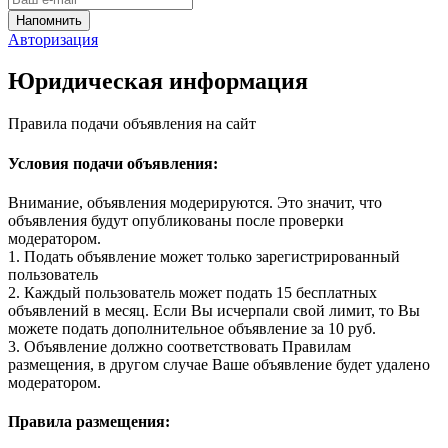
Авторизация
Юридическая информация
Правила подачи объявления на сайт
Условия подачи объявления:
Внимание, объявления модерируются. Это значит, что
объявления будут опубликованы после проверки
модератором.
1. Подать объявление может только зарегистрированный
пользователь
2. Каждый пользователь может подать 15 бесплатных
объявлений в месяц. Если Вы исчерпали свой лимит, то Вы
можете подать дополнительное объявление за 10 руб.
3. Объявление должно соответствовать Правилам
размещения, в другом случае Ваше объявление будет удалено
модератором.
Правила размещения: