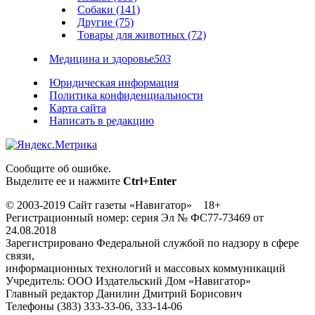
Собаки (141)
Другие (75)
Товары для животных (72)
Медицина и здоровье
503
Юридическая информация
Политика конфиденциальности
Карта сайта
Написать в редакцию
Сообщите об ошибке.
Выделите ее и нажмите
Ctrl+Enter
© 2003-2019 Сайт газеты «Навигатор» 18+
Регистрационный номер: серия Эл № ФС77-73469 от
24.08.2018
Зарегистрировано Федеральной службой по надзору в сфере
связи,
информационных технологий и массовых коммуникаций
Учредитель: ООО Издательский Дом «Навигатор»
Главный редактор Данилин Дмитрий Борисович
Телефоны (383) 333-33-06, 333-14-06