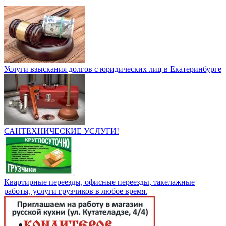
Услуги взыскания долгов с юридических лиц в Екатеринбурге
САНТЕХНИЧЕСКИЕ УСЛУГИ!
Квартирные переезды, офисные переезды, такелажные
работы, услуги грузчиков в любое время.