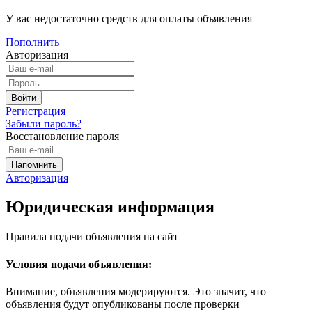
У вас недостаточно средств для оплаты объявления
Пополнить
Авторизация
Регистрация
Забыли пароль?
Восстановление пароля
Авторизация
Юридическая информация
Правила подачи объявления на сайт
Условия подачи объявления:
Внимание, объявления модерируются. Это значит, что
объявления будут опубликованы после проверки