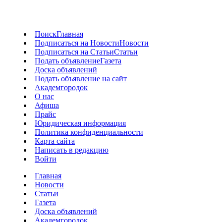
Поиск
Главная
Подписаться на Новости
Новости
Подписаться на Статьи
Статьи
Подать объявление
Газета
Доска объявлений
Подать объявление на сайт
Академгородок
О нас
Афиша
Прайс
Юридическая информация
Политика конфиденциальности
Карта сайта
Написать в редакцию
Войти
Главная
Новости
Статьи
Газета
Доска объявлений
Академгородок