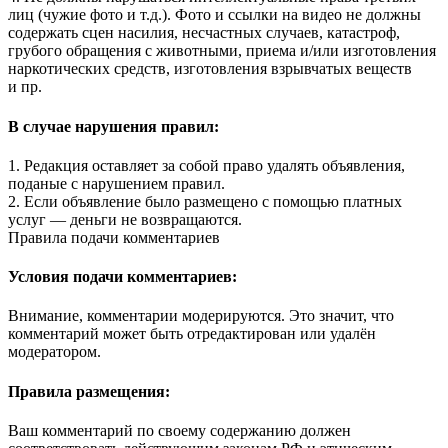
лиц (чужие фото и т.д.). Фото и ссылки на видео не должны
содержать сцен насилия, несчастных случаев, катастроф,
грубого обращения с животными, приема и/или изготовления
наркотических средств, изготовления взрывчатых веществ
и пр.
В случае нарушения правил:
1. Редакция оставляет за собой право удалять объявления,
поданые с нарушением правил.
2. Если объявление было размещено с помощью платных
услуг — деньги не возвращаются.
Правила подачи комментариев
Условия подачи комментариев:
Внимание, комментарии модерируются. Это значит, что
комментарий может быть отредактирован или удалён
модератором.
Правила размещения:
Ваш комментарий по своему содержанию должен