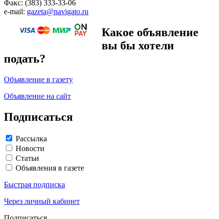
Факс: (383) 333-33-06
e-mail:
gazeta@navigato.ru
Какое объявление
вы бы хотели
подать?
Объявление в газету
Объявление на сайт
Подписаться
Рассылка
Новости
Статьи
Объявления в газете
Быстрая подписка
Через личный кабинет
Подписаться