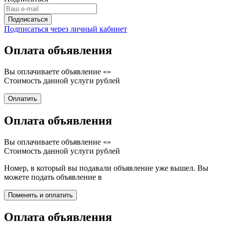
Подписаться через личный кабинет
Оплата объявления
Вы оплачиваете объявление «
»
Стоимость данной услуги
рублей
Оплата объявления
Вы оплачиваете объявление «
»
Стоимость данной услуги
рублей
Номер, в который вы подавали объявление уже вышел. Вы
можете подать объявление в
Оплата объявления