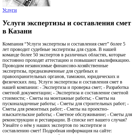
Услуги
Услуги экспертизы и составления смет
в Казани
Компания “Услуги экспертизы и составления смет” более 5
лет проводит судебные экспертизы для судов. В нашей
команде более 50 экспертов в различных областях, которые
постоянно проходят аттестацию и повышают квалификацию.
Проводим независимые финансово-хозяйственные
экспертизы, предназначенные для судебных и
правоохранительных органов, таможни, юридических и
физических лиц. Услуги экспертизы и составления смет в
нашей компании: - Экспертиза и проверка смет; - Разработка
сметной документации; - Экспертиза и составление сметной
стоимости; - Сметы на монтажные работы; - Сметы на
пусконаладочные работы; - Сметы для строительных работ; -
Сметы для ремонтных работ; - Сметы на проектно-
изыскательские работы; - Сметное обслуживание; - Сметы для
реконструкции и реставрации. В списке нет вашего случая?
Узнайте о нём у наших экспертов по экспертизе и
составлению смет! Подробная информация на сайте: