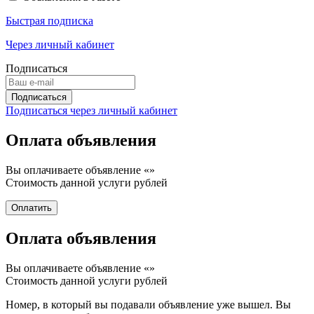
Быстрая подписка
Через личный кабинет
Подписаться
Подписаться через личный кабинет
Оплата объявления
Вы оплачиваете объявление «
»
Стоимость данной услуги
рублей
Оплата объявления
Вы оплачиваете объявление «
»
Стоимость данной услуги
рублей
Номер, в который вы подавали объявление уже вышел. Вы