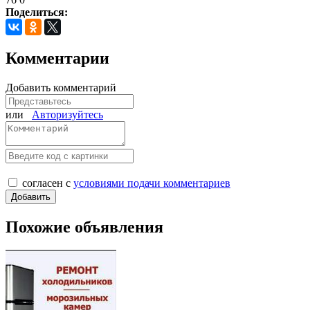
Поделиться:
Комментарии
Добавить комментарий
или
Авторизуйтесь
согласен с
условиями подачи комментариев
Похожие объявления