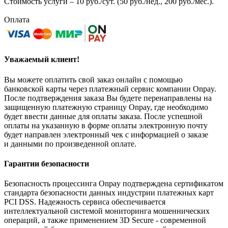
Стоимость услуги – 10 руб./сут. (50 руб./нед., 200 руб./мес.).
Оплата
Уважаемый клиент!
Вы можете оплатить свой заказ онлайн с помощью
банковской карты через платежный сервис компании Onpay.
После подтверждения заказа Вы будете перенаправлены на
защищенную платежную страницу Onpay, где необходимо
будет ввести данные для оплаты заказа. После успешной
оплаты на указанную в форме оплаты электронную почту
будет направлен электронный чек с информацией о заказе
и данными по произведенной оплате.
Гарантии безопасности
Безопасность процессинга Onpay подтверждена сертификатом
стандарта безопасности данных индустрии платежных карт
PCI DSS. Надежность сервиса обеспечивается
интеллектуальной системой мониторинга мошеннических
операций, а также применением 3D Secure - современной