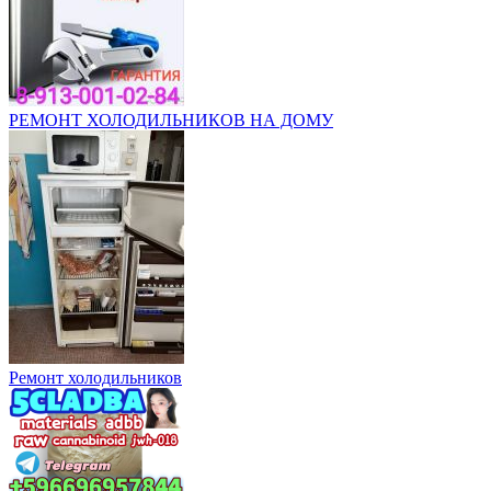
РЕМОНТ ХОЛОДИЛЬНИКОВ НА ДОМУ
Ремонт холодильников