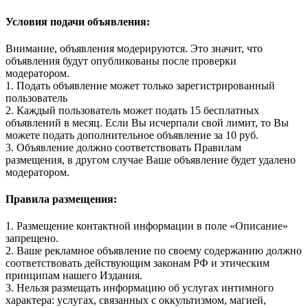
Условия подачи объявления:
Внимание, объявления модерируются. Это значит, что
объявления будут опубликованы после проверки
модератором.
1. Подать объявление может только зарегистрированный
пользователь
2. Каждый пользователь может подать 15 бесплатных
объявлений в месяц. Если Вы исчерпали свой лимит, то Вы
можете подать дополнительное объявление за 10 руб.
3. Объявление должно соответствовать Правилам
размещения, в другом случае Ваше объявление будет удалено
модератором.
Правила размещения:
1. Размещение контактной информации в поле «Описание»
запрещено.
2. Ваше рекламное объявление по своему содержанию должно
соответствовать действующим законам РФ и этическим
принципам нашего Издания.
3. Нельзя размещать информацию об услугах интимного
характера: услугах, связанных с оккультизмом, магией,