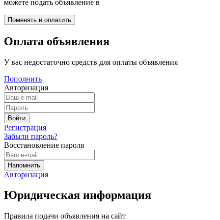
можете подать объявление в
Оплата объявления
У вас недостаточно средств для оплаты объявления
Пополнить
Авторизация
Регистрация
Забыли пароль?
Восстановление пароля
Авторизация
Юридическая информация
Правила подачи объявления на сайт