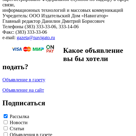
связи,
информационных технологий и массовых коммуникаций
Учредитель: ООО Издательский Дом «Навигатор»
Главный редактор Данилин Дмитрий Борисович
Телефоны (383) 333-33-06, 333-14-06
Факс: (383) 333-33-06
e-mail:
gazeta@navigato.ru
Какое объявление
вы бы хотели
подать?
Объявление в газету
Объявление на сайт
Подписаться
Рассылка
Новости
Статьи
Объявления в газете