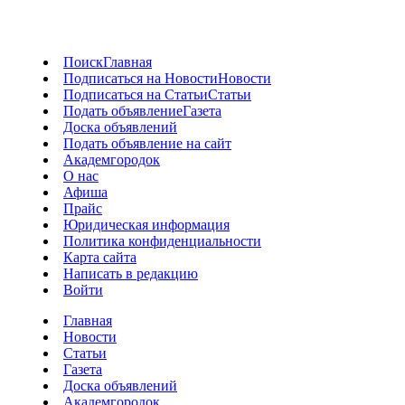
Поиск
Главная
Подписаться на Новости
Новости
Подписаться на Статьи
Статьи
Подать объявление
Газета
Доска объявлений
Подать объявление на сайт
Академгородок
О нас
Афиша
Прайс
Юридическая информация
Политика конфиденциальности
Карта сайта
Написать в редакцию
Войти
Главная
Новости
Статьи
Газета
Доска объявлений
Академгородок