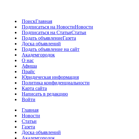
Поиск
Главная
Подписаться на Новости
Новости
Подписаться на Статьи
Статьи
Подать объявление
Газета
Доска объявлений
Подать объявление на сайт
Академгородок
О нас
Афиша
Прайс
Юридическая информация
Политика конфиденциальности
Карта сайта
Написать в редакцию
Войти
Главная
Новости
Статьи
Газета
Доска объявлений
Академгородок