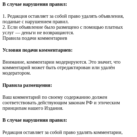
В случае нарушения правил:
1. Редакция оставляет за собой право удалять объявления,
поданые с нарушением правил.
2. Если объявление было размещено с помощью платных
услуг — деньги не возвращаются.
Правила подачи комментариев
Условия подачи комментариев:
Внимание, комментарии модерируются. Это значит, что
комментарий может быть отредактирован или удалён
модератором.
Правила размещения:
Ваш комментарий по своему содержанию должен
соответствовать действующим законам РФ и этическим
принципам нашего Издания.
В случае нарушения правил:
Редакция оставляет за собой право удалять комментарии,