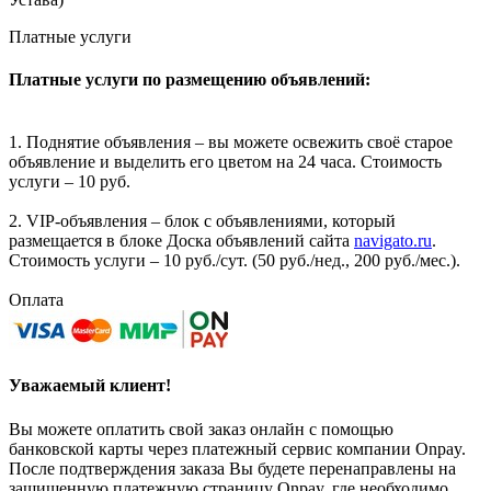
Платные услуги
Платные услуги по размещению объявлений:
1. Поднятие объявления – вы можете освежить своё старое
объявление и выделить его цветом на 24 часа. Стоимость
услуги – 10 руб.
2. VIP-объявления – блок с объявлениями, который
размещается в блоке Доска объявлений сайта
navigato.ru
.
Стоимость услуги – 10 руб./сут. (50 руб./нед., 200 руб./мес.).
Оплата
Уважаемый клиент!
Вы можете оплатить свой заказ онлайн с помощью
банковской карты через платежный сервис компании Onpay.
После подтверждения заказа Вы будете перенаправлены на
защищенную платежную страницу Onpay, где необходимо