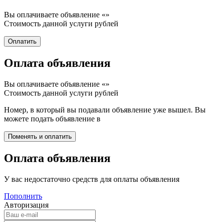
Вы оплачиваете объявление «
»
Стоимость данной услуги
рублей
Оплата объявления
Вы оплачиваете объявление «
»
Стоимость данной услуги
рублей
Номер, в который вы подавали объявление уже вышел. Вы
можете подать объявление в
Оплата объявления
У вас недостаточно средств для оплаты объявления
Пополнить
Авторизация