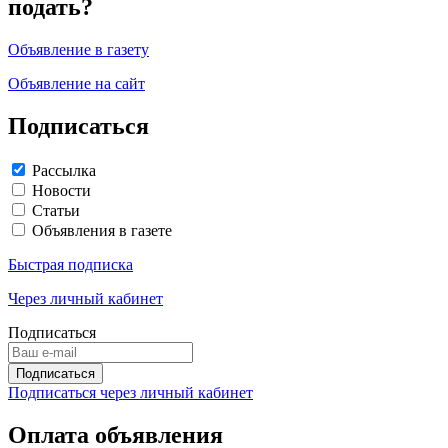
подать?
Объявление в газету
Объявление на сайт
Подписаться
Рассылка
Новости
Статьи
Объявления в газете
Быстрая подписка
Через личный кабинет
Подписаться
Подписаться через личный кабинет
Оплата объявления