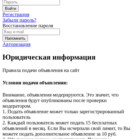
Регистрация
Забыли пароль?
Восстановление пароля
Авторизация
Юридическая информация
Правила подачи объявления на сайт
Условия подачи объявления:
Внимание, объявления модерируются. Это значит, что
объявления будут опубликованы после проверки
модератором.
1. Подать объявление может только зарегистрированный
пользователь
2. Каждый пользователь может подать 15 бесплатных
объявлений в месяц. Если Вы исчерпали свой лимит, то Вы
можете подать дополнительное объявление за 10 руб.