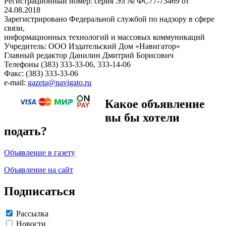
Регистрационный номер: серия Эл № ФС77-73469 от
24.08.2018
Зарегистрировано Федеральной службой по надзору в сфере
связи,
информационных технологий и массовых коммуникаций
Учредитель: ООО Издательский Дом «Навигатор»
Главный редактор Данилин Дмитрий Борисович
Телефоны (383) 333-33-06, 333-14-06
Факс: (383) 333-33-06
e-mail:
gazeta@navigato.ru
Какое объявление
вы бы хотели
подать?
Объявление в газету
Объявление на сайт
Подписаться
Рассылка
Новости