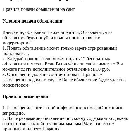
Правила подачи объявления на сайт
Условия подачи объявления:
Внимание, объявления модерируются. Это значит, что
объявления будут опубликованы после проверки
модератором.
1. Подать объявление может только зарегистрированный
пользователь
2. Каждый пользователь может подать 15 бесплатных
объявлений в месяц. Если Вы исчерпали свой лимит, то Вы
можете подать дополнительное объявление за 10 руб.
3. Объявление должно соответствовать Правилам
размещения, в другом случае Ваше объявление будет удалено
модератором.
Правила размещения:
1. Размещение контактной информации в поле «Описание»
запрещено.
2. Ваше рекламное объявление по своему содержанию должно
соответствовать действующим законам РФ и этическим
принципам нашего Издания.