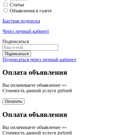
Статьи
Объявления в газете
Быстрая подписка
Через личный кабинет
Подписаться
Подписаться через личный кабинет
Оплата объявления
Вы оплачиваете объявление «
»
Стоимость данной услуги
рублей
Оплата объявления
Вы оплачиваете объявление «
»
Стоимость данной услуги
рублей