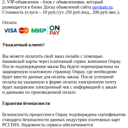
2. VIP-объявления – блок с объявлениями, который
размещается в блоке Доска объявлений сайта
navigato.ru
.
Стоимость услуги – 10 руб./сут. (50 руб./нед., 200 руб./мес.).
Оплата
Уважаемый клиент!
Вы можете оплатить свой заказ онлайн с помощью
банковской карты через платежный сервис компании Onpay.
После подтверждения заказа Вы будете перенаправлены на
защищенную платежную страницу Onpay, где необходимо
будет ввести данные для оплаты заказа. После успешной
оплаты на указанную в форме оплаты электронную почту
будет направлен электронный чек с информацией о заказе
и данными по произведенной оплате.
Гарантии безопасности
Безопасность процессинга Onpay подтверждена сертификатом
стандарта безопасности данных индустрии платежных карт
PCI DSS. Надежность сервиса обеспечивается