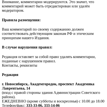
Внимание, комментарии модерируются. Это значит, что
комментарий может быть отредактирован или удалён
модератором.
Правила размещения:
Ваш комментарий по своему содержанию должен
соответствовать действующим законам РФ и этическим
принципам нашего Издания.
В случае нарушения правил:
Редакция оставляет за собой право удалять комментарии,
поданные с нарушением правил.
Контакты, реквизиты
Редакция
г. Новосибирск, Академгородок, проспект Академика
Лаврентьева, 14
(вход с правой стороны здания Администрации Советского
района).
ЕЖЕДНЕВНО (кроме субботы и воскресенья) с 10.00 до 18.00
Телефон/факс:
333-33-06, 333-14-06