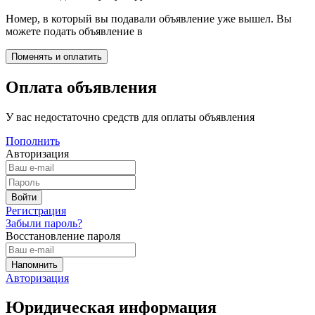
Номер, в который вы подавали объявление уже вышел. Вы
можете подать объявление в
Оплата объявления
У вас недостаточно средств для оплаты объявления
Пополнить
Авторизация
Регистрация
Забыли пароль?
Восстановление пароля
Авторизация
Юридическая информация