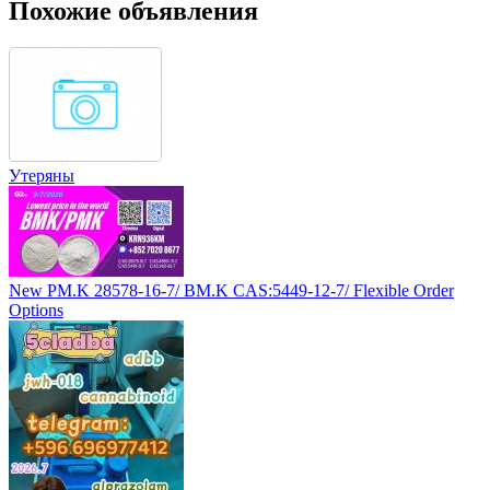
Похожие объявления
Утеряны
New PM.K 28578-16-7/ BM.K CAS:5449-12-7/ Flexible Order
Options