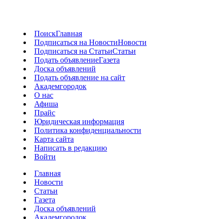
Поиск
Главная
Подписаться на Новости
Новости
Подписаться на Статьи
Статьи
Подать объявление
Газета
Доска объявлений
Подать объявление на сайт
Академгородок
О нас
Афиша
Прайс
Юридическая информация
Политика конфиденциальности
Карта сайта
Написать в редакцию
Войти
Главная
Новости
Статьи
Газета
Доска объявлений
Академгородок