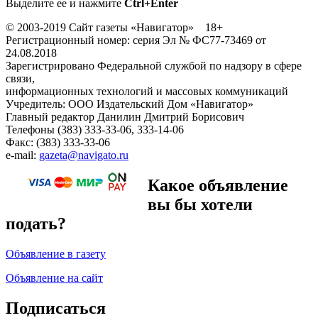
Выделите ее и нажмите
Ctrl+Enter
© 2003-2019 Сайт газеты «Навигатор» 18+
Регистрационный номер: серия Эл № ФС77-73469 от
24.08.2018
Зарегистрировано Федеральной службой по надзору в сфере
связи,
информационных технологий и массовых коммуникаций
Учредитель: ООО Издательский Дом «Навигатор»
Главный редактор Данилин Дмитрий Борисович
Телефоны (383) 333-33-06, 333-14-06
Факс: (383) 333-33-06
e-mail:
gazeta@navigato.ru
Какое объявление
вы бы хотели
подать?
Объявление в газету
Объявление на сайт
Подписаться