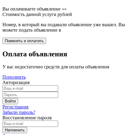
Вы оплачиваете объявление «
»
Стоимость данной услуги
рублей
Номер, в который вы подавали объявление уже вышел. Вы
можете подать объявление в
Оплата объявления
У вас недостаточно средств для оплаты объявления
Пополнить
Авторизация
Регистрация
Забыли пароль?
Восстановление пароля