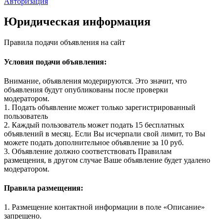
Авторизация
Юридическая информация
Правила подачи объявления на сайт
Условия подачи объявления:
Внимание, объявления модерируются. Это значит, что
объявления будут опубликованы после проверки
модератором.
1. Подать объявление может только зарегистрированный
пользователь
2. Каждый пользователь может подать 15 бесплатных
объявлений в месяц. Если Вы исчерпали свой лимит, то Вы
можете подать дополнительное объявление за 10 руб.
3. Объявление должно соответствовать Правилам
размещения, в другом случае Ваше объявление будет удалено
модератором.
Правила размещения:
1. Размещение контактной информации в поле «Описание»
запрещено.