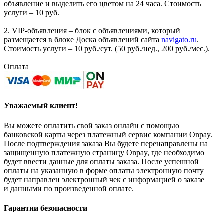
объявление и выделить его цветом на 24 часа. Стоимость
услуги – 10 руб.
2. VIP-объявления – блок с объявлениями, который
размещается в блоке Доска объявлений сайта
navigato.ru
.
Стоимость услуги – 10 руб./сут. (50 руб./нед., 200 руб./мес.).
Оплата
Уважаемый клиент!
Вы можете оплатить свой заказ онлайн с помощью
банковской карты через платежный сервис компании Onpay.
После подтверждения заказа Вы будете перенаправлены на
защищенную платежную страницу Onpay, где необходимо
будет ввести данные для оплаты заказа. После успешной
оплаты на указанную в форме оплаты электронную почту
будет направлен электронный чек с информацией о заказе
и данными по произведенной оплате.
Гарантии безопасности