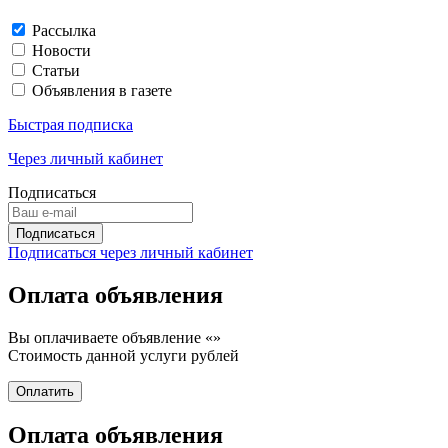
Рассылка
Новости
Статьи
Объявления в газете
Быстрая подписка
Через личный кабинет
Подписаться
Подписаться через личный кабинет
Оплата объявления
Вы оплачиваете объявление «
»
Стоимость данной услуги
рублей
Оплата объявления