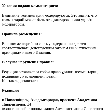
Условия подачи комментариев:
Внимание, комментарии модерируются. Это значит, что
комментарий может быть отредактирован или удалён
модератором.
Правила размещения:
Ваш комментарий по своему содержанию должен
соответствовать действующим законам РФ и этическим
принципам нашего Издания.
В случае нарушения правил:
Редакция оставляет за собой право удалять комментарии,
поданные с нарушением правил.
Контакты, реквизиты
Редакция
г. Новосибирск, Академгородок, проспект Академика
Лаврентьева, 14
(вход с правой стороны здания Администрации Советского