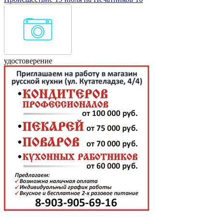
удостоверение