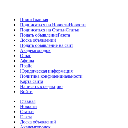
Поиск
Главная
Подписаться на Новости
Новости
Подписаться на Статьи
Статьи
Подать объявление
Газета
Доска объявлений
Подать объявление на сайт
Академгородок
О нас
Афиша
Прайс
Юридическая информация
Политика конфиденциальности
Карта сайта
Написать в редакцию
Войти
Главная
Новости
Статьи
Газета
Доска объявлений
Академгородок