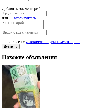
Добавить комментарий
или
Авторизуйтесь
согласен с
условиями подачи комментариев
Похожие объявления