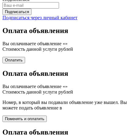
Подписаться через личный кабинет
Оплата объявления
Вы оплачиваете объявление «
»
Стоимость данной услуги
рублей
Оплата объявления
Вы оплачиваете объявление «
»
Стоимость данной услуги
рублей
Номер, в который вы подавали объявление уже вышел. Вы
можете подать объявление в
Оплата объявления