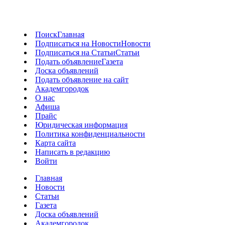
Поиск
Главная
Подписаться на Новости
Новости
Подписаться на Статьи
Статьи
Подать объявление
Газета
Доска объявлений
Подать объявление на сайт
Академгородок
О нас
Афиша
Прайс
Юридическая информация
Политика конфиденциальности
Карта сайта
Написать в редакцию
Войти
Главная
Новости
Статьи
Газета
Доска объявлений
Академгородок