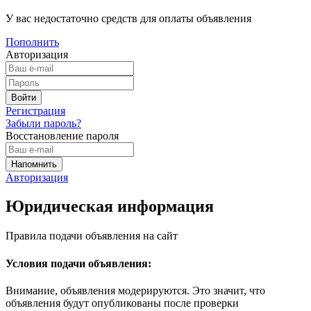
У вас недостаточно средств для оплаты объявления
Пополнить
Авторизация
Регистрация
Забыли пароль?
Восстановление пароля
Авторизация
Юридическая информация
Правила подачи объявления на сайт
Условия подачи объявления:
Внимание, объявления модерируются. Это значит, что
объявления будут опубликованы после проверки