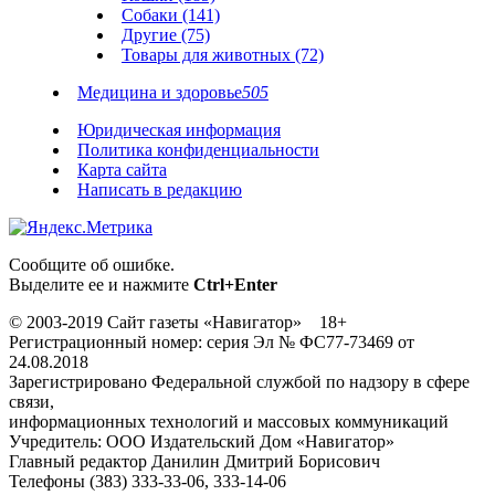
Собаки (141)
Другие (75)
Товары для животных (72)
Медицина и здоровье
505
Юридическая информация
Политика конфиденциальности
Карта сайта
Написать в редакцию
Сообщите об ошибке.
Выделите ее и нажмите
Ctrl+Enter
© 2003-2019 Сайт газеты «Навигатор» 18+
Регистрационный номер: серия Эл № ФС77-73469 от
24.08.2018
Зарегистрировано Федеральной службой по надзору в сфере
связи,
информационных технологий и массовых коммуникаций
Учредитель: ООО Издательский Дом «Навигатор»
Главный редактор Данилин Дмитрий Борисович
Телефоны (383) 333-33-06, 333-14-06