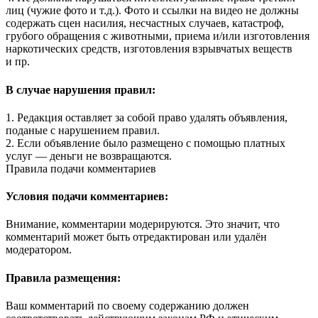
лиц (чужие фото и т.д.). Фото и ссылки на видео не должны
содержать сцен насилия, несчастных случаев, катастроф,
грубого обращения с животными, приема и/или изготовления
наркотических средств, изготовления взрывчатых веществ
и пр.
В случае нарушения правил:
1. Редакция оставляет за собой право удалять объявления,
поданые с нарушением правил.
2. Если объявление было размещено с помощью платных
услуг — деньги не возвращаются.
Правила подачи комментариев
Условия подачи комментариев:
Внимание, комментарии модерируются. Это значит, что
комментарий может быть отредактирован или удалён
модератором.
Правила размещения:
Ваш комментарий по своему содержанию должен