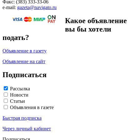
Факс: (383) 333-33-06
e-mail:
gazeta@navigato.ru
Какое объявление
вы бы хотели
подать?
Объявление в газету
Объявление на сайт
Подписаться
Рассылка
Новости
Статьи
Объявления в газете
Быстрая подписка
Через личный кабинет
Подписаться