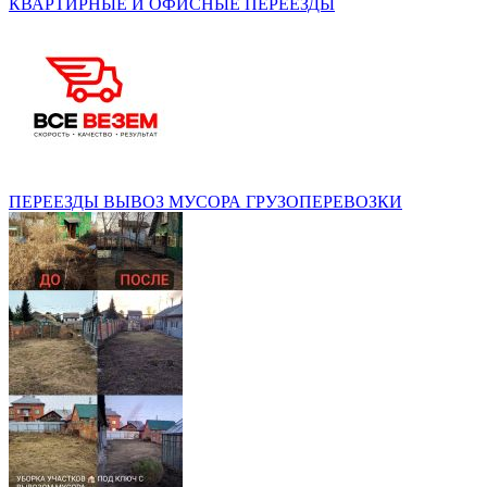
КВАРТИРНЫЕ И ОФИСНЫЕ ПЕРЕЕЗДЫ
ПЕРЕЕЗДЫ ВЫВОЗ МУСОРА ГРУЗОПЕРЕВОЗКИ