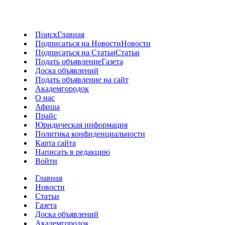
Поиск
Главная
Подписаться на Новости
Новости
Подписаться на Статьи
Статьи
Подать объявление
Газета
Доска объявлений
Подать объявление на сайт
Академгородок
О нас
Афиша
Прайс
Юридическая информация
Политика конфиденциальности
Карта сайта
Написать в редакцию
Войти
Главная
Новости
Статьи
Газета
Доска объявлений
Академгородок