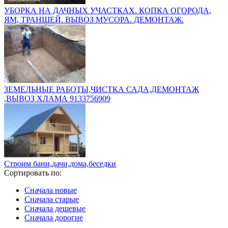
УБОРКА НА ДАЧНЫХ УЧАСТКАХ. КОПКА ОГОРОДА,
ЯМ, ТРАНШЕЙ. ВЫВОЗ МУСОРА. ДЕМОНТАЖ.
ЗЕМЕЛЬНЫЕ РАБОТЫ,ЧИСТКА САДА,ДЕМОНТАЖ
,ВЫВОЗ ХЛАМА 9133756909
Строим бани,дачи,дома,беседки
Сортировать по:
Сначала новые
Сначала старые
Сначала дешевые
Сначала дорогие