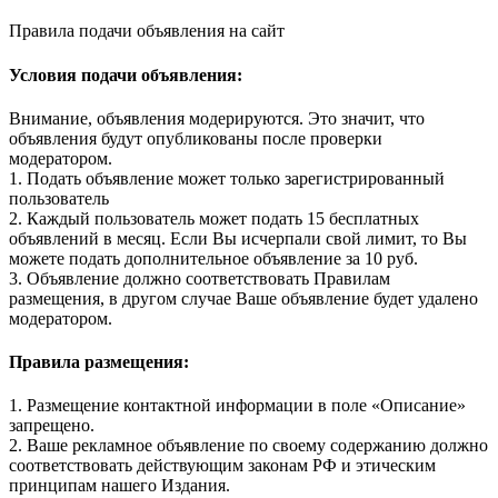
Правила подачи объявления на сайт
Условия подачи объявления:
Внимание, объявления модерируются. Это значит, что
объявления будут опубликованы после проверки
модератором.
1. Подать объявление может только зарегистрированный
пользователь
2. Каждый пользователь может подать 15 бесплатных
объявлений в месяц. Если Вы исчерпали свой лимит, то Вы
можете подать дополнительное объявление за 10 руб.
3. Объявление должно соответствовать Правилам
размещения, в другом случае Ваше объявление будет удалено
модератором.
Правила размещения:
1. Размещение контактной информации в поле «Описание»
запрещено.
2. Ваше рекламное объявление по своему содержанию должно
соответствовать действующим законам РФ и этическим
принципам нашего Издания.