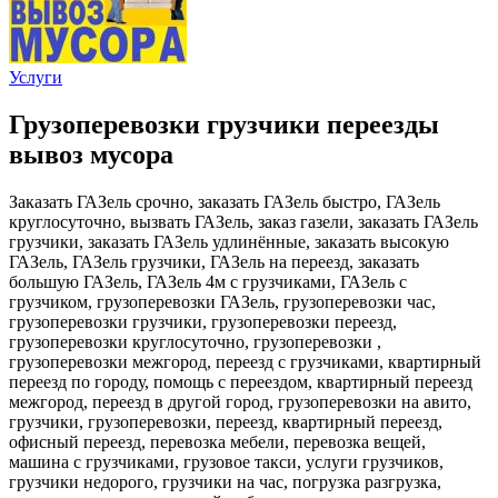
Услуги
Грузоперевозки грузчики переезды
вывоз мусора
Заказать ГАЗель срочно, заказать ГАЗель быстро, ГАЗель
круглосуточно, вызвать ГАЗель, заказ газели, заказать ГАЗель
грузчики, заказать ГАЗель удлинённые, заказать высокую
ГАЗель, ГАЗель грузчики, ГАЗель на переезд, заказать
большую ГАЗель, ГАЗель 4м с грузчиками, ГАЗель с
грузчиком, грузоперевозки ГАЗель, грузоперевозки час,
грузоперевозки грузчики, грузоперевозки переезд,
грузоперевозки круглосуточно, грузоперевозки ,
грузоперевозки межгород, переезд с грузчиками, квартирный
переезд по городу, помощь с переездом, квартирный переезд
межгород, переезд в другой город, грузоперевозки на авито,
грузчики, грузоперевозки, переезд, квартирный переезд,
офисный переезд, перевозка мебели, перевозка вещей,
машина с грузчиками, грузовое такси, услуги грузчиков,
грузчики недорого, грузчики на час, погрузка разгрузка,