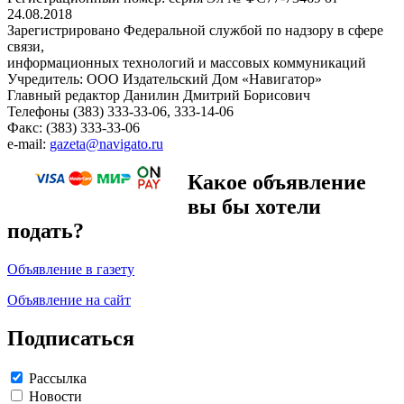
24.08.2018
Зарегистрировано Федеральной службой по надзору в сфере
связи,
информационных технологий и массовых коммуникаций
Учредитель: ООО Издательский Дом «Навигатор»
Главный редактор Данилин Дмитрий Борисович
Телефоны (383) 333-33-06, 333-14-06
Факс: (383) 333-33-06
e-mail:
gazeta@navigato.ru
Какое объявление
вы бы хотели
подать?
Объявление в газету
Объявление на сайт
Подписаться
Рассылка
Новости