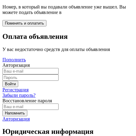
Номер, в который вы подавали объявление уже вышел. Вы
можете подать объявление в
Оплата объявления
У вас недостаточно средств для оплаты объявления
Пополнить
Авторизация
Регистрация
Забыли пароль?
Восстановление пароля
Авторизация
Юридическая информация