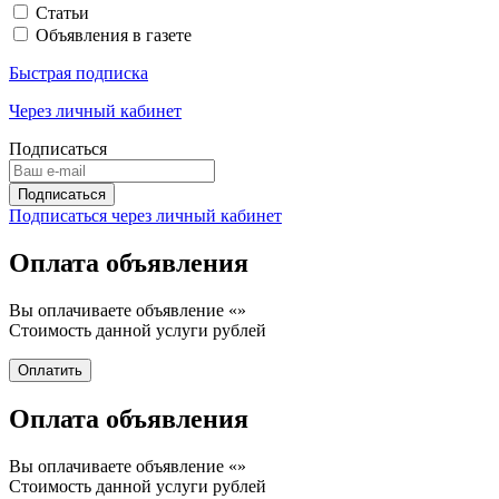
Статьи
Объявления в газете
Быстрая подписка
Через личный кабинет
Подписаться
Подписаться через личный кабинет
Оплата объявления
Вы оплачиваете объявление «
»
Стоимость данной услуги
рублей
Оплата объявления
Вы оплачиваете объявление «
»
Стоимость данной услуги
рублей