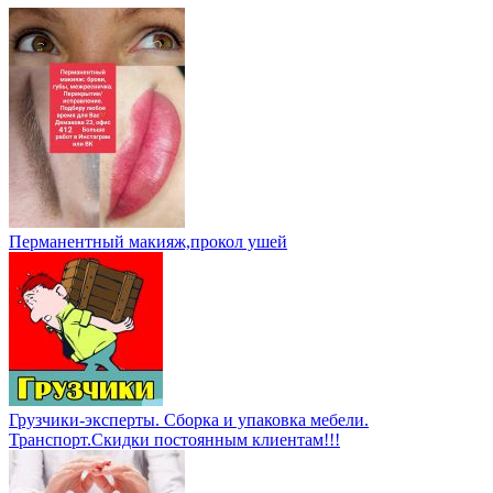
Перманентный макияж,прокол ушей
Грузчики-эксперты. Сборка и упаковка мебели.
Транспорт.Скидки постоянным клиентам!!!