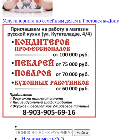
Услуги юриста по семейным делам в Ростове-на-Дону
Недвижимость
3625