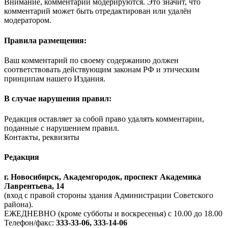
Внимание, комментарии модерируются. Это значит, что
комментарий может быть отредактирован или удалён
модератором.
Правила размещения:
Ваш комментарий по своему содержанию должен
соответствовать действующим законам РФ и этическим
принципам нашего Издания.
В случае нарушения правил:
Редакция оставляет за собой право удалять комментарии,
поданные с нарушением правил.
Контакты, реквизиты
Редакция
г. Новосибирск, Академгородок, проспект Академика
Лаврентьева, 14
(вход с правой стороны здания Администрации Советского
района).
ЕЖЕДНЕВНО (кроме субботы и воскресенья) с 10.00 до 18.00
Телефон/факс:
333-33-06, 333-14-06