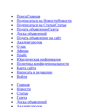
Поиск
Главная
Подписаться на Новости
Новости
Подписаться на Статьи
Статьи
Подать объявление
Газета
Доска объявлений
Подать объявление на сайт
Академгородок
О нас
Афиша
Прайс
Юридическая информация
Политика конфиденциальности
Карта сайта
Написать в редакцию
Войти
Главная
Новости
Статьи
Газета
Доска объявлений
Академгородок