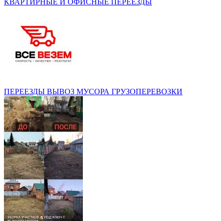
КВАРТИРНЫЕ И ОФИСНЫЕ ПЕРЕЕЗДЫ
ПЕРЕЕЗДЫ ВЫВОЗ МУСОРА ГРУЗОПЕРЕВОЗКИ