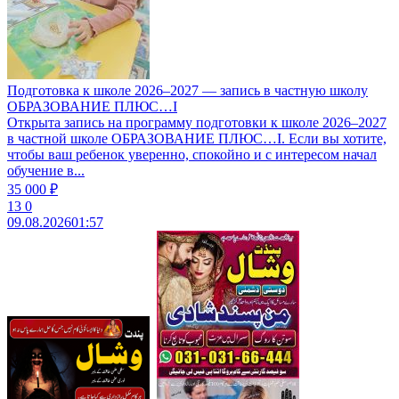
Подготовка к школе 2026–2027 — запись в частную школу
ОБРАЗОВАНИЕ ПЛЮС…I
Открыта запись на программу подготовки к школе 2026–2027
в частной школе ОБРАЗОВАНИЕ ПЛЮС…I. Если вы хотите,
чтобы ваш ребенок уверенно, спокойно и с интересом начал
обучение в...
35 000 ₽
13
0
09.08.2026
01:57