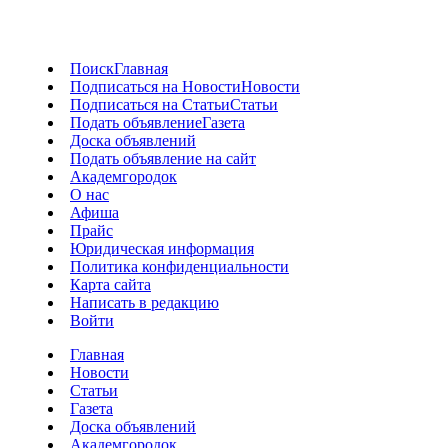
Поиск
Главная
Подписаться на Новости
Новости
Подписаться на Статьи
Статьи
Подать объявление
Газета
Доска объявлений
Подать объявление на сайт
Академгородок
О нас
Афиша
Прайс
Юридическая информация
Политика конфиденциальности
Карта сайта
Написать в редакцию
Войти
Главная
Новости
Статьи
Газета
Доска объявлений
Академгородок