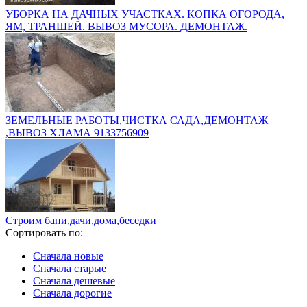
УБОРКА НА ДАЧНЫХ УЧАСТКАХ. КОПКА ОГОРОДА,
ЯМ, ТРАНШЕЙ. ВЫВОЗ МУСОРА. ДЕМОНТАЖ.
ЗЕМЕЛЬНЫЕ РАБОТЫ,ЧИСТКА САДА,ДЕМОНТАЖ
,ВЫВОЗ ХЛАМА 9133756909
Строим бани,дачи,дома,беседки
Сортировать по:
Сначала новые
Сначала старые
Сначала дешевые
Сначала дорогие