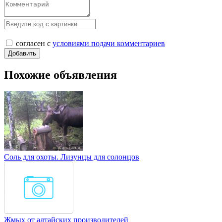
согласен с
условиями подачи комментариев
Похожие объявления
Соль для охоты. Лизунцы для солонцов
Жмых от алтайских производителей