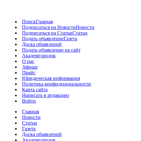
Поиск
Главная
Подписаться на Новости
Новости
Подписаться на Статьи
Статьи
Подать объявление
Газета
Доска объявлений
Подать объявление на сайт
Академгородок
О нас
Афиша
Прайс
Юридическая информация
Политика конфиденциальности
Карта сайта
Написать в редакцию
Войти
Главная
Новости
Статьи
Газета
Доска объявлений
Академгородок