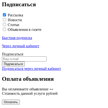
Подписаться
Рассылка
Новости
Статьи
Объявления в газете
Быстрая подписка
Через личный кабинет
Подписаться
Подписаться через личный кабинет
Оплата объявления
Вы оплачиваете объявление «
»
Стоимость данной услуги
рублей