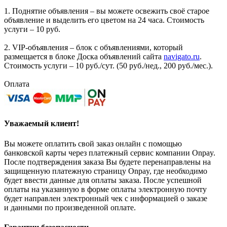
1. Поднятие объявления – вы можете освежить своё старое
объявление и выделить его цветом на 24 часа. Стоимость
услуги – 10 руб.
2. VIP-объявления – блок с объявлениями, который
размещается в блоке Доска объявлений сайта
navigato.ru
.
Стоимость услуги – 10 руб./сут. (50 руб./нед., 200 руб./мес.).
Оплата
Уважаемый клиент!
Вы можете оплатить свой заказ онлайн с помощью
банковской карты через платежный сервис компании Onpay.
После подтверждения заказа Вы будете перенаправлены на
защищенную платежную страницу Onpay, где необходимо
будет ввести данные для оплаты заказа. После успешной
оплаты на указанную в форме оплаты электронную почту
будет направлен электронный чек с информацией о заказе
и данными по произведенной оплате.