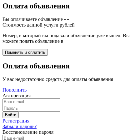
Оплата объявления
Вы оплачиваете объявление «
»
Стоимость данной услуги
рублей
Номер, в который вы подавали объявление уже вышел. Вы
можете подать объявление в
Оплата объявления
У вас недостаточно средств для оплаты объявления
Пополнить
Авторизация
Регистрация
Забыли пароль?
Восстановление пароля