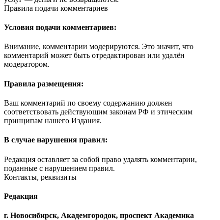
Правила подачи комментариев
Условия подачи комментариев:
Внимание, комментарии модерируются. Это значит, что
комментарий может быть отредактирован или удалён
модератором.
Правила размещения:
Ваш комментарий по своему содержанию должен
соответствовать действующим законам РФ и этическим
принципам нашего Издания.
В случае нарушения правил:
Редакция оставляет за собой право удалять комментарии,
поданные с нарушением правил.
Контакты, реквизиты
Редакция
г. Новосибирск, Академгородок, проспект Академика