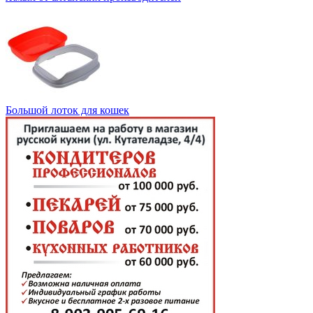
Большой лоток для кошек