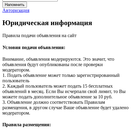
Авторизация
Юридическая информация
Правила подачи объявления на сайт
Условия подачи объявления:
Внимание, объявления модерируются. Это значит, что
объявления будут опубликованы после проверки
модератором.
1. Подать объявление может только зарегистрированный
пользователь
2. Каждый пользователь может подать 15 бесплатных
объявлений в месяц. Если Вы исчерпали свой лимит, то Вы
можете подать дополнительное объявление за 10 руб.
3. Объявление должно соответствовать Правилам
размещения, в другом случае Ваше объявление будет удалено
модератором.
Правила размещения: