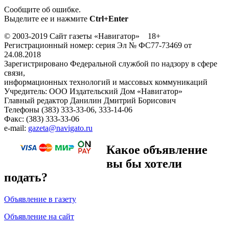
Сообщите об ошибке.
Выделите ее и нажмите
Ctrl+Enter
© 2003-2019 Сайт газеты «Навигатор» 18+
Регистрационный номер: серия Эл № ФС77-73469 от
24.08.2018
Зарегистрировано Федеральной службой по надзору в сфере
связи,
информационных технологий и массовых коммуникаций
Учредитель: ООО Издательский Дом «Навигатор»
Главный редактор Данилин Дмитрий Борисович
Телефоны (383) 333-33-06, 333-14-06
Факс: (383) 333-33-06
e-mail:
gazeta@navigato.ru
Какое объявление
вы бы хотели
подать?
Объявление в газету
Объявление на сайт