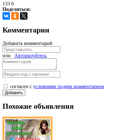
133
0
Поделиться:
Комментарии
Добавить комментарий
или
Авторизуйтесь
согласен с
условиями подачи комментариев
Похожие объявления