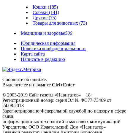
Кошки (185)
Собаки (141)
Другие (75)
Товары для животных (73)
Медицина и здоровье
506
Юридическая информация
Политика конфиденциальности
Карта сайта
Написать в редакцию
Сообщите об ошибке.
Выделите ее и нажмите
Ctrl+Enter
© 2003-2019 Сайт газеты «Навигатор» 18+
Регистрационный номер: серия Эл № ФС77-73469 от
24.08.2018
Зарегистрировано Федеральной службой по надзору в сфере
связи,
информационных технологий и массовых коммуникаций
Учредитель: ООО Издательский Дом «Навигатор»
Главный редактор Данилин Дмитрий Борисович