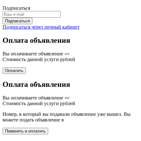
Подписаться
Подписаться через личный кабинет
Оплата объявления
Вы оплачиваете объявление «
»
Стоимость данной услуги
рублей
Оплата объявления
Вы оплачиваете объявление «
»
Стоимость данной услуги
рублей
Номер, в который вы подавали объявление уже вышел. Вы
можете подать объявление в