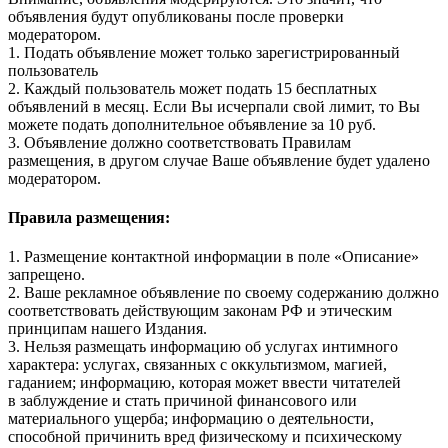
объявления будут опубликованы после проверки
модератором.
1. Подать объявление может только зарегистрированный
пользователь
2. Каждый пользователь может подать 15 бесплатных
объявлений в месяц. Если Вы исчерпали свой лимит, то Вы
можете подать дополнительное объявление за 10 руб.
3. Объявление должно соответствовать Правилам
размещения, в другом случае Ваше объявление будет удалено
модератором.
Правила размещения:
1. Размещение контактной информации в поле «Описание»
запрещено.
2. Ваше рекламное объявление по своему содержанию должно
соответствовать действующим законам РФ и этическим
принципам нашего Издания.
3. Нельзя размещать информацию об услугах интимного
характера: услугах, связанных с оккультизмом, магией,
гаданием; информацию, которая может ввести читателей
в заблуждение и стать причиной финансового или
материального ущерба; информацию о деятельности,
способной причинить вред физическому и психическому