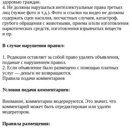
здоровью граждан.
4. Не должны нарушаться интеллектуальные права третьих
лиц (чужие фото и т.д.). Фото и ссылки на видео не должны
содержать сцен насилия, несчастных случаев, катастроф,
грубого обращения с животными, приема и/или изготовления
наркотических средств, изготовления взрывчатых веществ
и пр.
В случае нарушения правил:
1. Редакция оставляет за собой право удалять объявления,
поданые с нарушением правил.
2. Если объявление было размещено с помощью платных
услуг — деньги не возвращаются.
Правила подачи комментариев
Условия подачи комментариев:
Внимание, комментарии модерируются. Это значит, что
комментарий может быть отредактирован или удалён
модератором.
Правила размещения: