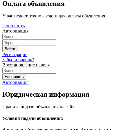
Оплата объявления
У вас недостаточно средств для оплаты объявления
Пополнить
Авторизация
Регистрация
Забыли пароль?
Восстановление пароля
Авторизация
Юридическая информация
Правила подачи объявления на сайт
Условия подачи объявления:
Внимание, объявления модерируются. Это значит, что