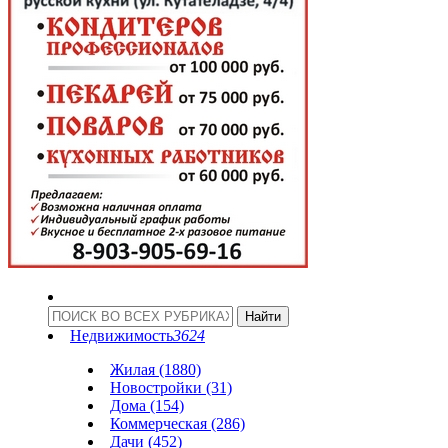
Недвижимость
3624
Жилая (1880)
Новостройки (31)
Дома (154)
Коммерческая (286)
Дачи (452)