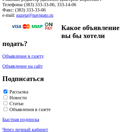
Телефоны (383) 333-33-06, 333-14-06
Факс: (383) 333-33-06
e-mail:
gazeta@navigato.ru
Какое объявление
вы бы хотели
подать?
Объявление в газету
Объявление на сайт
Подписаться
Рассылка
Новости
Статьи
Объявления в газете
Быстрая подписка
Через личный кабинет