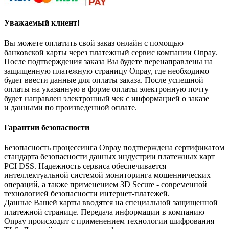
Уважаемый клиент!
Вы можете оплатить свой заказ онлайн с помощью
банковской карты через платежный сервис компании Onpay.
После подтверждения заказа Вы будете перенаправлены на
защищенную платежную страницу Onpay, где необходимо
будет ввести данные для оплаты заказа. После успешной
оплаты на указанную в форме оплаты электронную почту
будет направлен электронный чек с информацией о заказе
и данными по произведенной оплате.
Гарантии безопасности
Безопасность процессинга Onpay подтверждена сертификатом
стандарта безопасности данных индустрии платежных карт
PCI DSS. Надежность сервиса обеспечивается
интеллектуальной системой мониторинга мошеннических
операций, а также применением 3D Secure - современной
технологией безопасности интернет-платежей.
Данные Вашей карты вводятся на специальной защищенной
платежной странице. Передача информации в компанию
Onpay происходит с применением технологии шифрования