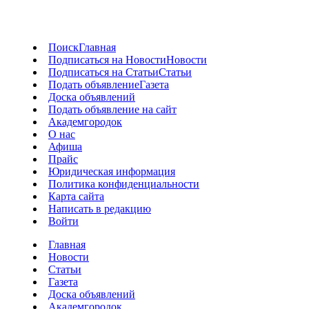
Поиск
Главная
Подписаться на Новости
Новости
Подписаться на Статьи
Статьи
Подать объявление
Газета
Доска объявлений
Подать объявление на сайт
Академгородок
О нас
Афиша
Прайс
Юридическая информация
Политика конфиденциальности
Карта сайта
Написать в редакцию
Войти
Главная
Новости
Статьи
Газета
Доска объявлений
Академгородок