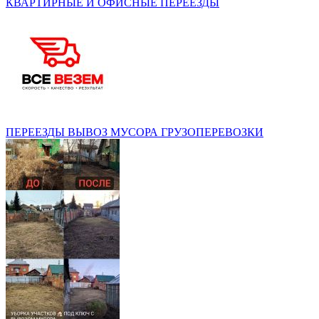
КВАРТИРНЫЕ И ОФИСНЫЕ ПЕРЕЕЗДЫ
ПЕРЕЕЗДЫ ВЫВОЗ МУСОРА ГРУЗОПЕРЕВОЗКИ