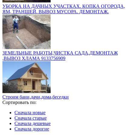
УБОРКА НА ДАЧНЫХ УЧАСТКАХ. КОПКА ОГОРОДА,
ЯМ, ТРАНШЕЙ. ВЫВОЗ МУСОРА. ДЕМОНТАЖ.
ЗЕМЕЛЬНЫЕ РАБОТЫ,ЧИСТКА САДА,ДЕМОНТАЖ
,ВЫВОЗ ХЛАМА 9133756909
Строим бани,дачи,дома,беседки
Сортировать по:
Сначала новые
Сначала старые
Сначала дешевые
Сначала дорогие