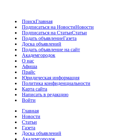
Поиск
Главная
Подписаться на Новости
Новости
Подписаться на Статьи
Статьи
Подать объявление
Газета
Доска объявлений
Подать объявление на сайт
Академгородок
О нас
Афиша
Прайс
Юридическая информация
Политика конфиденциальности
Карта сайта
Написать в редакцию
Войти
Главная
Новости
Статьи
Газета
Доска объявлений
Академгородок