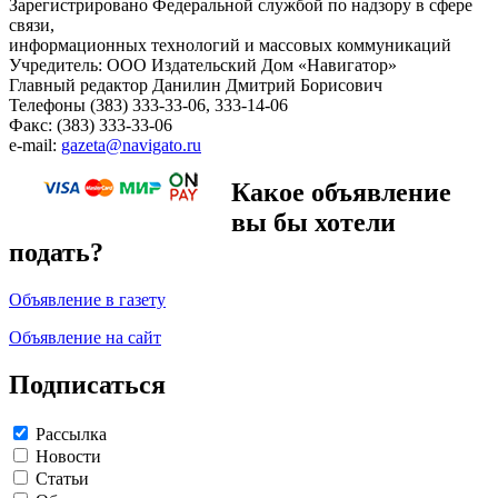
Зарегистрировано Федеральной службой по надзору в сфере
связи,
информационных технологий и массовых коммуникаций
Учредитель: ООО Издательский Дом «Навигатор»
Главный редактор Данилин Дмитрий Борисович
Телефоны (383) 333-33-06, 333-14-06
Факс: (383) 333-33-06
e-mail:
gazeta@navigato.ru
Какое объявление
вы бы хотели
подать?
Объявление в газету
Объявление на сайт
Подписаться
Рассылка
Новости
Статьи