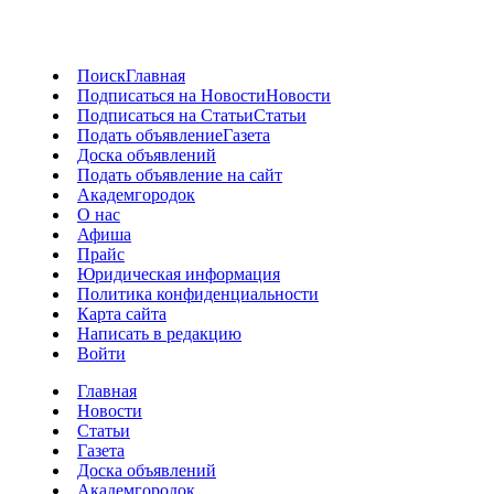
Поиск
Главная
Подписаться на Новости
Новости
Подписаться на Статьи
Статьи
Подать объявление
Газета
Доска объявлений
Подать объявление на сайт
Академгородок
О нас
Афиша
Прайс
Юридическая информация
Политика конфиденциальности
Карта сайта
Написать в редакцию
Войти
Главная
Новости
Статьи
Газета
Доска объявлений
Академгородок