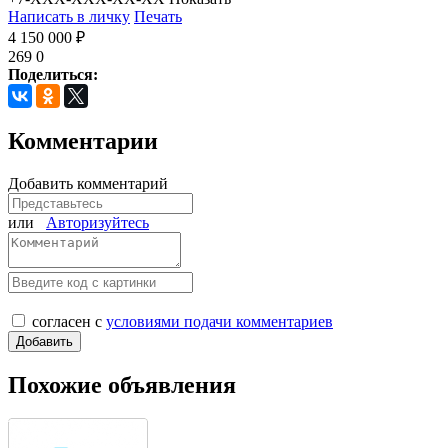
Написать в личку
Печать
4 150 000 ₽
269
0
Поделиться:
Комментарии
Добавить комментарий
или
Авторизуйтесь
согласен с
условиями подачи комментариев
Похожие объявления