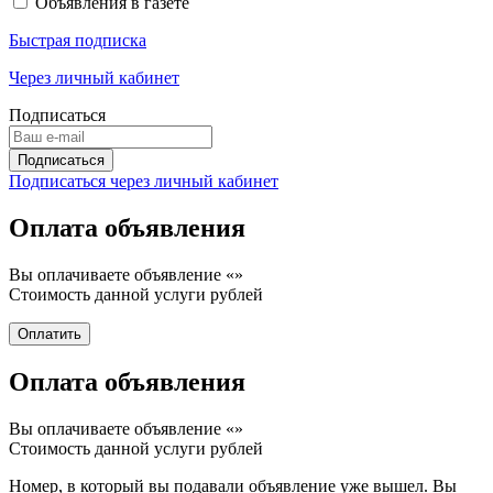
Объявления в газете
Быстрая подписка
Через личный кабинет
Подписаться
Подписаться через личный кабинет
Оплата объявления
Вы оплачиваете объявление «
»
Стоимость данной услуги
рублей
Оплата объявления
Вы оплачиваете объявление «
»
Стоимость данной услуги
рублей
Номер, в который вы подавали объявление уже вышел. Вы