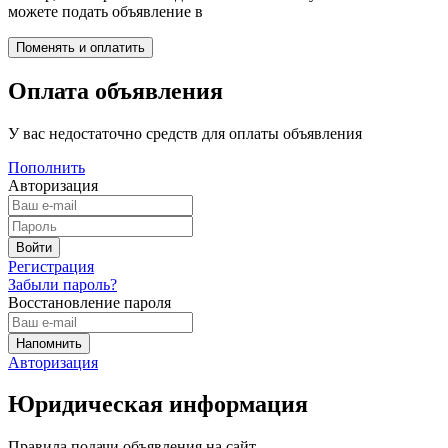
можете подать объявление в
Оплата объявления
У вас недостаточно средств для оплаты объявления
Пополнить
Авторизация
Регистрация
Забыли пароль?
Восстановление пароля
Авторизация
Юридическая информация
Правила подачи объявления на сайт