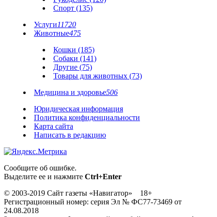
Спорт (135)
Услуги
11720
Животные
475
Кошки (185)
Собаки (141)
Другие (75)
Товары для животных (73)
Медицина и здоровье
506
Юридическая информация
Политика конфиденциальности
Карта сайта
Написать в редакцию
Сообщите об ошибке.
Выделите ее и нажмите
Ctrl+Enter
© 2003-2019 Сайт газеты «Навигатор» 18+
Регистрационный номер: серия Эл № ФС77-73469 от
24.08.2018