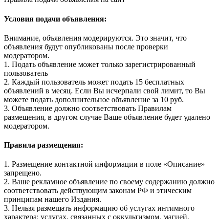
Условия подачи объявления:
Внимание, объявления модерируются. Это значит, что
объявления будут опубликованы после проверки
модератором.
1. Подать объявление может только зарегистрированный
пользователь
2. Каждый пользователь может подать 15 бесплатных
объявлений в месяц. Если Вы исчерпали свой лимит, то Вы
можете подать дополнительное объявление за 10 руб.
3. Объявление должно соответствовать Правилам
размещения, в другом случае Ваше объявление будет удалено
модератором.
Правила размещения:
1. Размещение контактной информации в поле «Описание»
запрещено.
2. Ваше рекламное объявление по своему содержанию должно
соответствовать действующим законам РФ и этическим
принципам нашего Издания.
3. Нельзя размещать информацию об услугах интимного
характера: услугах, связанных с оккультизмом, магией,