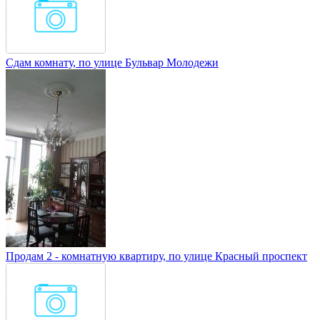
Сдам комнату, по улице Бульвар Молодежи
Продам 2 - комнатную квартиру, по улице Красный проспект