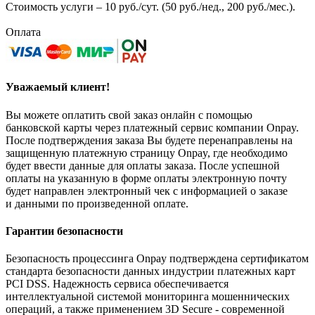
Стоимость услуги – 10 руб./сут. (50 руб./нед., 200 руб./мес.).
Оплата
Уважаемый клиент!
Вы можете оплатить свой заказ онлайн с помощью
банковской карты через платежный сервис компании Onpay.
После подтверждения заказа Вы будете перенаправлены на
защищенную платежную страницу Onpay, где необходимо
будет ввести данные для оплаты заказа. После успешной
оплаты на указанную в форме оплаты электронную почту
будет направлен электронный чек с информацией о заказе
и данными по произведенной оплате.
Гарантии безопасности
Безопасность процессинга Onpay подтверждена сертификатом
стандарта безопасности данных индустрии платежных карт
PCI DSS. Надежность сервиса обеспечивается
интеллектуальной системой мониторинга мошеннических
операций, а также применением 3D Secure - современной