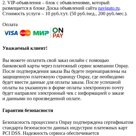
2. VIP-объявления – блок с объявлениями, который
размещается в блоке Доска объявлений сайта
navigato.ru
.
Стоимость услуги – 10 руб./сут. (50 руб./нед., 200 руб./мес.).
Оплата
Уважаемый клиент!
Вы можете оплатить свой заказ онлайн с помощью
банковской карты через платежный сервис компании Onpay.
После подтверждения заказа Вы будете перенаправлены на
защищенную платежную страницу Onpay, где необходимо
будет ввести данные для оплаты заказа. После успешной
оплаты на указанную в форме оплаты электронную почту
будет направлен электронный чек с информацией о заказе
и данными по произведенной оплате.
Гарантии безопасности
Безопасность процессинга Onpay подтверждена сертификатом
стандарта безопасности данных индустрии платежных карт
PCI DSS. Надежность сервиса обеспечивается