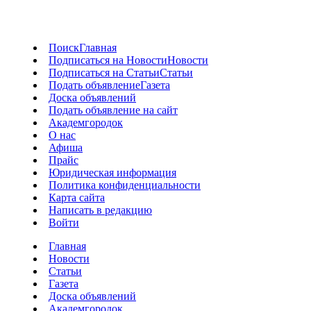
Поиск
Главная
Подписаться на Новости
Новости
Подписаться на Статьи
Статьи
Подать объявление
Газета
Доска объявлений
Подать объявление на сайт
Академгородок
О нас
Афиша
Прайс
Юридическая информация
Политика конфиденциальности
Карта сайта
Написать в редакцию
Войти
Главная
Новости
Статьи
Газета
Доска объявлений
Академгородок