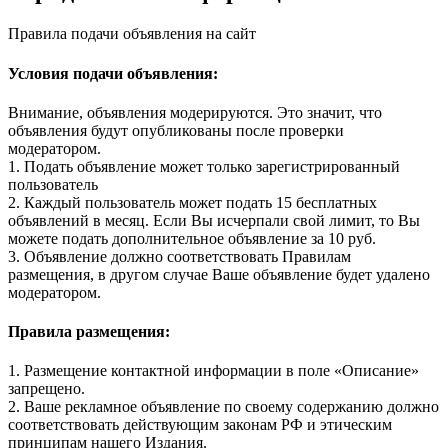
Правила подачи объявления на сайт
Условия подачи объявления:
Внимание, объявления модерируются. Это значит, что
объявления будут опубликованы после проверки
модератором.
1. Подать объявление может только зарегистрированный
пользователь
2. Каждый пользователь может подать 15 бесплатных
объявлений в месяц. Если Вы исчерпали свой лимит, то Вы
можете подать дополнительное объявление за 10 руб.
3. Объявление должно соответствовать Правилам
размещения, в другом случае Ваше объявление будет удалено
модератором.
Правила размещения:
1. Размещение контактной информации в поле «Описание»
запрещено.
2. Ваше рекламное объявление по своему содержанию должно
соответствовать действующим законам РФ и этическим
принципам нашего Издания.