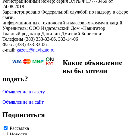
Регистрационный номер: серия Эл № ФС77-73469 от
24.08.2018
Зарегистрировано Федеральной службой по надзору в сфере
связи,
информационных технологий и массовых коммуникаций
Учредитель: ООО Издательский Дом «Навигатор»
Главный редактор Данилин Дмитрий Борисович
Телефоны (383) 333-33-06, 333-14-06
Факс: (383) 333-33-06
e-mail:
gazeta@navigato.ru
Какое объявление
вы бы хотели
подать?
Объявление в газету
Объявление на сайт
Подписаться
Рассылка
Новости