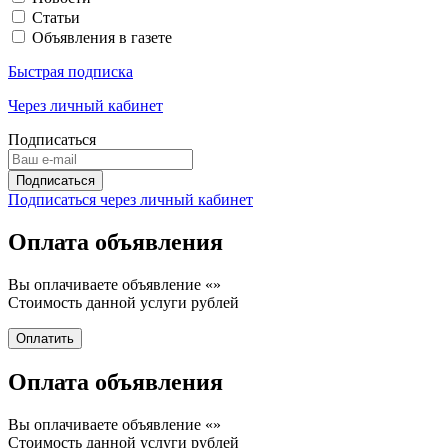
Статьи
Объявления в газете
Быстрая подписка
Через личный кабинет
Подписаться
Подписаться через личный кабинет
Оплата объявления
Вы оплачиваете объявление «
»
Стоимость данной услуги
рублей
Оплата объявления
Вы оплачиваете объявление «
»
Стоимость данной услуги
рублей