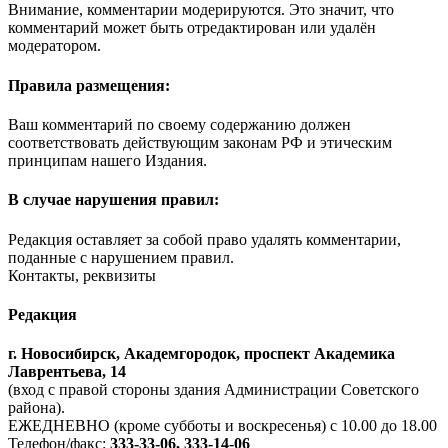
Внимание, комментарии модерируются. Это значит, что
комментарий может быть отредактирован или удалён
модератором.
Правила размещения:
Ваш комментарий по своему содержанию должен
соответствовать действующим законам РФ и этическим
принципам нашего Издания.
В случае нарушения правил:
Редакция оставляет за собой право удалять комментарии,
поданные с нарушением правил.
Контакты, реквизиты
Редакция
г. Новосибирск, Академгородок, проспект Академика
Лаврентьева, 14
(вход с правой стороны здания Администрации Советского
района).
ЕЖЕДНЕВНО (кроме субботы и воскресенья) с 10.00 до 18.00
Телефон/факс:
333-33-06, 333-14-06