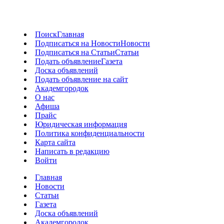
Поиск
Главная
Подписаться на Новости
Новости
Подписаться на Статьи
Статьи
Подать объявление
Газета
Доска объявлений
Подать объявление на сайт
Академгородок
О нас
Афиша
Прайс
Юридическая информация
Политика конфиденциальности
Карта сайта
Написать в редакцию
Войти
Главная
Новости
Статьи
Газета
Доска объявлений
Академгородок