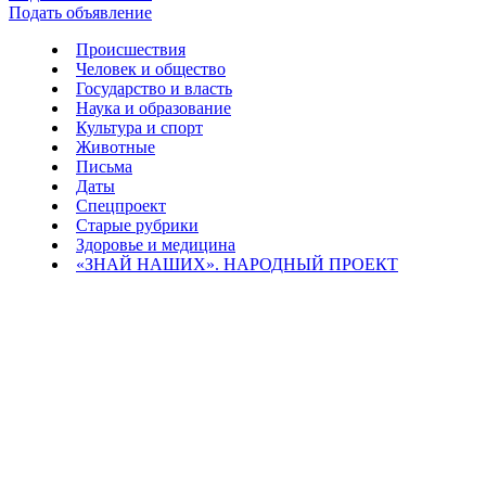
Подать объявление
Происшествия
Человек и общество
Государство и власть
Наука и образование
Культура и спорт
Животные
Письма
Даты
Спецпроект
Старые рубрики
Здоровье и медицина
«ЗНАЙ НАШИХ». НАРОДНЫЙ ПРОЕКТ