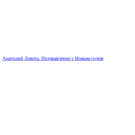
Анатолий Локоть. Поздравление с Новым годом