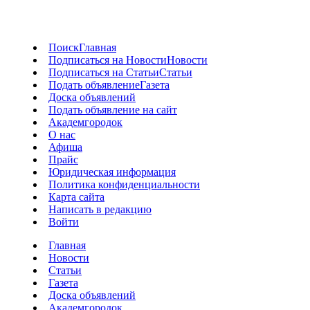
Поиск
Главная
Подписаться на Новости
Новости
Подписаться на Статьи
Статьи
Подать объявление
Газета
Доска объявлений
Подать объявление на сайт
Академгородок
О нас
Афиша
Прайс
Юридическая информация
Политика конфиденциальности
Карта сайта
Написать в редакцию
Войти
Главная
Новости
Статьи
Газета
Доска объявлений
Академгородок