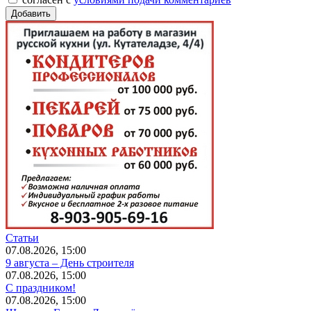
Статьи
07.08.2026, 15:00
9 августа – День строителя
07.08.2026, 15:00
С праздником!
07.08.2026, 15:00