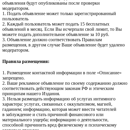
объявления будут опубликованы после проверки
модератором.
1. Подать объявление может только зарегистрированный
пользователь
2. Каждый пользователь может подать 15 бесплатных
объявлений в месяц. Если Вы исчерпали свой лимит, то Вы
можете подать дополнительное объявление за 10 руб.
3. Объявление должно соответствовать Правилам
размещения, в другом случае Ваше объявление будет удалено
модератором.
Правила размещения:
1. Размещение контактной информации в поле «Описание»
запрещено.
2. Ваше рекламное объявление по своему содержанию должно
соответствовать действующим законам РФ и этическим
принципам нашего Издания.
3. Нельзя размещать информацию об услугах интимного
характера: услугах, связанных с оккультизмом, магией,
гаданием; информацию, которая может ввести читателей
в заблуждение и стать причиной финансового или
материального ущерба; информацию о деятельности,
способной причинить вред физическому и психическому