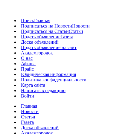
Поиск
Главная
Подписаться на Новости
Новости
Подписаться на Статьи
Статьи
Подать объявление
Газета
Доска объявлений
Подать объявление на сайт
Академгородок
О нас
Афиша
Прайс
Юридическая информация
Политика конфиденциальности
Карта сайта
Написать в редакцию
Войти
Главная
Новости
Статьи
Газета
Доска объявлений
Академгородок