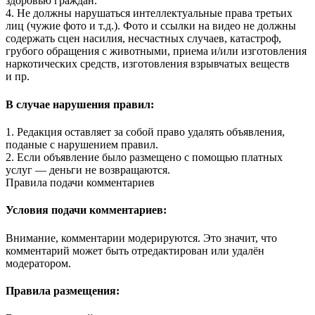
здоровью граждан.
4. Не должны нарушаться интеллектуальные права третьих
лиц (чужие фото и т.д.). Фото и ссылки на видео не должны
содержать сцен насилия, несчастных случаев, катастроф,
грубого обращения с животными, приема и/или изготовления
наркотических средств, изготовления взрывчатых веществ
и пр.
В случае нарушения правил:
1. Редакция оставляет за собой право удалять объявления,
поданые с нарушением правил.
2. Если объявление было размещено с помощью платных
услуг — деньги не возвращаются.
Правила подачи комментариев
Условия подачи комментариев:
Внимание, комментарии модерируются. Это значит, что
комментарий может быть отредактирован или удалён
модератором.
Правила размещения: