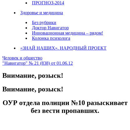
ПРОГНОЗ-2014
Здоровье и медицина
Без рубрики
Доктор Навигатор
Инновационная медицина – рядом!
Колонка психолога
«ЗНАЙ НАШИХ». НАРОДНЫЙ ПРОЕКТ
Человек и общество
"Навигатор" № 21 (838) от 01.06.12
Внимание, розыск!
Внимание, розыск!
ОУР отдела полиции №10 разыскивает
без вести пропавших.