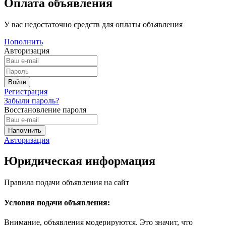
Оплата объявления
У вас недостаточно средств для оплаты объявления
Пополнить
Авторизация
Регистрация
Забыли пароль?
Восстановление пароля
Авторизация
Юридическая информация
Правила подачи объявления на сайт
Условия подачи объявления:
Внимание, объявления модерируются. Это значит, что