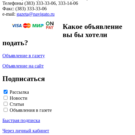
Телефоны (383) 333-33-06, 333-14-06
Факс: (383) 333-33-06
e-mail:
gazeta@navigato.ru
Какое объявление
вы бы хотели
подать?
Объявление в газету
Объявление на сайт
Подписаться
Рассылка
Новости
Статьи
Объявления в газете
Быстрая подписка
Через личный кабинет