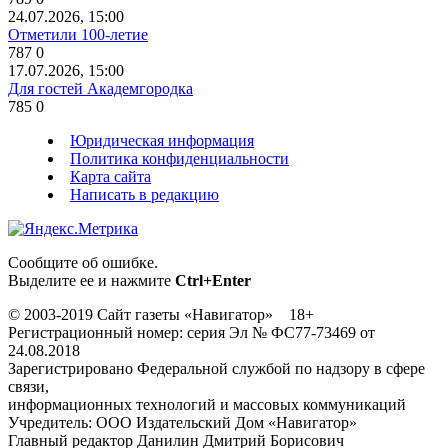
24.07.2026, 15:00
Отметили 100-летие
787
0
17.07.2026, 15:00
Для гостей Академгородка
785
0
Юридическая информация
Политика конфиденциальности
Карта сайта
Написать в редакцию
Сообщите об ошибке.
Выделите ее и нажмите
Ctrl+Enter
© 2003-2019 Сайт газеты «Навигатор» 18+
Регистрационный номер: серия Эл № ФС77-73469 от
24.08.2018
Зарегистрировано Федеральной службой по надзору в сфере
связи,
информационных технологий и массовых коммуникаций
Учредитель: ООО Издательский Дом «Навигатор»
Главный редактор Данилин Дмитрий Борисович