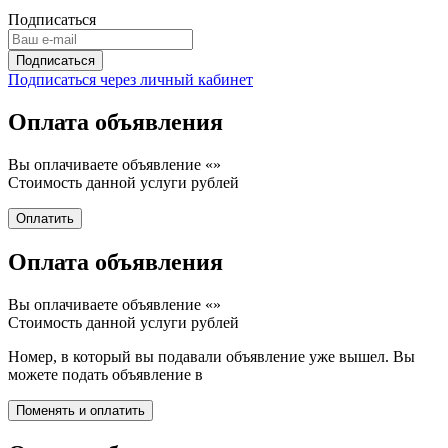
Подписаться
Подписаться через личный кабинет
Оплата объявления
Вы оплачиваете объявление «
»
Стоимость данной услуги
рублей
Оплата объявления
Вы оплачиваете объявление «
»
Стоимость данной услуги
рублей
Номер, в который вы подавали объявление уже вышел. Вы
можете подать объявление в