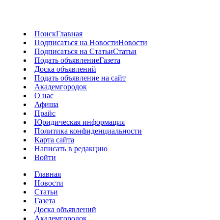
Поиск
Главная
Подписаться на Новости
Новости
Подписаться на Статьи
Статьи
Подать объявление
Газета
Доска объявлений
Подать объявление на сайт
Академгородок
О нас
Афиша
Прайс
Юридическая информация
Политика конфиденциальности
Карта сайта
Написать в редакцию
Войти
Главная
Новости
Статьи
Газета
Доска объявлений
Академгородок